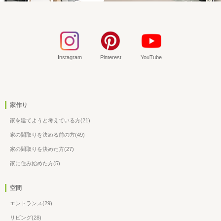
Instagram
Pinterest
YouTube
家作り
家を建てようと考えている方(21)
家の間取りを決める前の方(49)
家の間取りを決めた方(27)
家に住み始めた方(5)
空間
エントランス(29)
リビング(28)