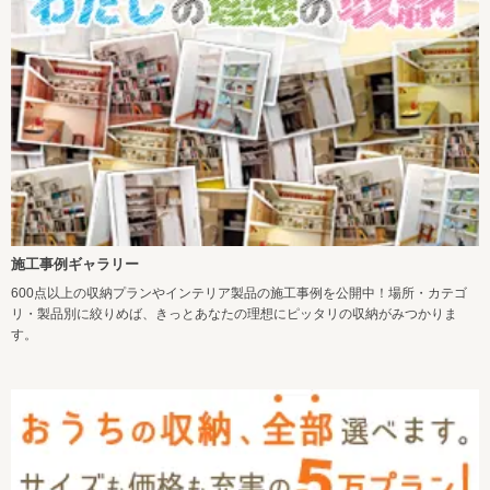
施工事例ギャラリー
600点以上の収納プランやインテリア製品の施工事例を公開中！場所・カテゴ
リ・製品別に絞りめば、きっとあなたの理想にピッタリの収納がみつかりま
す。