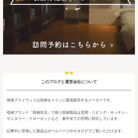
このブログと運営会社について
南海プライウッドは収納をメインに製造販売するメーカーです。
収納ブランド「収納生活」で扱う収納製品は玄関・リビング・キッチン・
サニタリー・クローゼットなど、家中全ての空間に対応しています。
記事中に登場した製品はホームページやカタログでご覧いただけます。