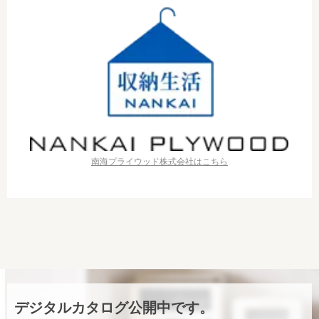
南海プライウッド株式会社はこちら
デジタルカタログ公開中です。