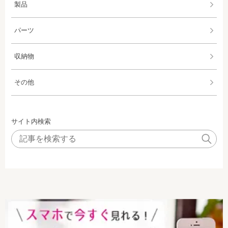
製品
パーツ
収納物
その他
サイト内検索