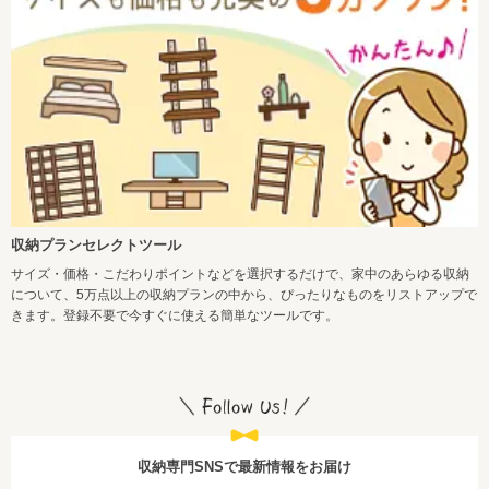
収納プランセレクトツール
サイズ・価格・こだわりポイントなどを選択するだけで、家中のあらゆる収納
について、5万点以上の収納プランの中から、ぴったりなものをリストアップで
きます。登録不要で今すぐに使える簡単なツールです。
収納専門SNSで最新情報をお届け