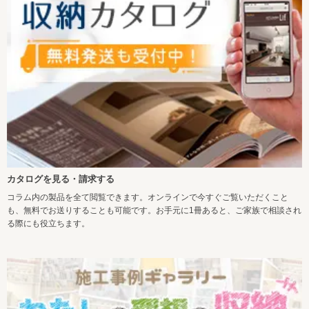
カタログを見る・請求する
コラム内の製品を全て閲覧できます。オンラインで今すぐご覧いただくこと
も、無料でお送りすることも可能です。お手元に1冊あると、ご家族で相談され
る際にも役立ちます。