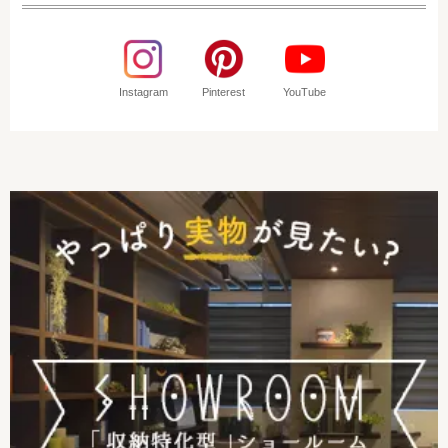
Instagram
Pinterest
YouTube