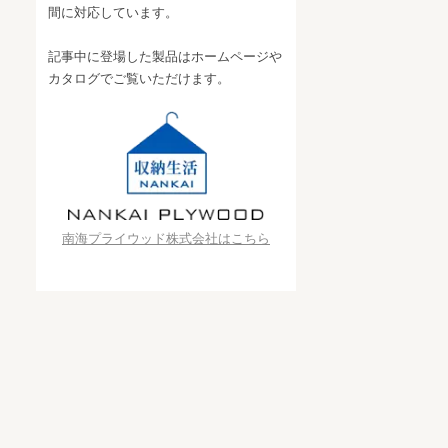
間に対応しています。
記事中に登場した製品はホームページや
カタログでご覧いただけます。
南海プライウッド株式会社はこちら