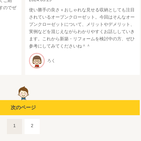
てご紹
すのでぜ
使い勝手の良さ＋おしゃれな見せる収納としても注目
されているオープンクローゼット。今回はそんなオー
プンクローゼットについて、メリットやデメリット、
実例などを混じえながらわかりやすくお話ししていき
ます。これから新築・リフォームを検討中の方、ぜひ
参考にしてみてくださいね＾＾
ろく
次のページ
1
2