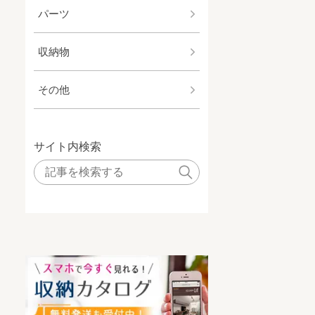
パーツ
収納物
その他
サイト内検索