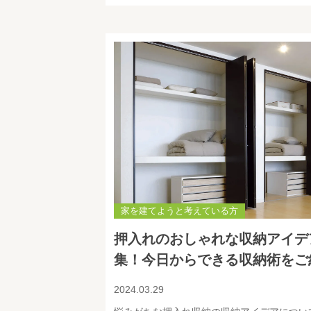
家を建てようと考えている方
押入れのおしゃれな収納アイデ
集！今日からできる収納術をご
2024.03.29