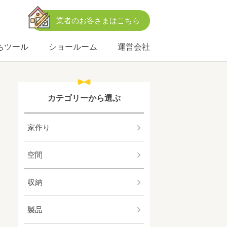
業者のお客さまはこちら
ちツール
ショールーム
運営会社
カテゴリーから選ぶ
家作り
空間
収納
製品