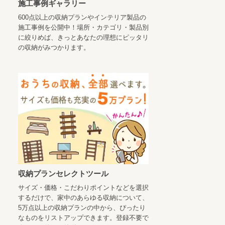
施工事例ギャラリー
600点以上の収納プランやインテリア製品の
施工事例を公開中！場所・カテゴリ・製品別
に絞りめば、きっとあなたの理想にピッタリ
の収納がみつかります。
収納プランセレクトツール
サイズ・価格・こだわりポイントなどを選択
するだけで、家中のあらゆる収納について、
5万点以上の収納プランの中から、ぴったり
なものをリストアップできます。登録不要で