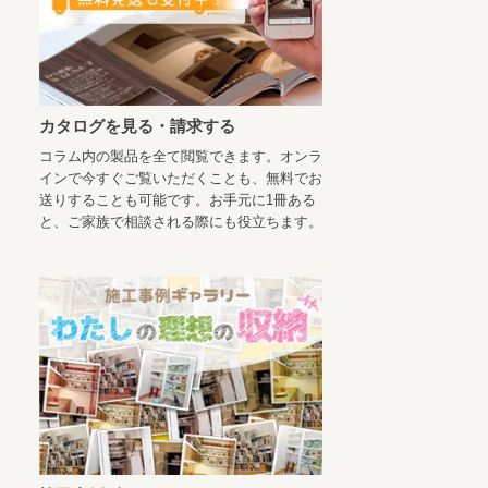
カタログを見る・請求する
コラム内の製品を全て閲覧できます。オンラ
インで今すぐご覧いただくことも、無料でお
送りすることも可能です。お手元に1冊ある
と、ご家族で相談される際にも役立ちます。