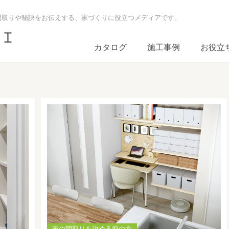
間取りや秘訣をお伝えする、家づくりに役立つメディアです。
カタログ
施工事例
お役立
家の間取りを決める前の方