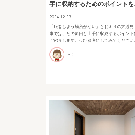
手に収納するためのポイントを
2024.12.23
「服をしまう場所がない」とお困りの方必見
事では、その原因と上手に収納するポイント
ご紹介します。ぜひ参考にしてみてください
ろく