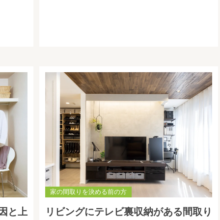
家の間取りを決める前の方
因と上
リビングにテレビ裏収納がある間取り