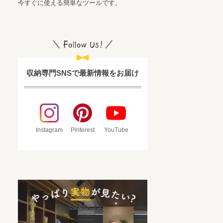
今すぐに使える簡単なツールです。
収納専門SNSで最新情報をお届け
Instagram
Pinterest
YouTube