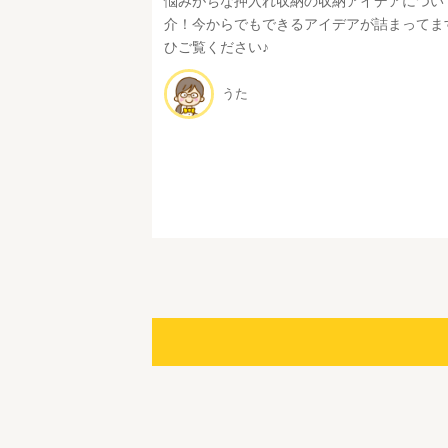
悩みがちな押入れ収納の収納アイデアについ
介！今からでもできるアイデアが詰まってま
ひご覧ください♪
うた