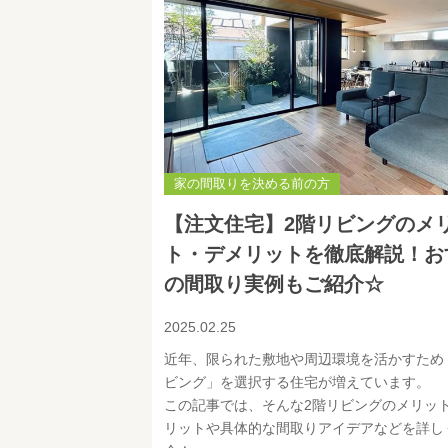
家の間取りを決める前の方
【注文住宅】2階リビングのメ
ト・デメリットを徹底解説！お
の間取り実例もご紹介☆
2025.02.25
近年、限られた敷地や周辺環境を活かすため
ビング」を選択する住宅が増えています。
この記事では、そんな2階リビングのメリッ
リットや具体的な間取りアイデアなどを詳し