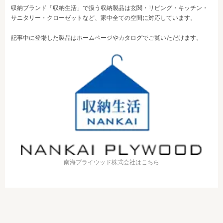
収納ブランド「収納生活」で扱う収納製品は玄関・リビング・キッチン・
サニタリー・クローゼットなど、家中全ての空間に対応しています。
記事中に登場した製品はホームページやカタログでご覧いただけます。
南海プライウッド株式会社はこちら