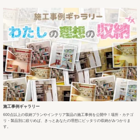
施工事例ギャラリー
600点以上の収納プランやインテリア製品の施工事例を公開中！場所・カテゴ
リ・製品別に絞りめば、きっとあなたの理想にピッタリの収納がみつかりま
す。