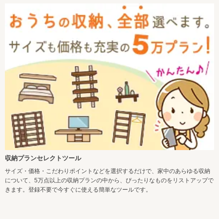
収納プランセレクトツール
サイズ・価格・こだわりポイントなどを選択するだけで、家中のあらゆる収納
について、5万点以上の収納プランの中から、ぴったりなものをリストアップで
きます。登録不要で今すぐに使える簡単なツールです。