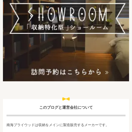
このブログと運営会社について
南海プライウッドは収納をメインに製造販売するメーカーです。