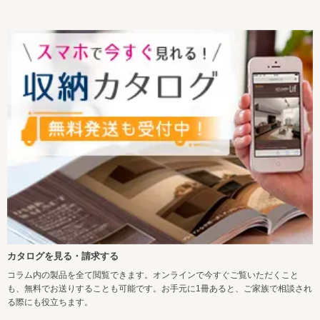
カタログを見る・請求する
コラム内の製品を全て閲覧できます。オンラインで今すぐご覧いただくこと
も、無料でお送りすることも可能です。お手元に1冊あると、ご家族で相談され
る際にも役立ちます。