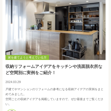
家を建てようと考えている方
収納リフォームアイデアをキッチンや洗面脱衣所な
ど空間別に実例をご紹介！
2024.03.29
戸建てやマンションのリフォームの参考になる収納アイデアの実例をまと
めてみました。
空間ごとの収納アイデアを掲載していますので、ぜひ最後までご覧くださ
い。