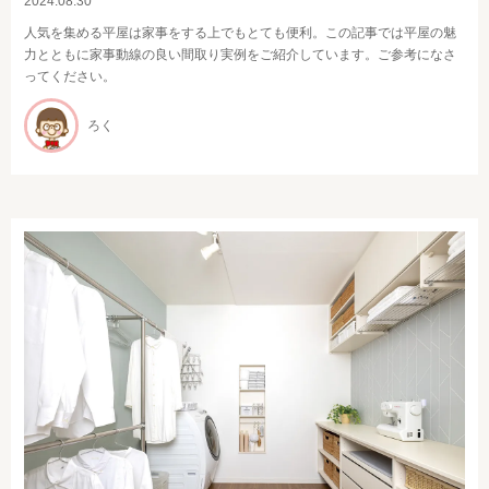
2024.08.30
人気を集める平屋は家事をする上でもとても便利。この記事では平屋の魅
力とともに家事動線の良い間取り実例をご紹介しています。ご参考になさ
ってください。
ろく