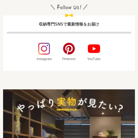
収納専門SNSで最新情報をお届け
Instagram
Pinterest
YouTube