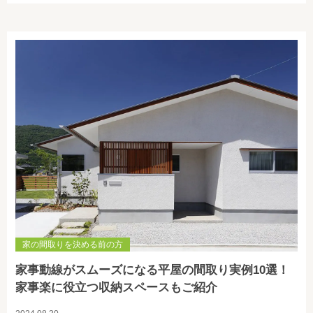
家の間取りを決める前の方
家事動線がスムーズになる平屋の間取り実例10選！
家事楽に役立つ収納スペースもご紹介