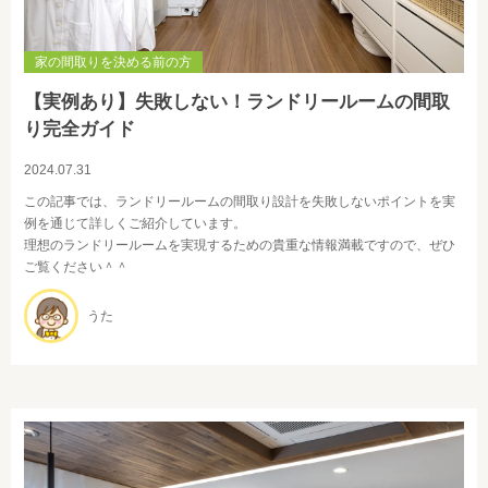
家の間取りを決める前の方
【実例あり】失敗しない！ランドリールームの間取
り完全ガイド
2024.07.31
この記事では、ランドリールームの間取り設計を失敗しないポイントを実
例を通じて詳しくご紹介しています。
理想のランドリールームを実現するための貴重な情報満載ですので、ぜひ
ご覧ください＾＾
うた