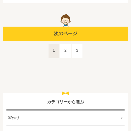
次のページ
1
2
3
カテゴリーから選ぶ
家作り