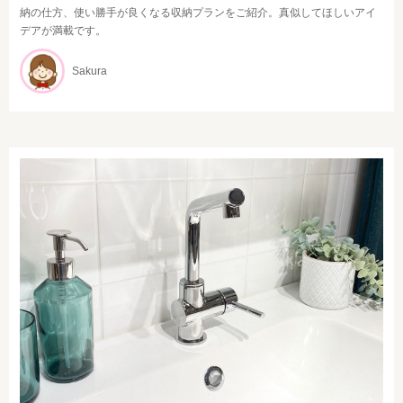
納の仕方、使い勝手が良くなる収納プランをご紹介。真似してほしいアイ
デアが満載です。
Sakura