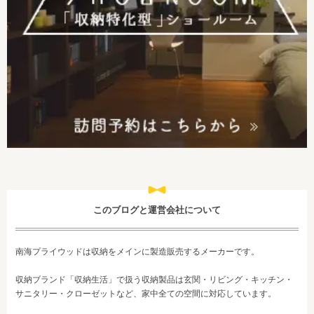
このブログと運営会社について
南海プライウッドは収納をメインに製造販売するメーカーです。
収納ブランド「収納生活」で扱う収納製品は玄関・リビング・キッチン・
サニタリー・クローゼットなど、家中全ての空間に対応しています。