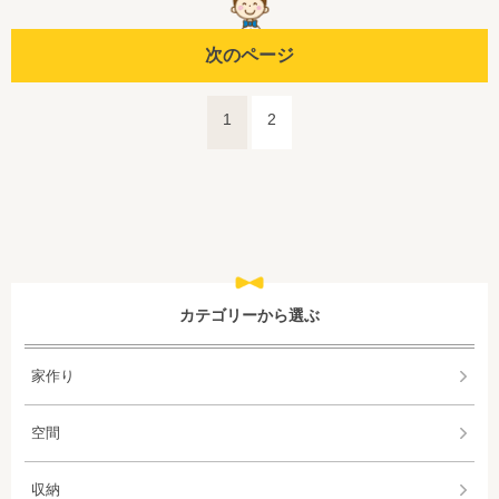
次のページ
1
2
カテゴリーから選ぶ
家作り
空間
収納