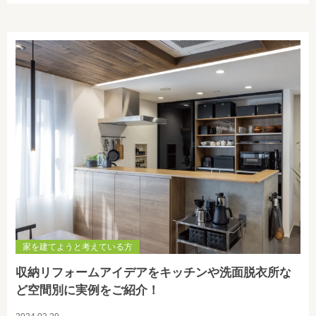
家を建てようと考えている方
収納リフォームアイデアをキッチンや洗面脱衣所な
ど空間別に実例をご紹介！