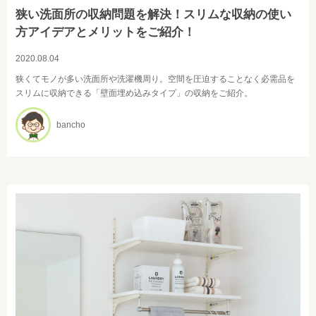
狭い洗面所の収納問題を解決！スリムな収納の使い
方アイデアとメリットをご紹介！
2020.08.04
狭くてモノが多い洗面所や洗濯機周り。空間を圧迫することなく必需品を
スリムに収納できる「壁面埋め込みタイプ」の収納をご紹介。
bancho