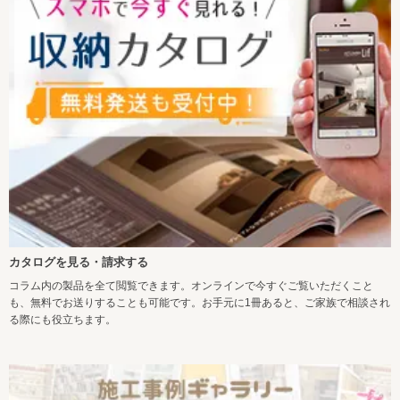
カタログを見る・請求する
コラム内の製品を全て閲覧できます。オンラインで今すぐご覧いただくこと
も、無料でお送りすることも可能です。お手元に1冊あると、ご家族で相談され
る際にも役立ちます。