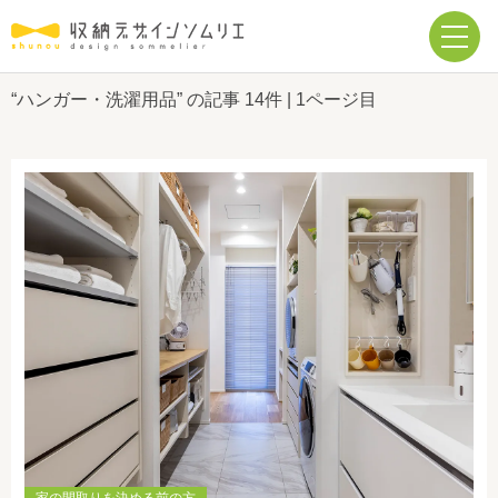
“ハンガー・洗濯用品” の記事
14件
| 1ページ目