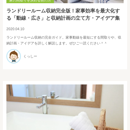
家の間取りを決める前の方
ランドリールーム収納完全版！家事効率を最大化す
る「動線・広さ」と収納計画の立て方・アイデア集
2020.04.10
ランドリールーム収納の完全ガイド。家事動線を最短にする間取りや、収
納計画・アイデアを詳しく解説します。ぜひご一読ください＾＾
くっしー