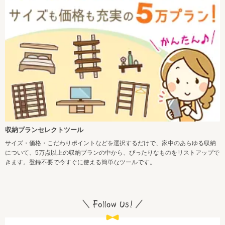
収納プランセレクトツール
サイズ・価格・こだわりポイントなどを選択するだけで、家中のあらゆる収納
について、5万点以上の収納プランの中から、ぴったりなものをリストアップで
きます。登録不要で今すぐに使える簡単なツールです。