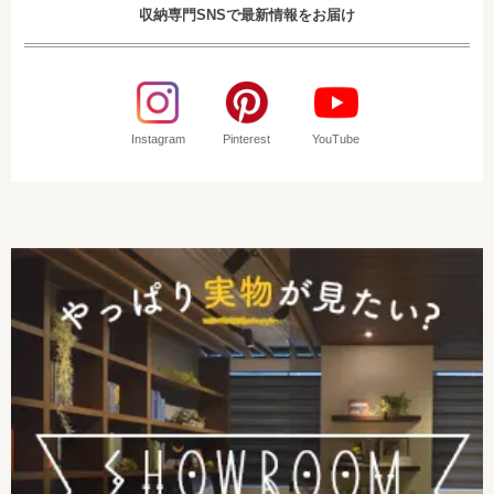
収納専門SNSで最新情報をお届け
Instagram
Pinterest
YouTube