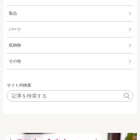
製品
パーツ
収納物
その他
サイト内検索