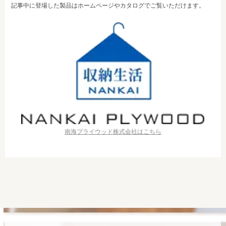
記事中に登場した製品はホームページやカタログでご覧いただけます。
南海プライウッド株式会社はこちら