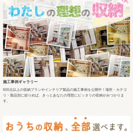
施工事例ギャラリー
600点以上の収納プランやインテリア製品の施工事例を公開中！場所・カテゴ
リ・製品別に絞りめば、きっとあなたの理想にピッタリの収納がみつかりま
す。