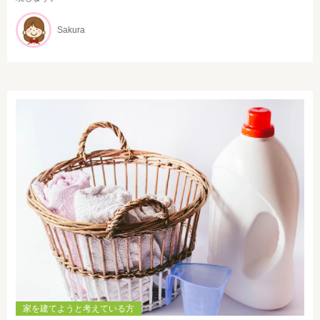
Sakura
家を建てようと考えている方