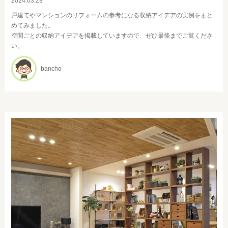
2024.03.29
戸建てやマンションのリフォームの参考になる収納アイデアの実例をまと
めてみました。
空間ごとの収納アイデアを掲載していますので、ぜひ最後までご覧くださ
い。
bancho