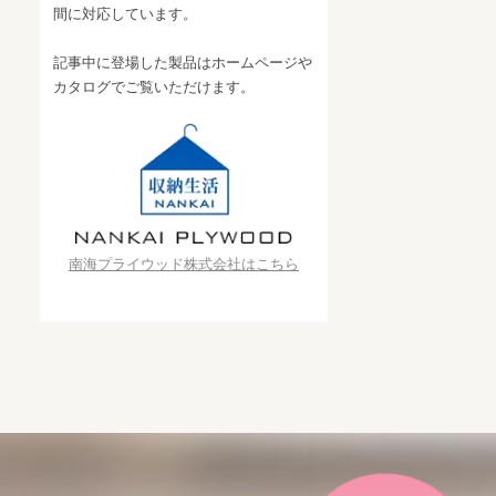
間に対応しています。
記事中に登場した製品はホームページや
カタログでご覧いただけます。
南海プライウッド株式会社はこちら