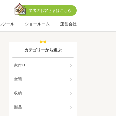
業者のお客さまはこちら
ちツール
ショールーム
運営会社
カテゴリーから選ぶ
家作り
空間
収納
製品