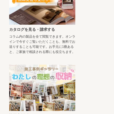
カタログを見る・請求する
コラム内の製品を全て閲覧できます。オンラ
インで今すぐご覧いただくことも、無料でお
送りすることも可能です。お手元に1冊ある
と、ご家族で相談される際にも役立ちます。