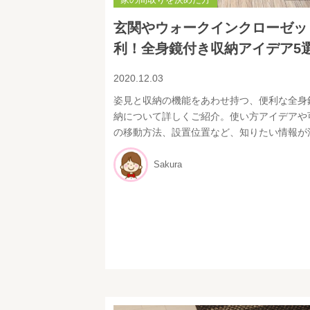
玄関やウォークインクローゼッ
利！全身鏡付き収納アイデア5選
2020.12.03
姿見と収納の機能をあわせ持つ、便利な全身
納について詳しくご紹介。使い方アイデアや
の移動方法、設置位置など、知りたい情報が
Sakura