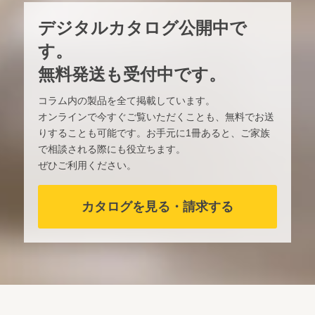
デジタルカタログ公開中で
す。
無料発送も受付中です。
コラム内の製品を全て掲載しています。
オンラインで今すぐご覧いただくことも、無料でお送
りすることも可能です。お手元に1冊あると、ご家族
で相談される際にも役立ちます。
ぜひご利用ください。
カタログを見る・請求する