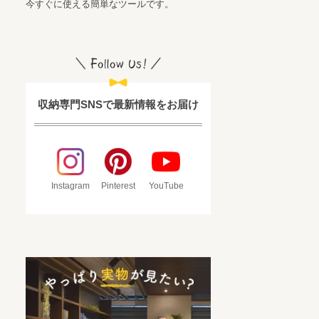
今すぐに使える簡単なツールです。
収納専門SNSで最新情報をお届け
Instagram
Pinterest
YouTube