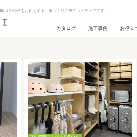
間取りや秘訣をお伝えする、家づくりに役立つメディアです。
カタログ
施工事例
お役立
家の間取りを決める前の方