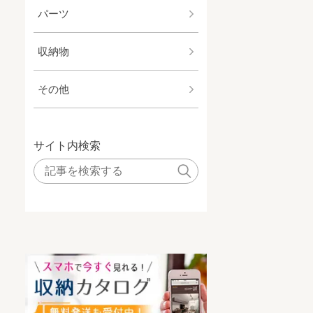
パーツ
収納物
その他
サイト内検索