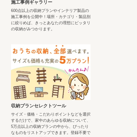
施工事例ギャラリー
600点以上の収納プランやインテリア製品の
施工事例を公開中！場所・カテゴリ・製品別
に絞りめば、きっとあなたの理想にピッタリ
の収納がみつかります。
収納プランセレクトツール
サイズ・価格・こだわりポイントなどを選択
するだけで、家中のあらゆる収納について、
5万点以上の収納プランの中から、ぴったり
なものをリストアップできます。登録不要で