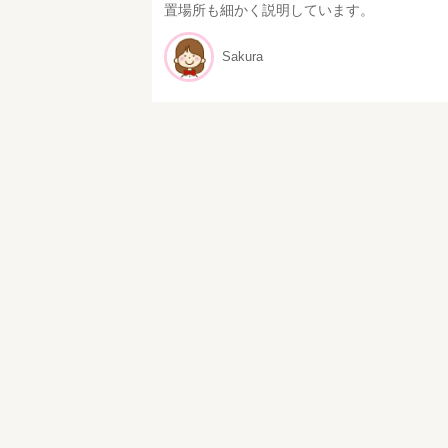
置場所も細かく説明しています。
Sakura