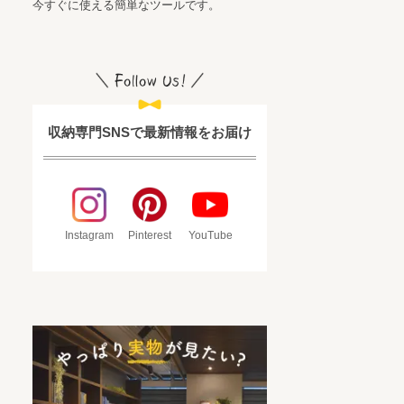
今すぐに使える簡単なツールです。
収納専門SNSで最新情報をお届け
Instagram
Pinterest
YouTube