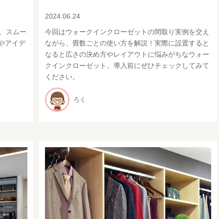
2024.06.24
、スムー
今回はウォークインクローゼットの間取り実例を交え
やアイデ
ながら、畳数ごとの使い方を解説！実際に設置すると
なると広さの決め方やレイアウトに悩みがちなウォー
クインクローゼット。導入前にぜひチェックしてみて
ください。
ろく