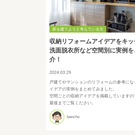
家を建てようと考えている方
収納リフォームアイデアをキッ
洗面脱衣所など空間別に実例を
介！
2024.03.29
戸建てやマンションのリフォームの参考にな
イデアの実例をまとめてみました。
空間ごとの収納アイデアを掲載していますの
最後までご覧ください。
bancho