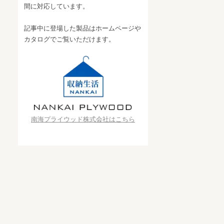
間に対応しています。
記事中に登場した製品はホームページや
カタログでご覧いただけます。
南海プライウッド株式会社はこちら