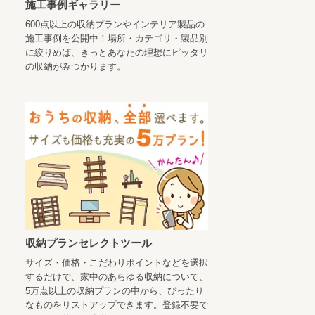
施工事例ギャラリー
600点以上の収納プランやインテリア製品の
施工事例を公開中！場所・カテゴリ・製品別
に絞りめば、きっとあなたの理想にピッタリ
の収納がみつかります。
収納プランセレクトツール
サイズ・価格・こだわりポイントなどを選択
するだけで、家中のあらゆる収納について、
5万点以上の収納プランの中から、ぴったり
なものをリストアップできます。登録不要で