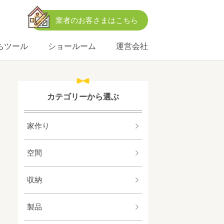
業者のお客さまはこちら
ちツール
ショールーム
運営会社
カテゴリーから選ぶ
家作り
空間
収納
製品