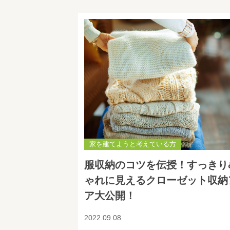
家を建てようと考えている方
服収納のコツを伝授！すっきり
ゃれに見えるクローゼット収納
ア大公開！
2022.09.08