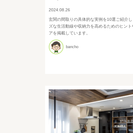
2024.08.26
玄関の間取りの具体的な実例を10選ご紹介し
ズな生活動線や収納力を高めるためのヒント
アを掲載しています。
bancho