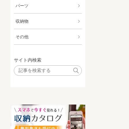
パーツ
収納物
その他
サイト内検索