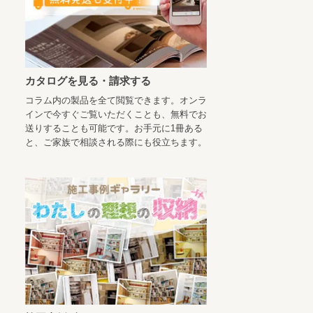
カタログを見る・請求する
コラム内の製品を全て閲覧できます。オンラ
インで今すぐご覧いただくことも、無料でお
送りすることも可能です。お手元に1冊ある
と、ご家族で相談される際にも役立ちます。