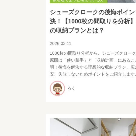
シューズクロークの後悔ポイン
決！【1000枚の間取りを分析
の収納プランとは？
2026.03.11
1000枚の間取り分析から、シューズクロー
原因は「使い勝手」と「収納計画」にあるこ
明！後悔を解決する理想的な収納プラン、広
安、失敗しないためポイントをご紹介します
ろく