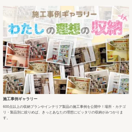
施工事例ギャラリー
600点以上の収納プランやインテリア製品の施工事例を公開中！場所・カテゴ
リ・製品別に絞りめば、きっとあなたの理想にピッタリの収納がみつかりま
す。