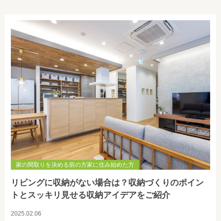
家の間取りを決める前の方家に住み始めた方
リビングに収納がない場合は？収納づくりのポイン
トとスッキリ見せる収納アイデアをご紹介
2025.02.06