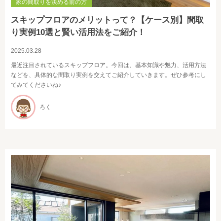
家の間取りを決める前の方
スキップフロアのメリットって？【ケース別】間取
り実例10選と賢い活用法をご紹介！
2025.03.28
最近注目されているスキップフロア。今回は、基本知識や魅力、活用方法
などを、具体的な間取り実例を交えてご紹介していきます。ぜひ参考にし
てみてくださいね♪
ろく