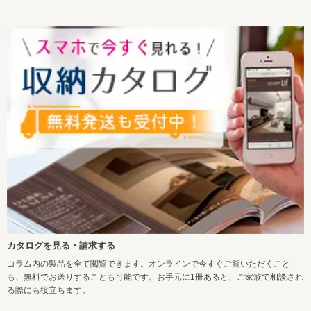
カタログを見る・請求する
コラム内の製品を全て閲覧できます。オンラインで今すぐご覧いただくこと
も、無料でお送りすることも可能です。お手元に1冊あると、ご家族で相談され
る際にも役立ちます。