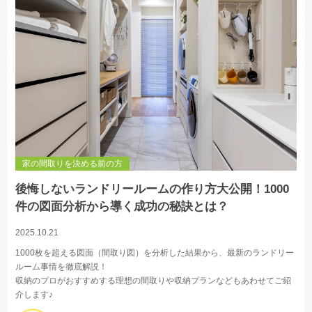
家の間取りを決める前の方
後悔しないランドリールームの作り方大公開！1000
件の図面分析から導く成功の秘訣とは？
2025.10.21
1000枚を超える図面（間取り図）を分析した結果から、最新のランドリー
ルーム事情を徹底解説！
収納のプロがおすすめする理想の間取りや収納プランなどもあわせてご紹
介します♪