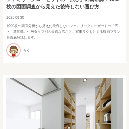
枚の図面調査から見えた後悔しない選び方
2025.09.30
1000枚の図面分析から見えた後悔しないファミリークローゼットの「広
さ」新常識。住居タイプ別の最適な広さと、家事ラクを叶える収納プラン
を徹底解説します。
ろく