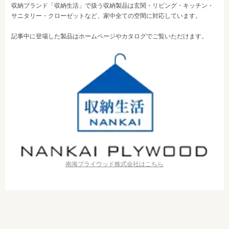
収納ブランド「収納生活」で扱う収納製品は玄関・リビング・キッチン・
サニタリー・クローゼットなど、家中全ての空間に対応しています。
記事中に登場した製品はホームページやカタログでご覧いただけます。
南海プライウッド株式会社はこちら