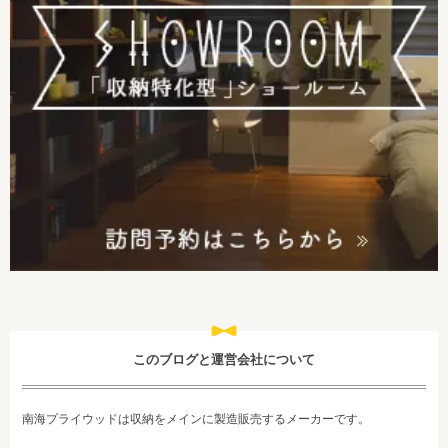
このブログと運営会社について
南海プライウッドは収納をメインに製造販売するメーカーです。