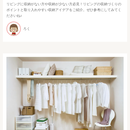
リビングに収納がない方や収納が少ない方必見！リビングの収納づくりの
ポイントと取り入れやすい収納アイデアをご紹介。ぜひ参考にしてみてく
ださいね♪
ろく