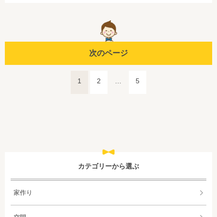
次のページ
1
2
…
5
カテゴリーから選ぶ
家作り