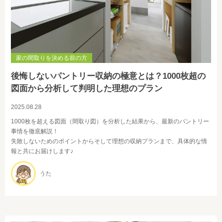
家の間取りを決める前の方
後悔しないパントリー収納の極意とは？1000枚超の
図面から分析して判明した理想のプラン
2025.08.28
1000枚を超える図面（間取り図）を分析した結果から、最新のパントリー
事情を徹底解説！
失敗しないためのポイントからそして理想の収納プランまで、具体的な情
報と共にお届けします♪
うた