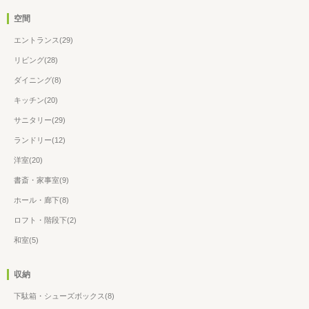
空間
エントランス(29)
リビング(28)
ダイニング(8)
キッチン(20)
サニタリー(29)
ランドリー(12)
洋室(20)
書斎・家事室(9)
ホール・廊下(8)
ロフト・階段下(2)
和室(5)
収納
下駄箱・シューズボックス(8)