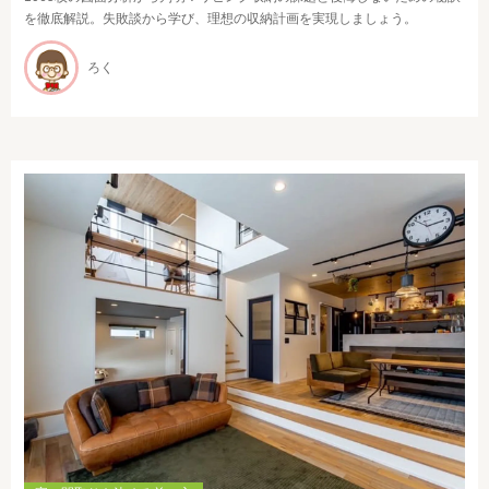
を徹底解説。失敗談から学び、理想の収納計画を実現しましょう。
ろく