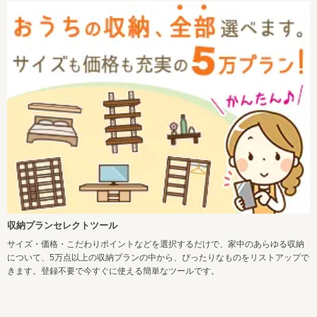
収納プランセレクトツール
サイズ・価格・こだわりポイントなどを選択するだけで、家中のあらゆる収納
について、5万点以上の収納プランの中から、ぴったりなものをリストアップで
きます。登録不要で今すぐに使える簡単なツールです。