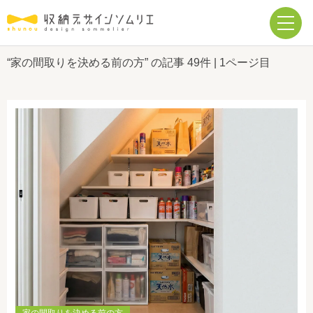
“家の間取りを決める前の方” の記事
49件
| 1ページ目