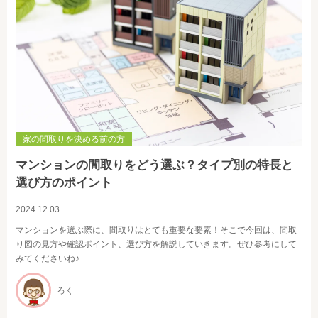
家の間取りを決める前の方
マンションの間取りをどう選ぶ？タイプ別の特長と
選び方のポイント
2024.12.03
マンションを選ぶ際に、間取りはとても重要な要素！そこで今回は、間取
り図の見方や確認ポイント、選び方を解説していきます。ぜひ参考にして
みてくださいね♪
ろく