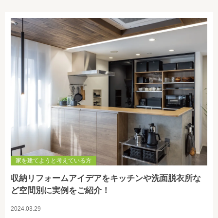
家を建てようと考えている方
収納リフォームアイデアをキッチンや洗面脱衣所な
ど空間別に実例をご紹介！
2024.03.29