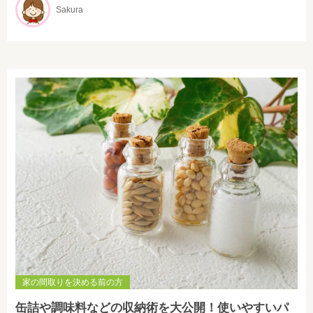
Sakura
家の間取りを決める前の方
缶詰や調味料などの収納術を大公開！使いやすいパ