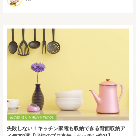
家の間取りを決める前の方
失敗しない！キッチン家電も収納できる背面収納ア