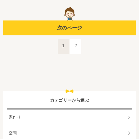
次のページ
1
2
カテゴリーから選ぶ
家作り
空間