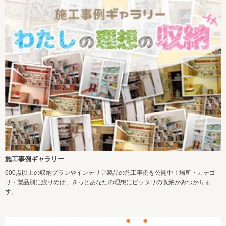
施工事例ギャラリー
600点以上の収納プランやインテリア製品の施工事例を公開中！場所・カテゴ
リ・製品別に絞りめば、きっとあなたの理想にピッタリの収納がみつかりま
す。