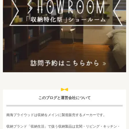
このブログと運営会社について
南海プライウッドは収納をメインに製造販売するメーカーです。
収納ブランド「収納生活」で扱う収納製品は玄関・リビング・キッチン・