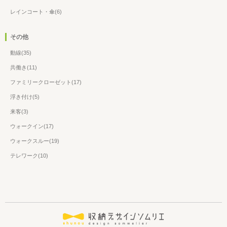
レインコート・傘(6)
その他
動線(35)
共働き(11)
ファミリークローゼット(17)
浮き付け(5)
来客(3)
ウォークイン(17)
ウォークスルー(19)
テレワーク(10)