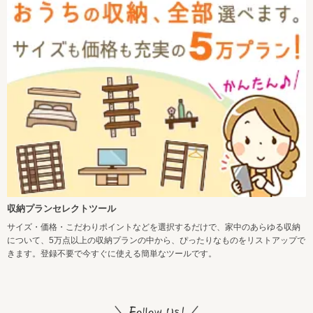
収納プランセレクトツール
サイズ・価格・こだわりポイントなどを選択するだけで、家中のあらゆる収納
について、5万点以上の収納プランの中から、ぴったりなものをリストアップで
きます。登録不要で今すぐに使える簡単なツールです。