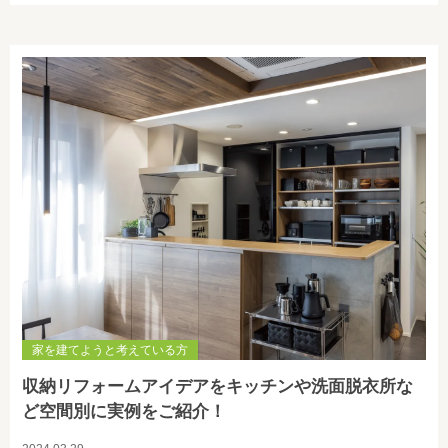
家を建てようと考えている方
収納リフォームアイデアをキッチンや洗面脱衣所な
ど空間別に実例をご紹介！