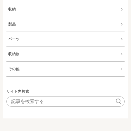
収納
製品
パーツ
収納物
その他
サイト内検索