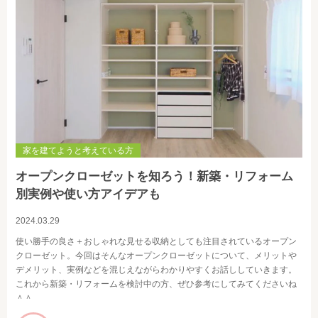
家を建てようと考えている方
オープンクローゼットを知ろう！新築・リフォーム
別実例や使い方アイデアも
2024.03.29
使い勝手の良さ＋おしゃれな見せる収納としても注目されているオープン
クローゼット。今回はそんなオープンクローゼットについて、メリットや
デメリット、実例などを混じえながらわかりやすくお話ししていきます。
これから新築・リフォームを検討中の方、ぜひ参考にしてみてくださいね
＾＾