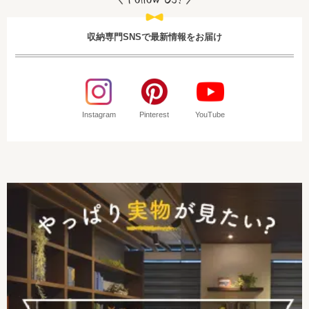
収納専門SNSで最新情報をお届け
Instagram
Pinterest
YouTube