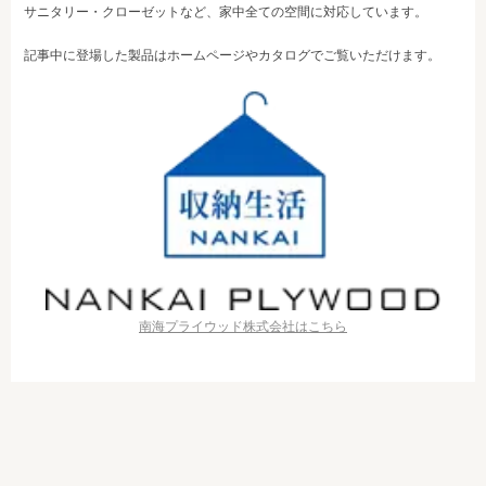
サニタリー・クローゼットなど、家中全ての空間に対応しています。
記事中に登場した製品はホームページやカタログでご覧いただけます。
南海プライウッド株式会社はこちら