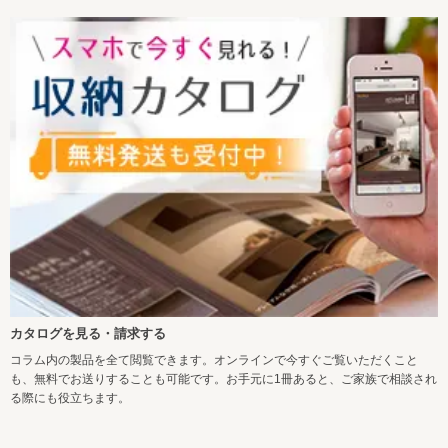
カタログを見る・請求する
コラム内の製品を全て閲覧できます。オンラインで今すぐご覧いただくこと
も、無料でお送りすることも可能です。お手元に1冊あると、ご家族で相談され
る際にも役立ちます。