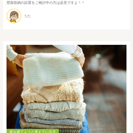
壁面収納の設置をご検討中の方は必見ですよ＾＾
うた
家を建てようと考えている方