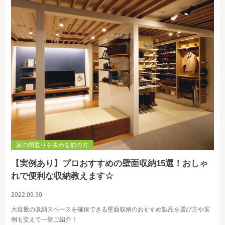
家の間取りを決める前の方
【実例あり】プロおすすめの壁面収納15選！おしゃ
れで便利な収納教えます☆
2022.09.30
大容量の収納スペースを確保できる壁面収納のおすすめ製品を選び方や実
例も交えて一挙ご紹介！