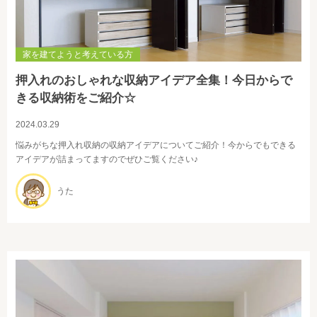
家を建てようと考えている方
押入れのおしゃれな収納アイデア全集！今日からで
きる収納術をご紹介☆
2024.03.29
悩みがちな押入れ収納の収納アイデアについてご紹介！今からでもできる
アイデアが詰まってますのでぜひご覧ください♪
うた