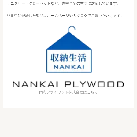
サニタリー・クローゼットなど、家中全ての空間に対応しています。
記事中に登場した製品はホームページやカタログでご覧いただけます。
南海プライウッド株式会社はこちら