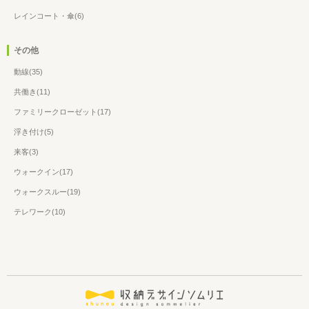
レインコート・傘(6)
その他
動線(35)
共働き(11)
ファミリークローゼット(17)
浮き付け(5)
来客(3)
ウォークイン(17)
ウォークスルー(19)
テレワーク(10)