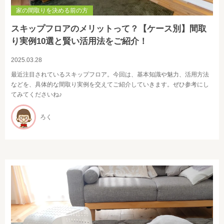
家の間取りを決める前の方
スキップフロアのメリットって？【ケース別】間取
り実例10選と賢い活用法をご紹介！
2025.03.28
最近注目されているスキップフロア。今回は、基本知識や魅力、活用方法
などを、具体的な間取り実例を交えてご紹介していきます。ぜひ参考にし
てみてくださいね♪
ろく