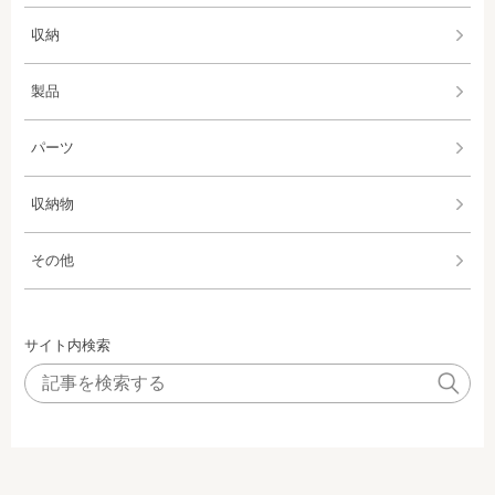
収納
製品
パーツ
収納物
その他
サイト内検索