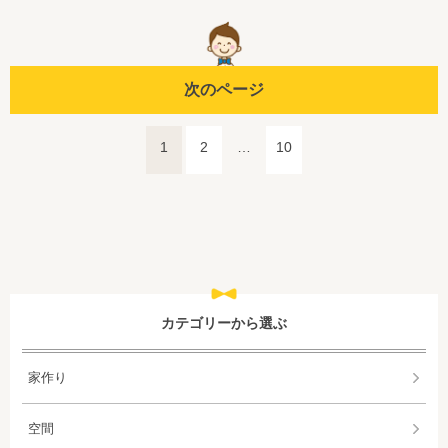
次のページ
1
2
…
10
カテゴリーから選ぶ
家作り
空間