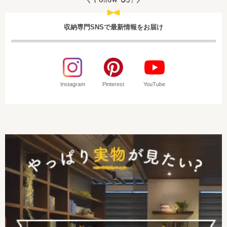
収納専門SNSで最新情報をお届け
Instagram
Pinterest
YouTube