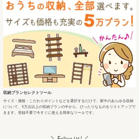
収納プランセレクトツール
サイズ・価格・こだわりポイントなどを選択するだけで、家中のあらゆる収納
について、5万点以上の収納プランの中から、ぴったりなものをリストアップで
きます。登録不要で今すぐに使える簡単なツールです。