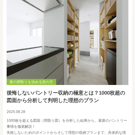
家の間取りを決める前の方
後悔しないパントリー収納の極意とは？1000枚超の
図面から分析して判明した理想のプラン
2025.08.28
1000枚を超える図面（間取り図）を分析した結果から、最新のパントリー
事情を徹底解説！
失敗しないためのポイントからそして理想の収納プランまで、具体的な情