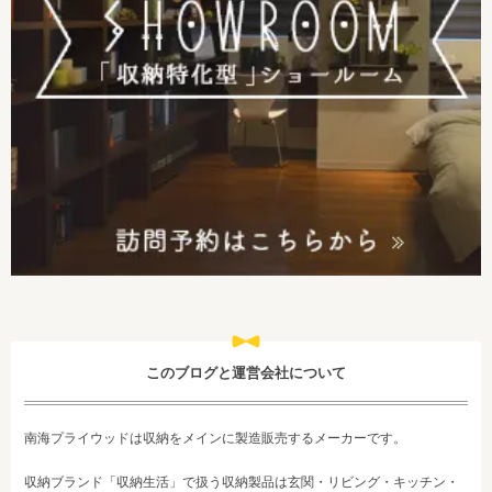
このブログと運営会社について
南海プライウッドは収納をメインに製造販売するメーカーです。
収納ブランド「収納生活」で扱う収納製品は玄関・リビング・キッチン・