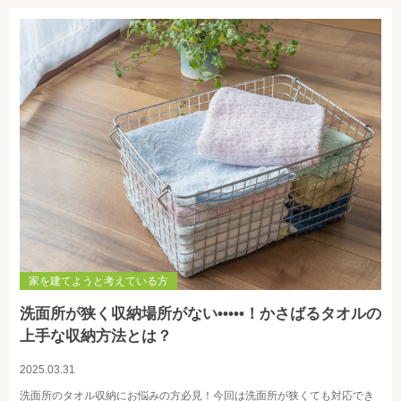
家を建てようと考えている方
洗面所が狭く収納場所がない•••••！かさばるタオルの
上手な収納方法とは？
2025.03.31
洗面所のタオル収納にお悩みの方必見！今回は洗面所が狭くても対応でき