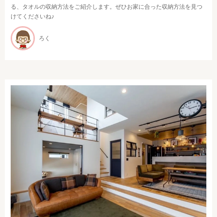
る、タオルの収納方法をご紹介します。ぜひお家に合った収納方法を見つ
けてくださいね♪
ろく