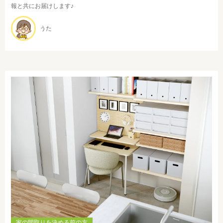
報と共にお届けします♪
うた
家の間取りを決める前の方