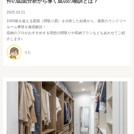
件の図面分析から導く成功の秘訣とは？
2025.10.21
1000枚を超える図面（間取り図）を分析した結果から、最新のランドリー
ルーム事情を徹底解説！
収納のプロがおすすめする理想の間取りや収納プランなどもあわせてご紹
介します♪
うた