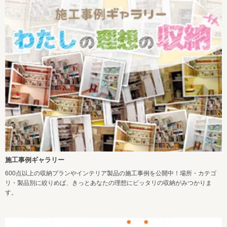
施工事例ギャラリー
600点以上の収納プランやインテリア製品の施工事例を公開中！場所・カテゴ
リ・製品別に絞りめば、きっとあなたの理想にピッタリの収納がみつかりま
す。