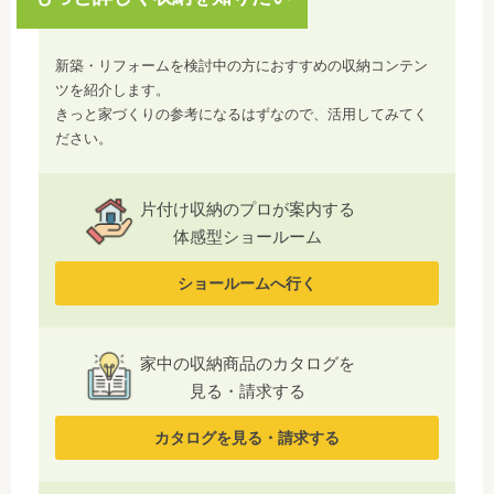
新築・リフォームを検討中の方におすすめの収納コンテン
ツを紹介します。
きっと家づくりの参考になるはずなので、活用してみてく
ださい。
片付け収納のプロが案内する
体感型ショールーム
ショールームへ行く
家中の収納商品のカタログを
見る・請求する
カタログを見る・請求する