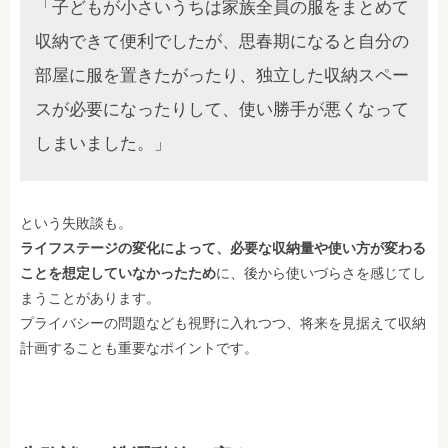
「子どもが小さいうちは家族全員の服をまとめて
収納できて便利でしたが、思春期になると自分の
部屋に服を置きたがったり、独立した収納スペー
スが必要になったりして、使い勝手が悪くなって
しまいました。」
という失敗談も。
ライフステージの変化によって、必要な収納量や使い方が変わる
ことを想定していなかったため
に、後から使いづらさを感じてし
まうことがあります。
プライバシーの問題なども視野に入れつつ、将来を見据えて収納
計画することも重要なポイントです。