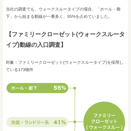
当社の調査でも、ウォークスルータイプの場合、「ホール・廊
下」から始まる動線が一番多く、55%を占めていました。
【ファミリークローゼット(ウォークスルータ
イプ)動線の入口調査】
対象：ファミリークローゼット(ウォークスルータイプ)を採用し
ている173物件