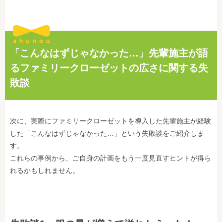
「こんなはずじゃなかった…」先輩施主が語
るファミリークローゼットの広さに関する失
敗談
次に、実際にファミリークローゼットを導入した先輩施主が経験
した「こんなはずじゃなかった…」という失敗談をご紹介しま
す。
これらの事例から、ご自身の計画をもう一度見直すヒントが得ら
れるかもしれません。