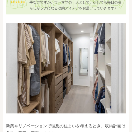
手な方ですが、ワーママの一人として、少しでも毎日の暮
らしがラクになる収納アイデアをお届けしていきます♪
新築やリノベーションで理想の住まいを考えるとき、収納計画は