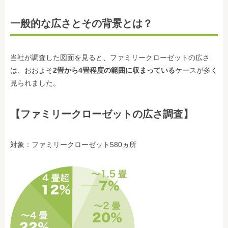
一般的な広さとその背景とは？
当社が調査した図面を見ると、ファミリークローゼットの広さ
は、おおよそ
2畳から4畳程度の範囲に収まっている
ケースが多く
見られました。
【ファミリークローゼットの広さ調査】
対象：ファミリークローゼット580ヵ所