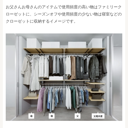
お父さんお母さんのアイテムで使用頻度の高い物はファミリーク
ローゼットに、シーズンオフや使用頻度の少ない物は寝室などの
クローゼットに収納するイメージです。