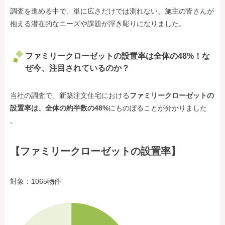
調査を進める中で、単に広さだけでは測れない、施主の皆さんが
抱える潜在的なニーズや課題が浮き彫りになりました。
ファミリークローゼットの設置率は
全体の48%
！な
ぜ今、注目されているのか？
当社の調査で、新築注文住宅における
ファミリークローゼットの
設置率は、全体の約半数の48%
にものぼることが分かりました
。
【ファミリークローゼットの設置率】
対象：1065物件