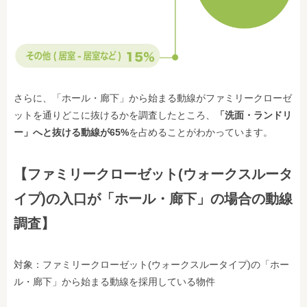
さらに、「ホール・廊下」から始まる動線がファミリークローゼ
ットを通りどこに抜けるかを調査したところ、
「洗面・ランドリ
ー」へと抜ける動線が65%
を占めることがわかっています。
【ファミリークローゼット(ウォークスルータ
イプ)の入口が「ホール・廊下」の場合の動線
調査】
対象：ファミリークローゼット(ウォークスルータイプ)の「ホー
ル・廊下」から始まる動線を採用している物件