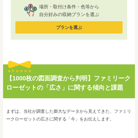
場所・取付け条件・色等から
自分好みの収納プランを選ぶ
プランを選ぶ
【1000枚の図面調査から判明】ファミリーク
ローゼットの「広さ」に関する傾向と課題
まずは、当社が調査した膨大なデータから見えてきた、ファミリ
ークローゼットの広さに関する「今」をお伝えします。