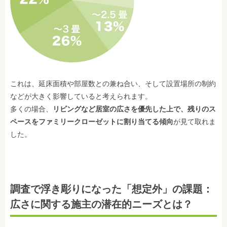
これは、延床面積や部屋数との兼ね合い、そして設置場所の制約
などが大きく影響していると考えられます。
多くの場合、
リビングなど居室の広さを優先した上で、残りのス
ペースをファミリークローゼットに割り当てる傾向
が見て取れま
した。
調査で浮き彫りになった「想定外」の課題：
広さに関する施主の潜在的ニーズとは？