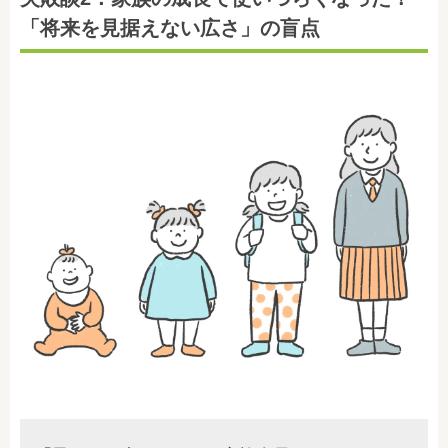
「将来を見据えない広さ」の盲点