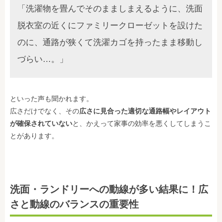
「洗濯物を畳んでそのまましまえるように、洗面
脱衣室の近くにファミリークローゼットを設けた
のに、通路が狭くて洗濯カゴを持ったまま移動し
づらい…。」
といった声も聞かれます。
広さだけでなく、その
広さに見合った適切な通路幅やレイアウト
が確保されていない
と、かえって家事の効率を悪くしてしまうこ
とがあります。
洗面・ランドリーへの動線が多い結果に！広
さと動線のバランスの重要性