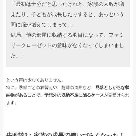
「最初は十分だと思ったけれど、家族の人数が増
えたり、子どもが成長したりすると、あっという
間に服が増えてしまって…。
結局、他の部屋に収納する羽目になって、ファミ
リークローゼットの意味がなくなってしまいまし
た。」
という声は少なくありません。
特に、季節ごとの衣替えや、趣味の道具など、
見落としがちな収
納物があることで、予想外の収納不足に陥るケース
が見受けられ
ます。
失敗談2：家族の成長で使いづらくなった！