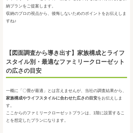
納プランをご提案します。
収納のプロの視点から、後悔しないためのポイントをお伝えしま
すね♪
【図面調査から導き出す】家族構成とライフ
スタイル別・最適なファミリークローゼット
の広さの目安
一概に「〇畳が最適」とは言えませんが、当社の調査結果から、
家族構成やライフスタイルに合わせた広さの目安
をお伝えしま
す。
ここからのファミリークローゼットプランは、1階に設置するこ
とを想定したプランになります。