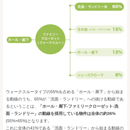
ウォークスルータイプの55%を占める「ホール・廊下」から始ま
る動線のうち、65%が「洗面・ランドリー」への抜ける動線であ
るということは、
「ホール・廊下-ファミリークローゼット-洗
面・ランドリー」の動線を採用している物件は全体の約36%
(55%×65%)となります。
これに全体の41%である「洗面・ランドリー」から始まる動線の