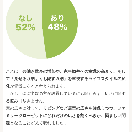
これは、
共働き世帯の増加や、家事効率への意識の高まり、そし
て「見せる収納よりも隠す収納」を重視するライフスタイルの変
化
が背景にあると考えられます。
しかし、ほぼ半数の方が設置しているにも関わらず、広さに関す
る悩みは尽きません。
家の広さに対して、
リビングなど居室の広さを確保しつつ、ファ
ミリークローゼットにどれだけの広さを割くべきか、悩ましい問
題
となることが見て取れました 。