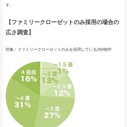
す。
【ファミリークローゼットのみ採用の場合の
広さ調査】
対象：ファミリークローゼットのみを採用している294物件