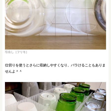
引出し［フリモ］
仕切りを使うとさらに収納しやすくなり、バラけることもありま
せんよ＾＾