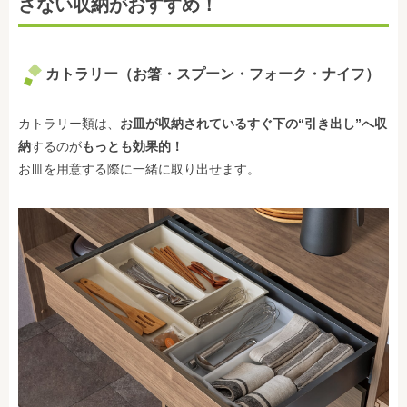
さない収納がおすすめ！
カトラリー（お箸・スプーン・フォーク・ナイフ）
カトラリー類は、
お皿が収納されているすぐ下の“引き出し”へ収
納
するのが
もっとも効果的！
お皿を用意する際に一緒に取り出せます。