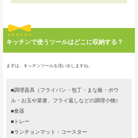
キッチンで使うツールはどこに収納する？
まずは、キッチンツールを洗い出しますね。
■調理器具（フライパン・包丁・まな板・ボウ
ル・お玉や菜箸、フライ返しなどの調理小物）
■⾷器
■トレー
■ランチョンマット・コースター