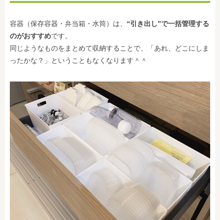
容器（保存容器・弁当箱・水筒）は、
“引き出し”で一括管理する
のがおすすめ
です。
同じようなものをまとめて収納することで、「あれ、どこにしま
ったかな？」ということもなくなります＾＾