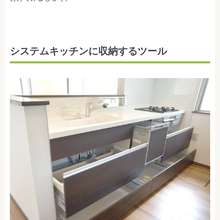
システムキッチンに収納するツール