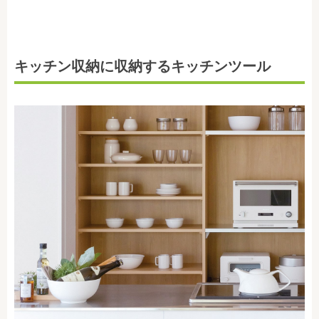
キッチン収納に収納するキッチンツール