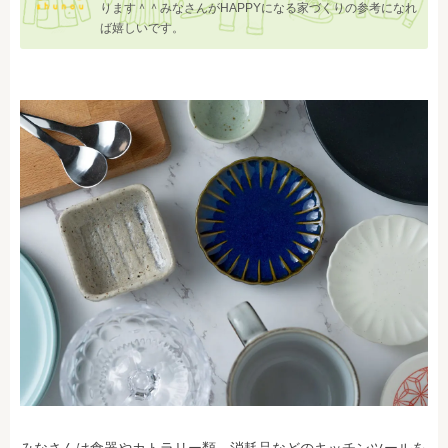
ります＾＾みなさんがHAPPYになる家づくりの参考になれ
ば嬉しいです。