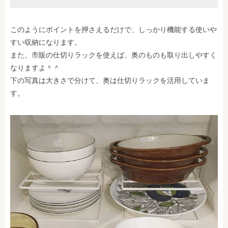
このようにポイントを押さえるだけで、しっかり機能する使いや
すい収納になります。
また、市販の仕切りラックを使えば、奥のものも取り出しやすく
なりますよ＾＾
下の写真は大きさで分けて、奥は仕切りラックを活用していま
す。