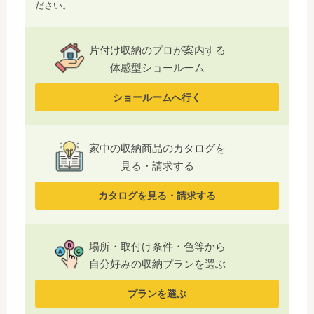
ださい。
片付け収納のプロが案内する
体感型ショールーム
ショールームへ行く
家中の収納商品のカタログを
見る・請求する
カタログを見る・請求する
場所・取付け条件・色等から
自分好みの収納プランを選ぶ
プランを選ぶ