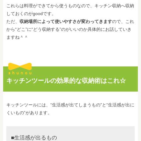
これらは料理ができてから使うものなので、キッチン収納へ収納
しておくのがgoodです。
ただ、
収納場所によって使いやすさが変わってきます
ので、これ
から“どこ”に“どう収納する”のがいいのか具体的にお話していき
ますね＾＾
キッチンツールの効果的な収納術はこれ☆
キッチンツールには、“生活感が出てしまうもの”と“生活感が出に
くいもの”があります。
■生活感が出るもの