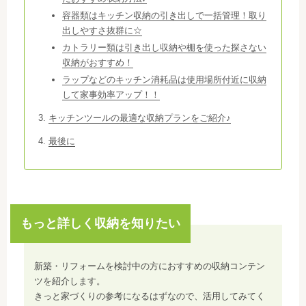
容器類はキッチン収納の引き出しで一括管理！取り
出しやすさ抜群に☆
カトラリー類は引き出し収納や棚を使った探さない
収納がおすすめ！
ラップなどのキッチン消耗品は使用場所付近に収納
して家事効率アップ！！
キッチンツールの最適な収納プランをご紹介♪
最後に
もっと詳しく収納を知りたい
新築・リフォームを検討中の方におすすめの収納コンテン
ツを紹介します。
きっと家づくりの参考になるはずなので、活用してみてく