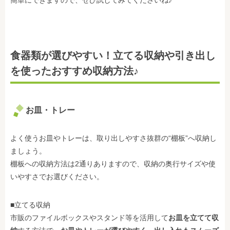
簡単にできますので、ぜひ試してみてくださいね♪
食器類が選びやすい！立てる収納や引き出し
を使ったおすすめ収納方法♪
お皿・トレー
よく使うお皿やトレーは、取り出しやすさ抜群の“棚板”へ収納し
ましょう。
棚板への収納方法は2通りありますので、収納の奥行サイズや使
いやすさでお選びください。
■立てる収納
市販のファイルボックスやスタンド等を活用して
お皿を立てて収