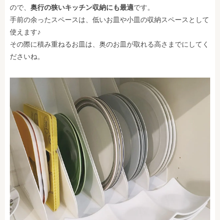
ので、
奥行の狭いキッチン収納にも最適
です。
手前の余ったスペースは、低いお皿や小皿の収納スペースとして
使えます♪
その際に積み重ねるお皿は、奥のお皿が取れる高さまでにしてく
ださいね。