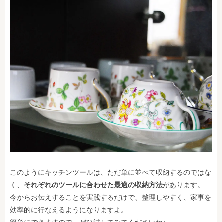
このようにキッチンツールは、ただ単に並べて収納するのではな
く、
それぞれのツールに合わせた最適の収納方法
があります。
今からお伝えすることを実践するだけで、整理しやすく、家事を
効率的に行なえるようになりますよ。