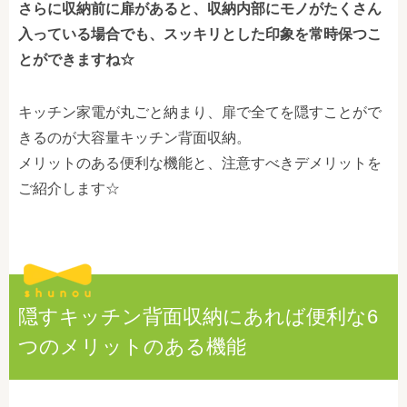
さらに収納前に扉があると、収納内部にモノがたくさん
入っている場合でも、スッキリとした印象を常時保つこ
とができますね☆
キッチン家電が丸ごと納まり、扉で全てを隠すことがで
きるのが大容量キッチン背面収納。
メリットのある便利な機能と、注意すべきデメリットを
ご紹介します☆
隠すキッチン背面収納にあれば便利な6
つのメリットのある機能