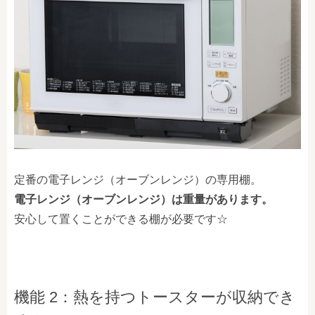
定番の電子レンジ（オーブンレンジ）の専用棚。
電子レンジ（オーブンレンジ）は重量があります。
安心して置くことができる棚が必要です☆
機能 2：熱を持つトースターが収納でき