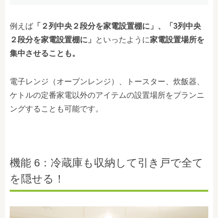
例えば
「２列中央２段分を家電設置棚に」、「3列中央
２段分を家電設置棚に」
といったように
家電設置場所を
集中させることも。
電子レンジ
（オーブンレンジ）、トースター、
炊飯器、
ケトルの定番家電以外のアイテムの設置場所をプランニ
ングすることも可能です。
機能 6：冷蔵庫も収納して引き戸で全て
を隠せる！