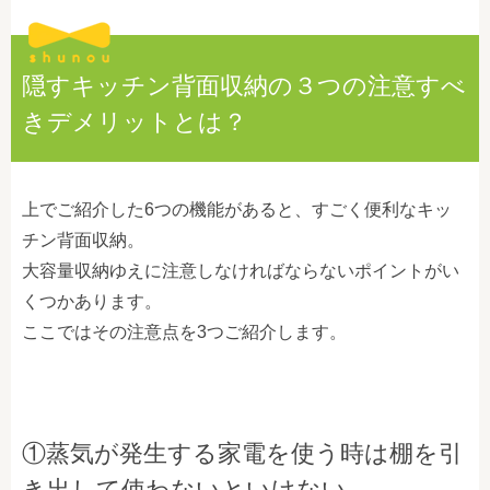
隠すキッチン背面収納の３つの注意すべ
きデメリットとは？
上でご紹介した6つの機能があると、すごく便利なキッ
チン背面収納。
大容量収納ゆえに注意しなければならないポイントがい
くつかあります。
ここではその注意点を3つご紹介します。
①蒸気が発生する家電を使う時は棚を引
き出して使わないといけない