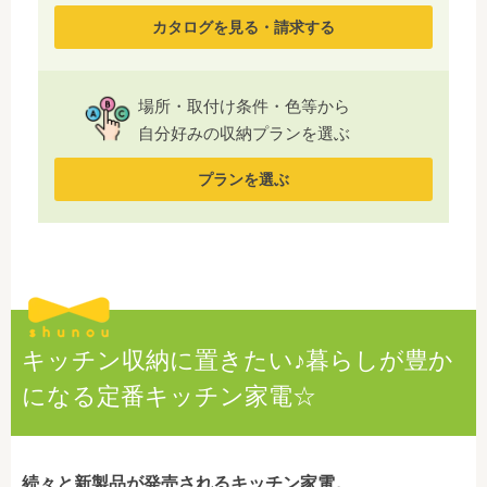
カタログを見る・請求する
場所・取付け条件・色等から
自分好みの収納プランを選ぶ
プランを選ぶ
キッチン収納に置きたい♪暮らしが豊か
になる定番キッチン家電☆
続々と新製品が発売されるキッチン家電。