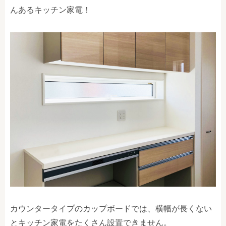
んあるキッチン家電！
カウンタータイプのカップボードでは、横幅が長くない
とキッチン家電をたくさん設置できません。