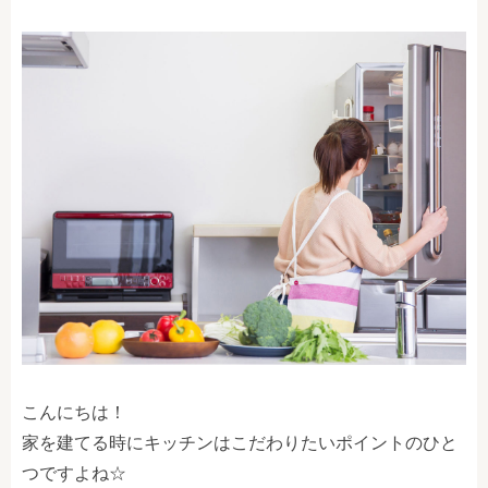
こんにちは！
家を建てる時にキッチンはこだわりたいポイントのひと
つですよね☆