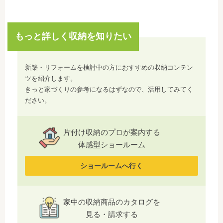
もっと詳しく収納を知りたい
新築・リフォームを検討中の方におすすめの収納コンテン
ツを紹介します。
きっと家づくりの参考になるはずなので、活用してみてく
ださい。
片付け収納のプロが案内する
体感型ショールーム
ショールームへ行く
家中の収納商品のカタログを
見る・請求する