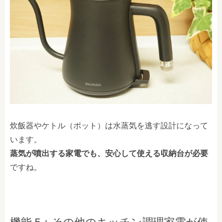
炊飯器やケトル（ポット）は水蒸気を逃す設計になって
います。
蒸気が噴出する家電でも、安心して使える収納台が必要
ですね。