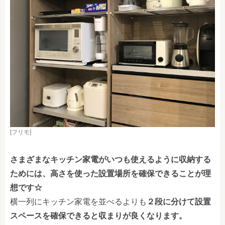
[フリモ]
さまざまなキッチン家電がいつも使えるように収納する
ためには、高さを使った設置場所を確保できることが理
想です☆
横一列にキッチン家電を並べるよりも
２段に分けて設置
スペースを確保できると収まりが良くなります。