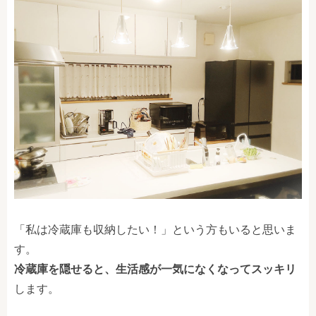
「私は冷蔵庫も収納したい！」という方もいると思いま
す。
冷蔵庫を隠せると、生活感が一気になくなってスッキリ
します。