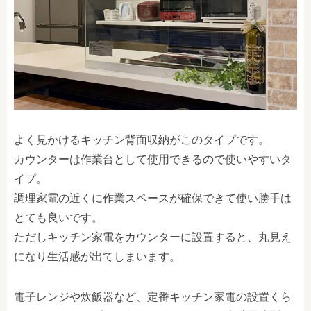
よく見かけるキッチン背面収納がこのタイプです。
カウンターは作業台として使用できるので使いやすいタ
イプ。
調理家電の近くに作業スペースが確保できて使い勝手は
とても良いです。
ただしキッチン家電をカウンターに設置すると、丸見え
になり生活感が出てしまいます。
電子レンジや炊飯器など、定番キッチン家電の設置くら