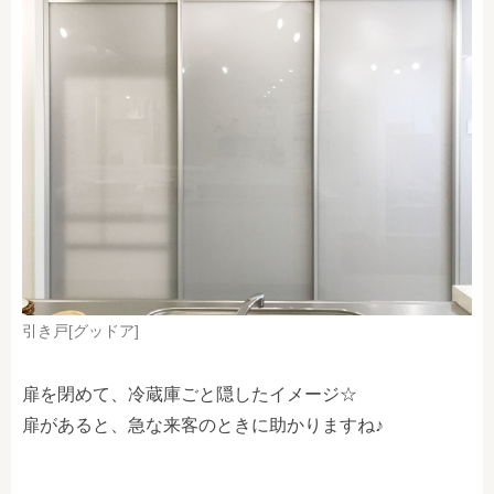
引き戸[グッドア]
扉を閉めて、冷蔵庫ごと隠したイメージ☆
扉があると、急な来客のときに助かりますね♪