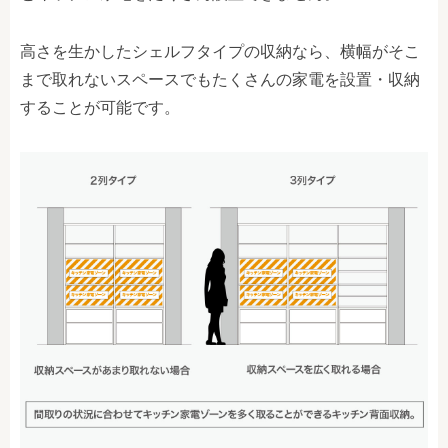
高さを生かしたシェルフタイプの収納なら、横幅がそこ
まで取れないスペースでもたくさんの家電を設置・収納
することが可能です。