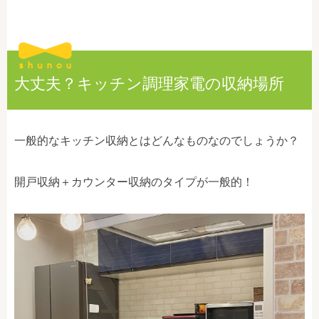
大丈夫？キッチン調理家電の収納場所
一般的なキッチン収納とはどんなものなのでしょうか？
開戸収納＋カウンター収納のタイプが一般的！