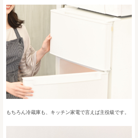
もちろん冷蔵庫も、キッチン家電で言えば主役級です。