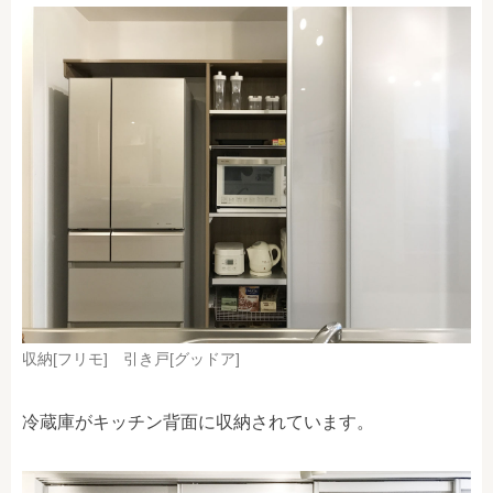
収納[フリモ] 引き戸[グッドア]
冷蔵庫がキッチン背面に収納されています。