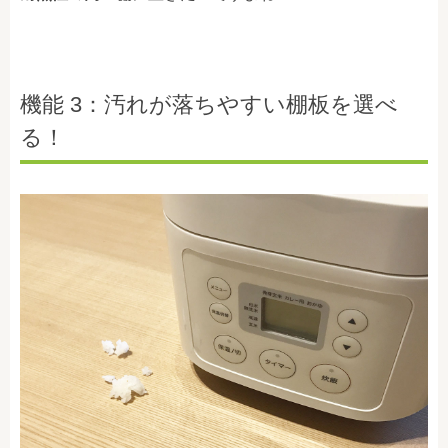
機能 3：汚れが落ちやすい棚板を選べ
る！