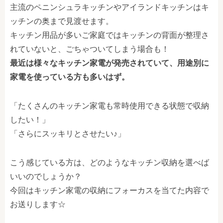
主流のペニンシュラキッチンやアイランドキッチンはキ
ッチンの奥まで見渡せます。
キッチン用品が多いご家庭ではキッチンの背面が整理さ
れていないと、ごちゃついてしまう場合も！
最近は様々なキッチン家電が発売されていて、用途別に
家電を使っている方も多いはず。
「たくさんのキッチン家電も常時使用できる状態で収納
したい！」
「さらにスッキリとさせたい♪」
こう感じている方は、どのようなキッチン収納を選べば
いいのでしょうか？
今回はキッチン家電の収納にフォーカスを当てた内容で
お送りします☆