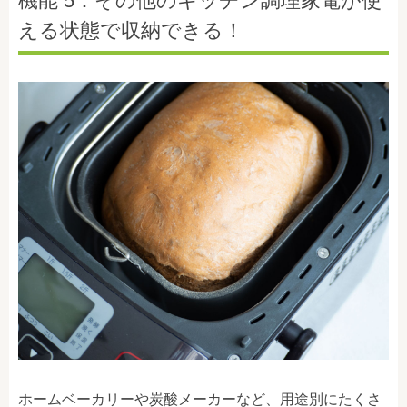
機能 5：その他のキッチン調理家電が使
える状態で収納できる！
ホームベーカリーや炭酸メーカーなど、用途別にたくさ