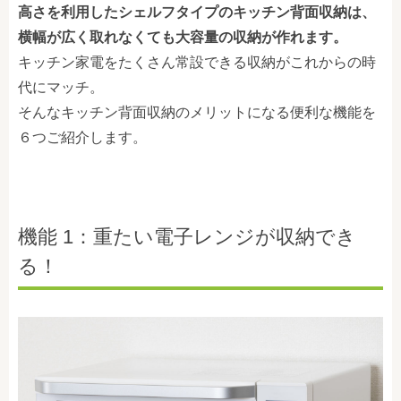
高さを利用したシェルフタイプのキッチン背面収納は、
横幅が広く取れなくても大容量の収納が作れます。
キッチン家電をたくさん常設できる収納がこれからの時
代にマッチ。
そんなキッチン背面収納のメリットになる便利な機能を
６つご紹介します。
機能 1：重たい電子レンジが収納でき
る！