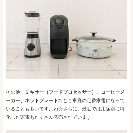
その他、
ミキサー（フードプロセッサー）、コーヒーメ
ーカー、ホットプレート
などご家庭の定番家電になって
いることも多いですよね☆
さらに、最近では用途別に特
化した家電もたくさん発売されています。