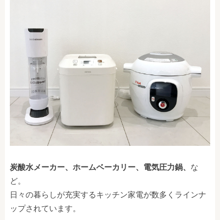
炭酸水メーカー、ホームベーカリー、電気圧力鍋、
な
ど。
日々の暮らしが充実するキッチン家電が数多くラインナ
ップされています。