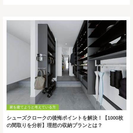
家を建てようと考えている方
シューズクロークの後悔ポイントを解決！【1000枚
の間取りを分析】理想の収納プランとは？