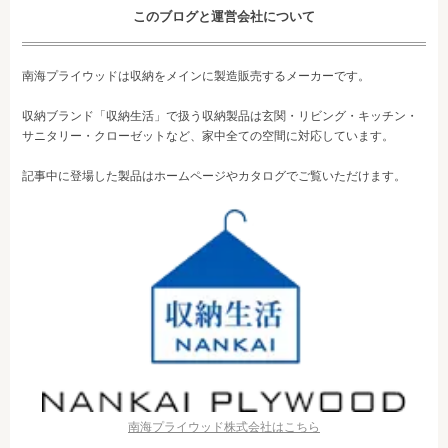
このブログと運営会社について
南海プライウッドは収納をメインに製造販売するメーカーです。
収納ブランド「収納生活」で扱う収納製品は玄関・リビング・キッチン・
サニタリー・クローゼットなど、家中全ての空間に対応しています。
記事中に登場した製品はホームページやカタログでご覧いただけます。
南海プライウッド株式会社はこちら