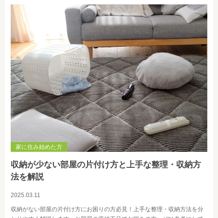
家に住み始めた方
収納が少ない部屋の片付け方と上手な整理・収納方
法を解説
2025.03.11
収納がない部屋の片付け方にお困りの方必見！上手な整理・収納方法を分