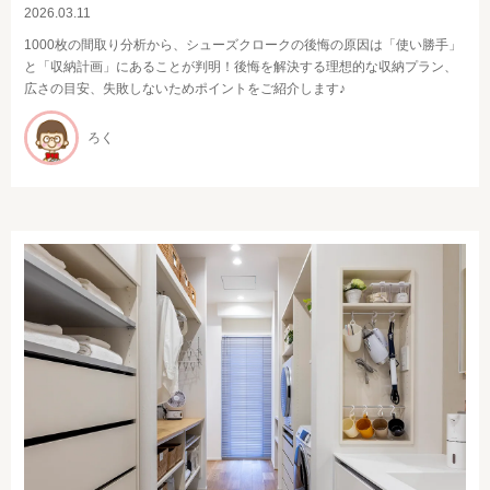
2026.03.11
1000枚の間取り分析から、シューズクロークの後悔の原因は「使い勝手」
と「収納計画」にあることが判明！後悔を解決する理想的な収納プラン、
広さの目安、失敗しないためポイントをご紹介します♪
ろく