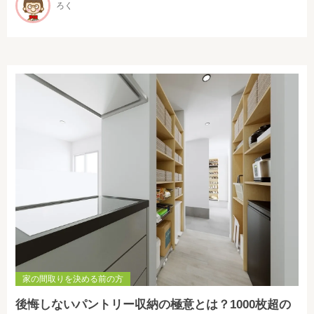
ろく
家の間取りを決める前の方
後悔しないパントリー収納の極意とは？1000枚超の