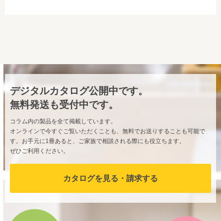
デジタルカタログ公開中です。
無料発送も受付中です。
コラム内の製品を全て掲載しています。
オンラインで今すぐご覧いただくことも、無料でお送りすることも可能で
す。お手元に1冊あると、ご家族で相談される際にも役立ちます。
ぜひご利用ください。
カタログを見る・請求する