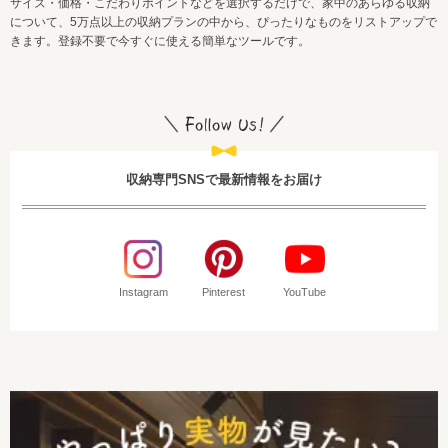
サイズ・価格・こだわりポイントなどを選択するだけで、家中のあらゆる収納
について、5万点以上の収納プランの中から、ぴったりなものをリストアップで
きます。登録不要で今すぐに使える簡単なツールです。
収納専門SNSで最新情報をお届け
Instagram
Pinterest
YouTube