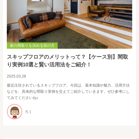
家の間取りを決める前の方
スキップフロアのメリットって？【ケース別】間取
り実例10選と賢い活用法をご紹介！
2025.03.28
最近注目されているスキップフロア。今回は、基本知識や魅力、活用方法
などを、具体的な間取り実例を交えてご紹介していきます。ぜひ参考にし
てみてくださいね♪
ろく