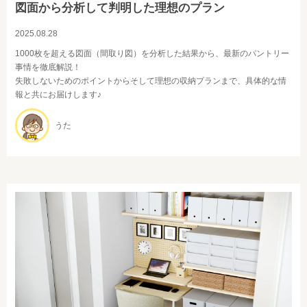
図面から分析して判明した理想のプラン
2025.08.28
1000枚を超える図面（間取り図）を分析した結果から、最新のパントリー
事情を徹底解説！
失敗しないためのポイントからそして理想の収納プランまで、具体的な情
報と共にお届けします♪
うた