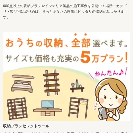
600点以上の収納プランやインテリア製品の施工事例を公開中！場所・カテゴ
リ・製品別に絞りめば、きっとあなたの理想にピッタリの収納がみつかりま
す。
収納プランセレクトツール