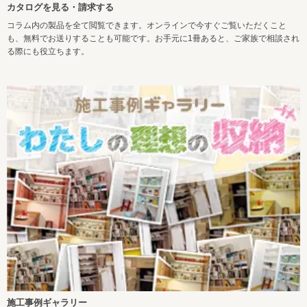
カタログを見る・請求する
コラム内の製品を全て閲覧できます。オンラインで今すぐご覧いただくこと
も、無料でお送りすることも可能です。お手元に1冊あると、ご家族で相談され
る際にも役立ちます。
施工事例ギャラリー