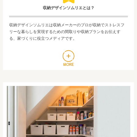
収納デザインソムリエとは？
収納デザインソムリエは収納メーカーのプロが収納でストレスフ
リーな暮らしを実現するための間取りや収納プランをお伝えす
る、家づくりに役立つメディアです。