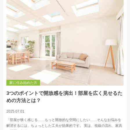
家に住み始めた方
3つのポイントで開放感を演出！部屋を広く見せるた
めの方法とは？
2025.07.01
「部屋が狭く感じる……もっと開放的な空間にしたい……そんなお悩みを
解消するには、ちょっとした工夫が効果的です。 実は、視線の流れ、家具