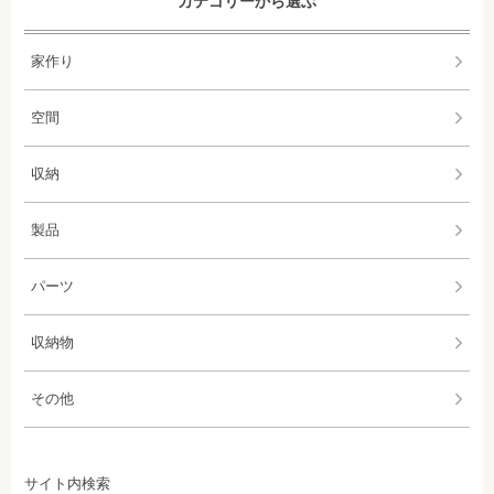
カテゴリーから選ぶ
家作り
空間
収納
製品
パーツ
収納物
その他
サイト内検索