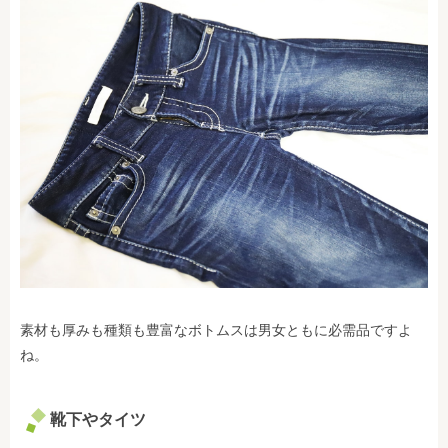
素材も厚みも種類も豊富なボトムスは男女ともに必需品ですよ
ね。
靴下やタイツ