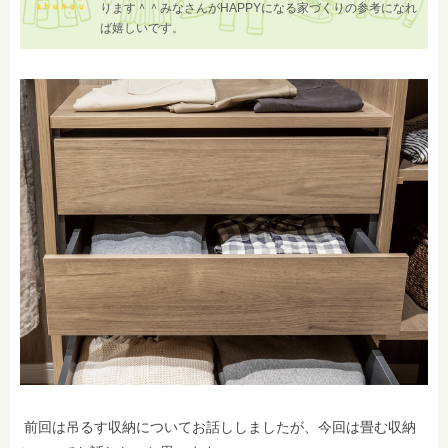
ります＾＾みなさんがHAPPYになる家づくりの参考になれ
ば嬉しいです。
前回は吊るす収納についてお話ししましたが、今回は畳む収納