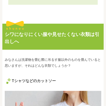
シワになりにくい服や見せたくない衣類は引
出しへ
みなさんは洗濯物を畳む際に吊るす服以外のものを畳んでいると
思いますが、それはどんな衣類でしょうか？
Tシャツなどのカットソー