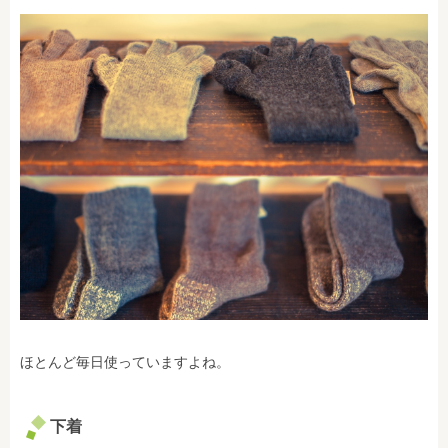
ほとんど毎日使っていますよね。
下着