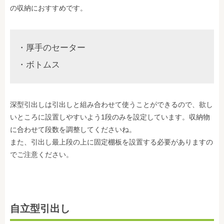
の収納におすすめです。
・厚手のセーター
・ボトムス
深型引出しは引出しと組み合わせて使うことができるので、欲し
いところに設置しやすいよう1段のみを設定しています。収納物
に合わせて段数を調整してくださいね。
また、引出し最上段の上に固定棚板を設置する必要がありますの
でご注意ください。
自立型引出し