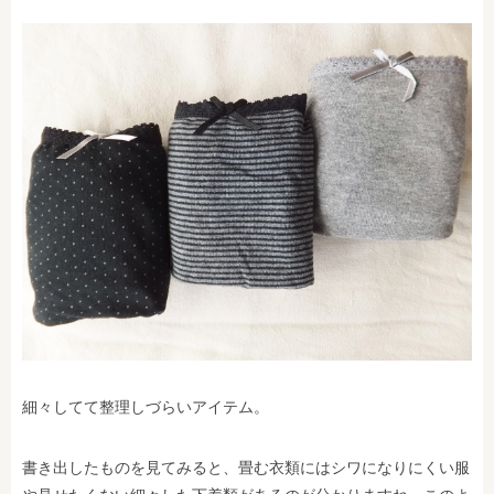
細々してて整理しづらいアイテム。
書き出したものを見てみると、畳む衣類にはシワになりにくい服