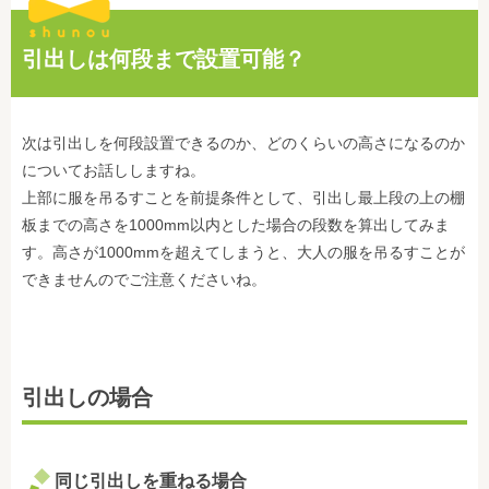
引出しは何段まで設置可能？
次は引出しを何段設置できるのか、どのくらいの高さになるのか
についてお話ししますね。
上部に服を吊るすことを前提条件として、引出し最上段の上の棚
板までの高さを1000mm以内とした場合の段数を算出してみま
す。高さが1000mmを超えてしまうと、大人の服を吊るすことが
できませんのでご注意くださいね。
引出しの場合
同じ引出しを重ねる場合