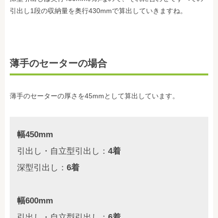
引出し1段の収納量を奥行430mmで算出していきますね。
薄手のセーターの場合
薄手のセーターの厚さを45mmとして算出しています。
幅450mm
引出し・自立型引出し：
4着
深型引出し：
6着
幅600mm
引出し・自立型引出し：
6着