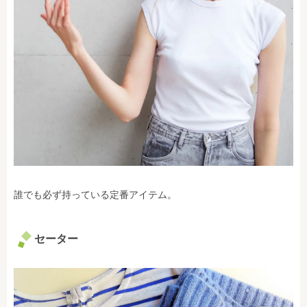
誰でも必ず持っている定番アイテム。
セーター