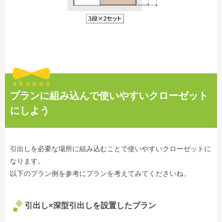
プランに組み込んで使いやすいクローゼット
にしよう
引出しを必要な場所に組み込むことで使いやすいクローゼットに
なります。
以下のプラン例を参考にプランを考えてみてくださいね。
引出し×深型引出しを設置したプラン