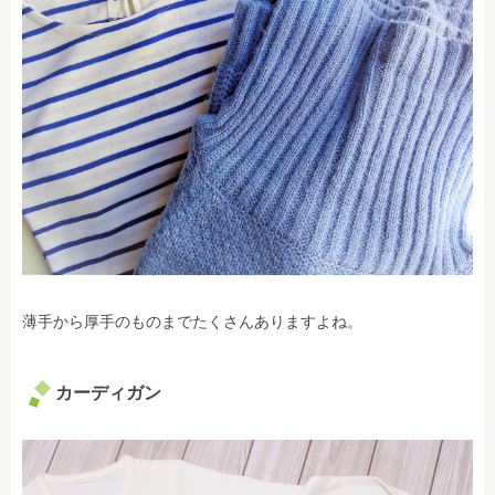
薄手から厚手のものまでたくさんありますよね。
カーディガン