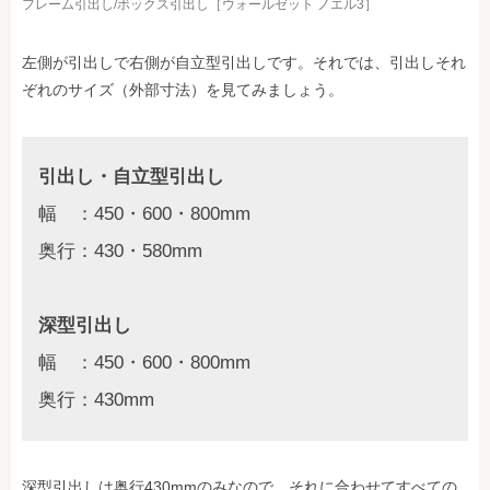
フレーム引出し/ボックス引出し［ウォールゼット ノエル3］
左側が引出しで右側が自立型引出しです。それでは、引出しそれ
ぞれのサイズ（外部寸法）を見てみましょう。
引出し・自立型引出し
幅 ：450・600・800mm
奥行：430・580mm
深型引出し
幅 ：450・600・800mm
奥行：430mm
深型引出しは奥行430mmのみなので、それに合わせてすべての