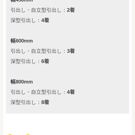
引出し・自立型引出し：
2着
深型引出し：
4着
幅600mm
引出し・自立型引出し：
3着
深型引出し：
6着
幅800mm
引出し・自立型引出し：
4着
深型引出し：
8着