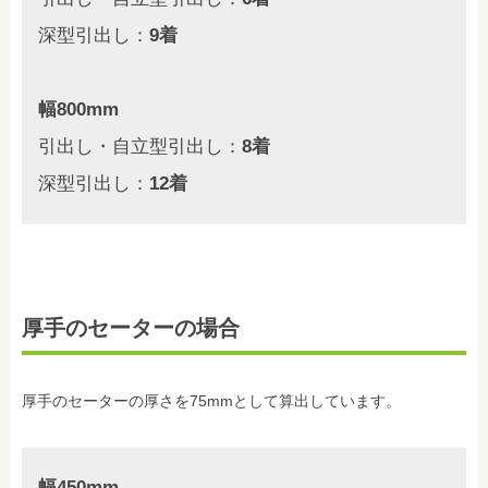
深型引出し：
9着
幅800mm
引出し・自立型引出し：
8着
深型引出し：
12着
厚手のセーターの場合
厚手のセーターの厚さを75mmとして算出しています。
幅450mm