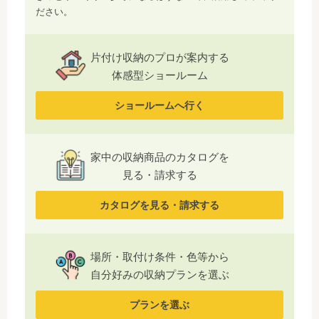
ださい。
片付け収納のプロが案内する
体感型ショールーム
ショールームへ行く
家中の収納商品のカタログを
見る・請求する
カタログを見る・請求する
場所・取付け条件・色等から
自分好みの収納プランを選ぶ
プランを選ぶ