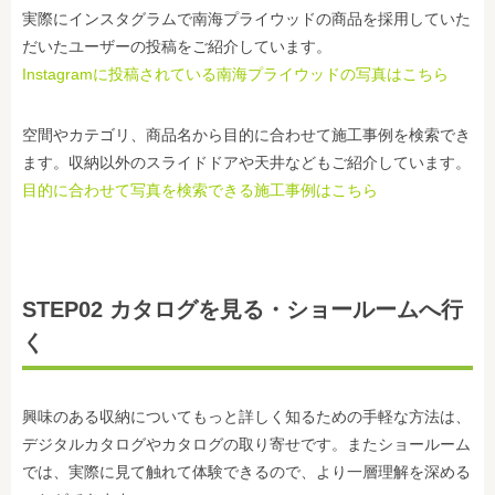
実際にインスタグラムで南海プライウッドの商品を採用していた
だいたユーザーの投稿をご紹介しています。
Instagramに投稿されている南海プライウッドの写真はこちら
空間やカテゴリ、商品名から目的に合わせて施工事例を検索でき
ます。収納以外のスライドドアや天井などもご紹介しています。
目的に合わせて写真を検索できる施工事例はこちら
STEP02 カタログを見る・ショールームへ行
く
興味のある収納についてもっと詳しく知るための手軽な方法は、
デジタルカタログやカタログの取り寄せです。またショールーム
では、実際に見て触れて体験できるので、より一層理解を深める