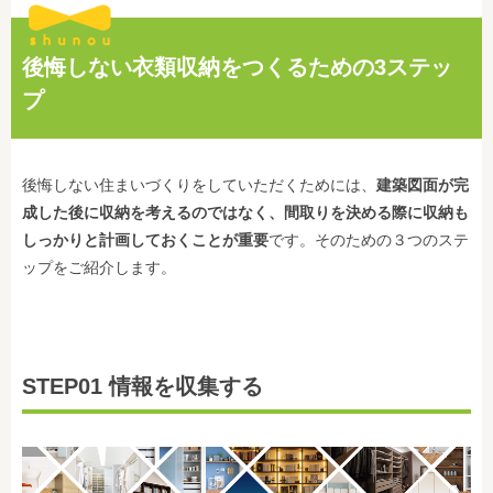
後悔しない衣類収納をつくるための3ステッ
プ
後悔しない住まいづくりをしていただくためには、
建築図面が完
成した後に収納を考えるのではなく、間取りを決める際に収納も
しっかりと計画しておくことが重要
です。そのための３つのステ
ップをご紹介します。
STEP01 情報を収集する