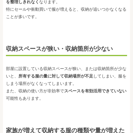
を整理しきれなく
なります。
特にセールや衝動買いで服が増えると、収納が追いつかなくなる
ことが多いです。
収納スペースが狭い・収納箇所が少ない
部屋に設置している収納スペースが狭い、または収納箇所が少な
いと、
所有する服の量に対して収納場所が不足
してしまい、服を
しまう場所がなくなってしまいます。
また、収納の使い方が非効率で
スペースを有効活用できていない
可能性もあります。
家族が増えて収納する服の種類や量が増えた