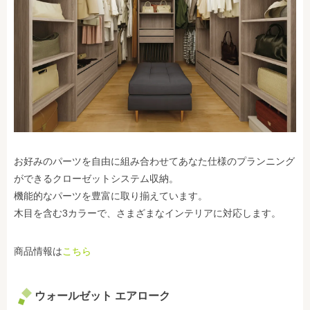
お好みのパーツを自由に組み合わせてあなた仕様のプランニング
ができるクローゼットシステム収納。
機能的なパーツを豊富に取り揃えています。
木目を含む3カラーで、さまざまなインテリアに対応します。
商品情報は
こちら
ウォールゼット エアローク