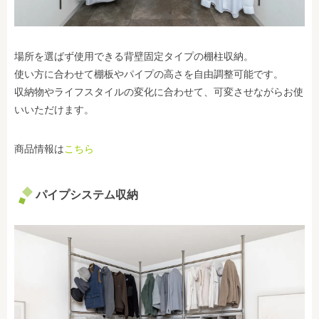
場所を選ばず使用できる背壁固定タイプの棚柱収納。
使い方に合わせて棚板やパイプの高さを自由調整可能です。
収納物やライフスタイルの変化に合わせて、可変させながらお使
いいただけます。
商品情報は
こちら
パイプシステム収納