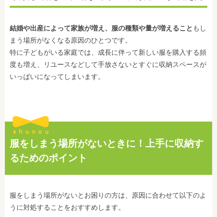
結婚や出産によって家族が増え、服の種類や量が増えること
もし
まう場所がなくなる原因のひとつです。
特に子どもがいる家庭では、成長に伴って新しい服を購入する頻
度も増え、リユースなどして手放さないとすぐに収納スペースが
いっぱいになってしまいます。
服をしまう場所がないときに！上手に収納す
るためのポイント
服をしまう場所がないとお困りの方は、原因に合わせて以下のよ
うに対処することをおすすめします。