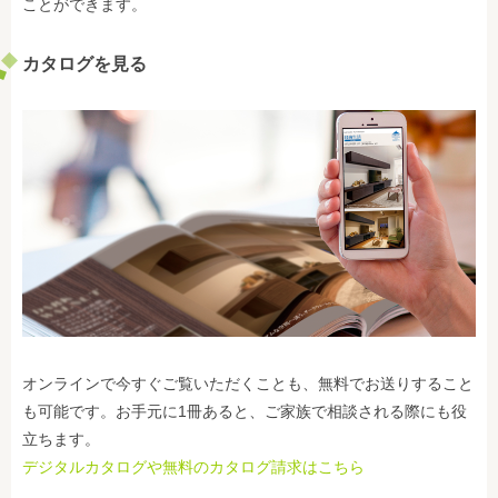
ことができます。
カタログを見る
オンラインで今すぐご覧いただくことも、無料でお送りすること
も可能です。お手元に1冊あると、ご家族で相談される際にも役
立ちます。
デジタルカタログや無料のカタログ請求はこちら