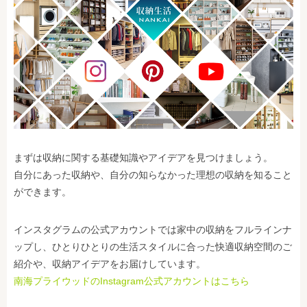
まずは収納に関する基礎知識やアイデアを見つけましょう。
自分にあった収納や、自分の知らなかった理想の収納を知ること
ができます。
インスタグラムの公式アカウントでは家中の収納をフルラインナ
ップし、ひとりひとりの生活スタイルに合った快適収納空間のご
紹介や、収納アイデアをお届けしています。
南海プライウッドのInstagram公式アカウントはこちら