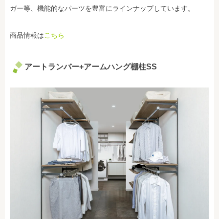
ガー等、機能的なパーツを豊富にラインナップしています。
商品情報は
こちら
アートランバー+アームハング棚柱SS