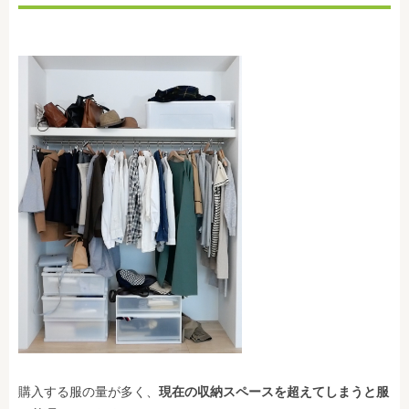
購入する服の量が多く、
現在の収納スペースを超えてしまうと服