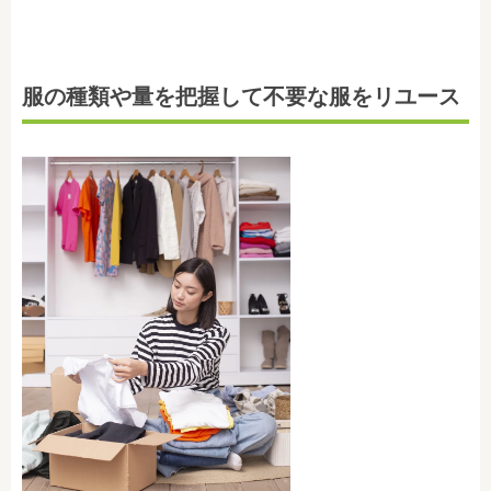
服の種類や量を把握して不要な服をリユース