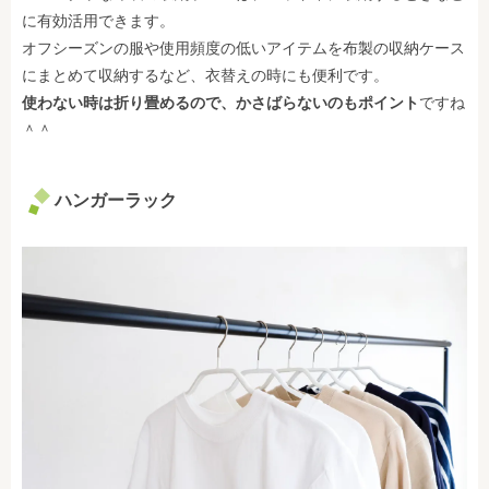
に有効活用できます。
オフシーズンの服や使用頻度の低いアイテムを布製の収納ケース
にまとめて収納するなど、衣替えの時にも便利です。
使わない時は折り畳めるので、かさばらないのもポイント
ですね
＾＾
ハンガーラック