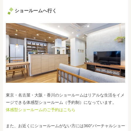
ショールームへ行く
東京・名古屋・大阪・香川のショールームはリアルな生活をイメ
ージできる体感型ショールーム（予約制）になっています。
体感型ショールームのご予約はこちら
また、お近くにショールームがない方には360°バーチャルショー