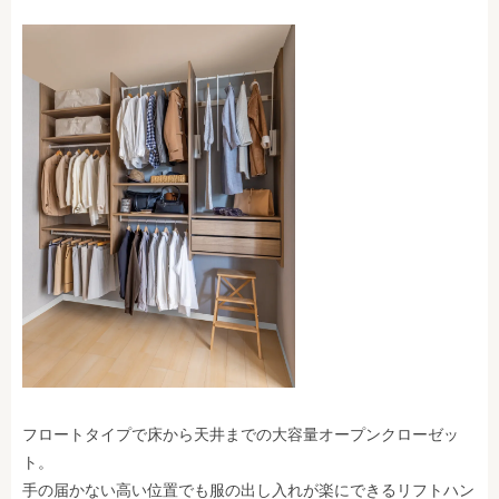
フロートタイプで床から天井までの大容量オープンクローゼッ
ト。
手の届かない高い位置でも服の出し入れが楽にできるリフトハン