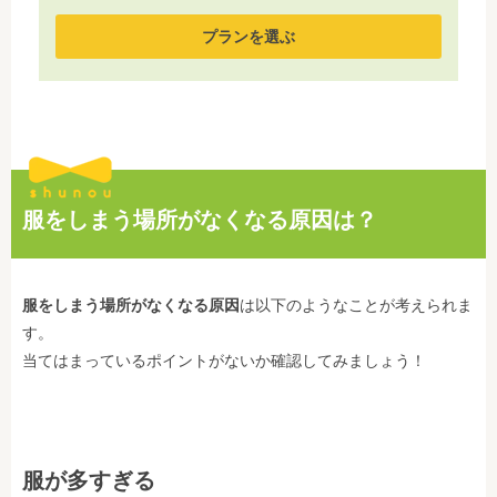
プランを選ぶ
服をしまう場所がなくなる原因は？
服をしまう場所がなくなる原因
は以下のようなことが考えられま
す。
当てはまっているポイントがないか確認してみましょう！
服が多すぎる