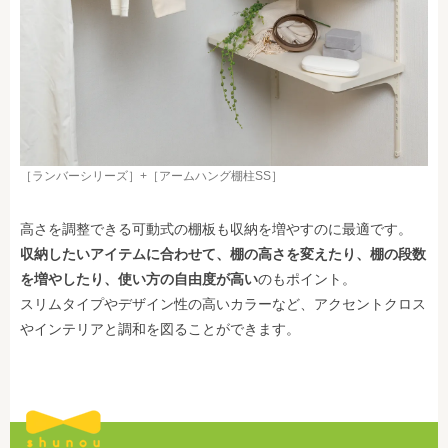
［ランバーシリーズ］+［アームハング棚柱SS］
高さを調整できる可動式の棚板も収納を増やすのに最適です。
収納したいアイテムに合わせて、棚の高さを変えたり、棚の段数
を増やしたり、使い方の自由度が高い
のもポイント。
スリムタイプやデザイン性の高いカラーなど、アクセントクロス
やインテリアと調和を図ることができます。