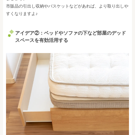
市販品の引出し収納やバスケットなどがあれば、より取り出しや
すくなりますよ♪
アイデア②：ベッドやソファの下など部屋のデッド
スペースを有効活用する