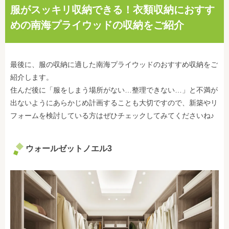
服がスッキリ収納できる！衣類収納におすす
めの南海プライウッドの収納をご紹介
最後に、服の収納に適した南海プライウッドのおすすめ収納をご
紹介します。
住んだ後に「服をしまう場所がない…整理できない…」と不満が
出ないようにあらかじめ計画することも大切ですので、新築やリ
フォームを検討している方はぜひチェックしてみてくださいね♪
ウォールゼットノエル3