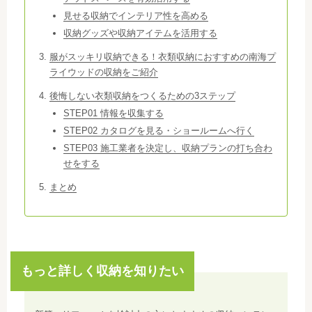
見せる収納でインテリア性を高める
収納グッズや収納アイテムを活用する
服がスッキリ収納できる！衣類収納におすすめの南海プ
ライウッドの収納をご紹介
後悔しない衣類収納をつくるための3ステップ
STEP01 情報を収集する
STEP02 カタログを見る・ショールームへ行く
STEP03 施工業者を決定し、収納プランの打ち合わ
せをする
まとめ
もっと詳しく収納を知りたい