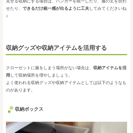
見せる収納にする場合は、ハンガーを統一したり、服の丈を合わ
せたり、
できるだけ統一感が出るように工夫
してみてくださいね
♪
収納グッズや収納アイテムを活用する
クローゼットに服をしまう場所がない場合は、
収納アイテムを活
用
して収納場所を増やしましょう。
よく使われる収納グッズや収納アイテムとしては以下のようなも
のがあります。
収納ボックス