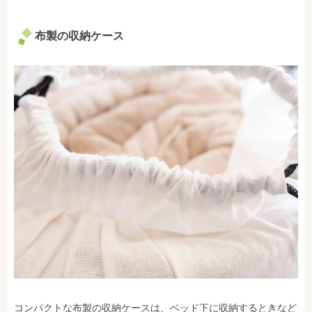
布製の収納ケース
コンパクトな布製の収納ケースは、ベッド下に収納するときなど