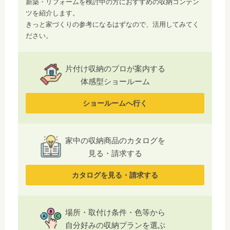
新築・リフォームを検討中の方におすすめの収納コンテン
ツを紹介します。
きっと家づくりの参考になるはずなので、活用してみてく
ださい。
片付け収納のプロが案内する
体感型ショールーム
ショールームへ行く
家中の収納商品のカタログを
見る・請求する
カタログを見る・請求する
場所・取付け条件・色等から
自分好みの収納プランを選ぶ