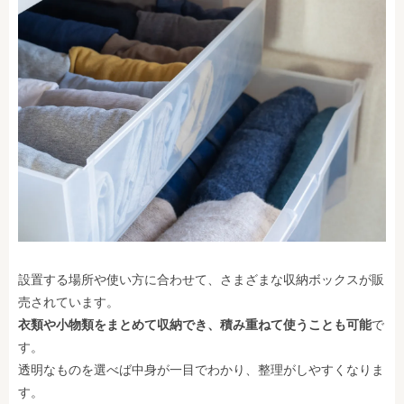
設置する場所や使い方に合わせて、さまざまな収納ボックスが販
売されています。
衣類や小物類をまとめて収納でき、積み重ねて使うことも可能
で
す。
透明なものを選べば中身が一目でわかり、整理がしやすくなりま
す。