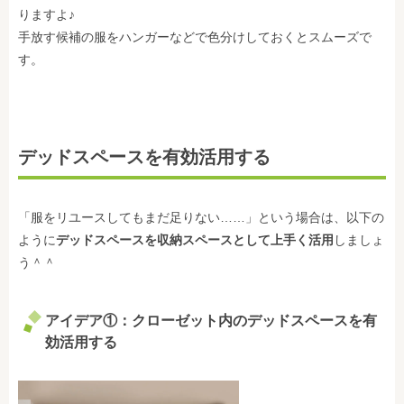
りますよ♪
手放す候補の服をハンガーなどで色分けしておくとスムーズで
す。
デッドスペースを有効活用する
「服をリユースしてもまだ足りない……」という場合は、以下の
ように
デッドスペースを収納スペースとして上手く活用
しましょ
う＾＾
アイデア①：クローゼット内のデッドスペースを有
効活用する