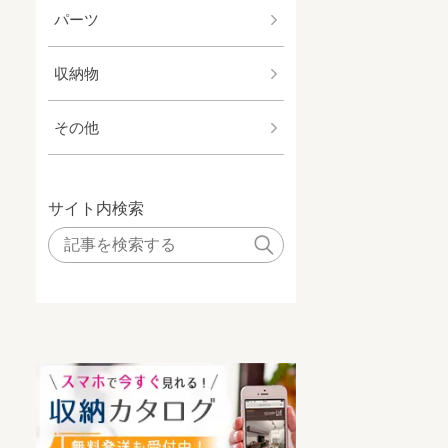
パーツ
収納物
その他
サイト内検索