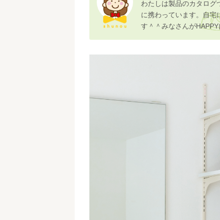
わたしは製品のカタログ
に携わっています。自宅
す＾＾みなさんがHAPP