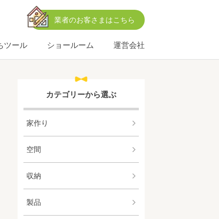
業者のお客さまはこちら
ちツール
ショールーム
運営会社
カテゴリーから選ぶ
家作り
空間
収納
製品