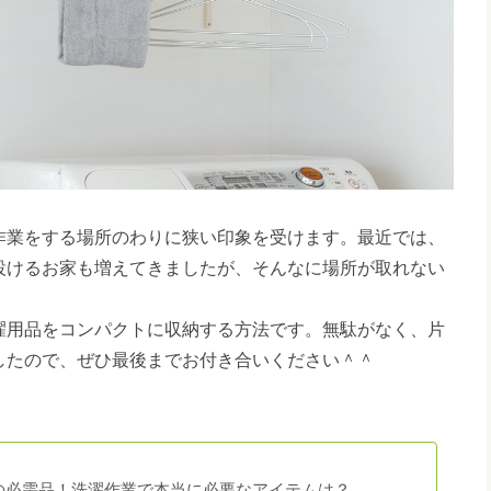
作業をする場所のわりに狭い印象を受けます。最近では、
設けるお家も増えてきましたが、そんなに場所が取れない
濯用品をコンパクトに収納する方法です。無駄がなく、片
したので、ぜひ最後までお付き合いください＾＾
の必需品！洗濯作業で本当に必要なアイテムは？