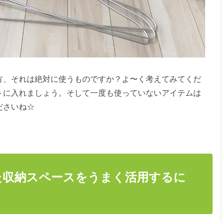
方、それは絶対に使うものですか？よ〜く考えてみてくだ
トに入れましょう。そして一度も使っていないアイテムは
ださいね☆
た収納スペースをうまく活用するに