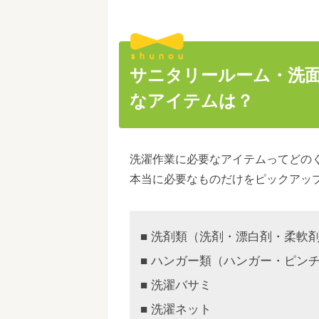
サニタリールーム・洗
なアイテムは？
洗濯作業に必要なアイテムってどの
本当に必要なものだけをピックアッ
■ 洗剤類（洗剤・漂白剤・柔軟
■ ハンガー類（ハンガー・ピン
■ 洗濯バサミ
■ 洗濯ネット