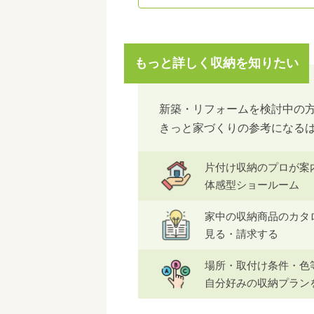
もっと詳しく収納を知りたい
新築・リフォームを検討中の
きっと家づくりの参考になる
片付け収納のプロが案
体感型ショールーム
家中の収納商品のカタ
見る・請求する
場所・取付け条件・色
自分好みの収納プラン