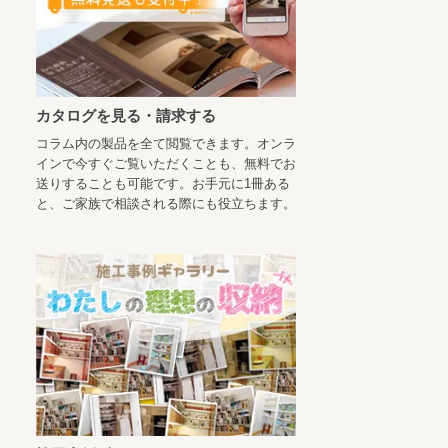
カタログを見る・請求する
コラム内の製品を全て閲覧できます。オンラ
インで今すぐご覧いただくことも、無料でお
送りすることも可能です。お手元に1冊ある
と、ご家族で相談される際にも役立ちます。