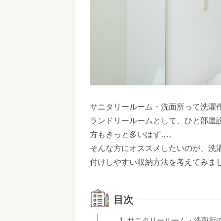
サニタリールーム・洗面所って洗濯
ランドリールームとして、ひと部屋
方もきっと多いはず…。
そんな方にオススメしたいのが、洗
付けしやすい収納方法を考えてみま
目次
サニタリールーム・洗面所