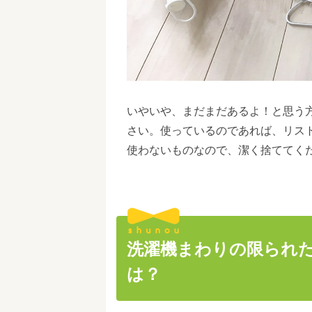
いやいや、まだまだあるよ！と思う
さい。使っているのであれば、リス
使わないものなので、潔く捨ててく
洗濯機まわりの限られ
は？