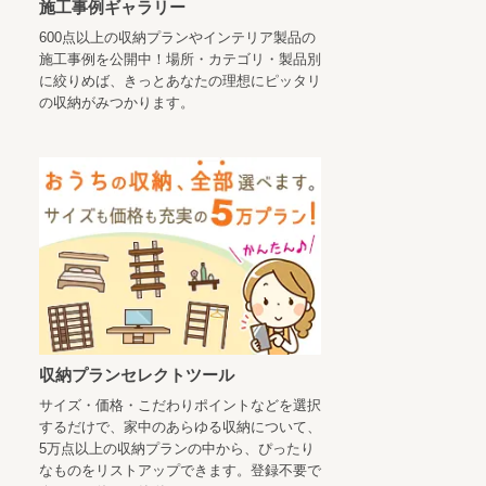
施工事例ギャラリー
600点以上の収納プランやインテリア製品の
施工事例を公開中！場所・カテゴリ・製品別
に絞りめば、きっとあなたの理想にピッタリ
の収納がみつかります。
収納プランセレクトツール
サイズ・価格・こだわりポイントなどを選択
するだけで、家中のあらゆる収納について、
5万点以上の収納プランの中から、ぴったり
なものをリストアップできます。登録不要で