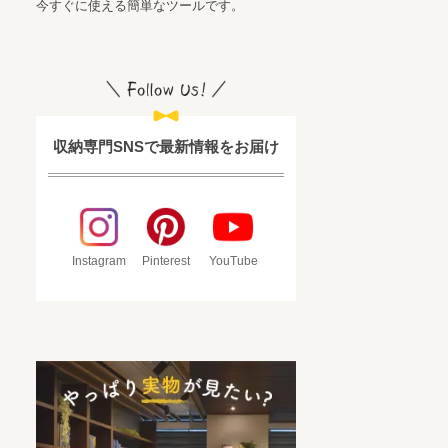
今すぐに使える簡単なツールです。
収納専門SNSで最新情報をお届け
Instagram
Pinterest
YouTube