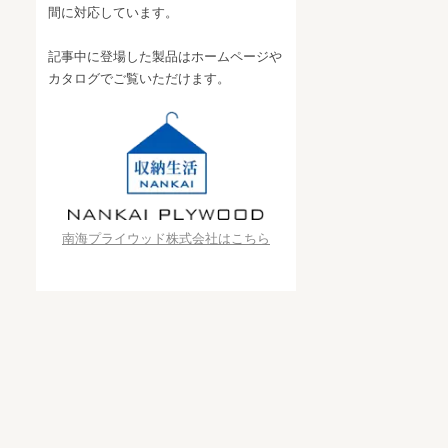
間に対応しています。
記事中に登場した製品はホームページや
カタログでご覧いただけます。
南海プライウッド株式会社はこちら