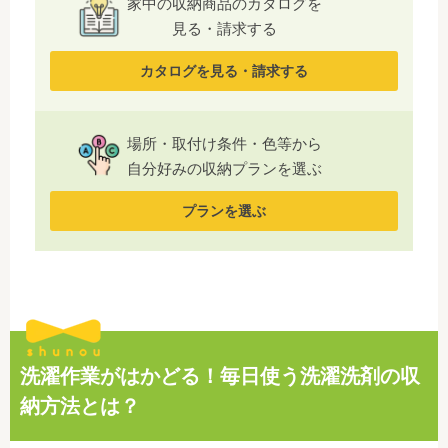
家中の収納商品のカタログを
見る・請求する
カタログを見る・請求する
場所・取付け条件・色等から
自分好みの収納プランを選ぶ
プランを選ぶ
洗濯作業がはかどる！毎日使う洗濯洗剤の収
納方法とは？