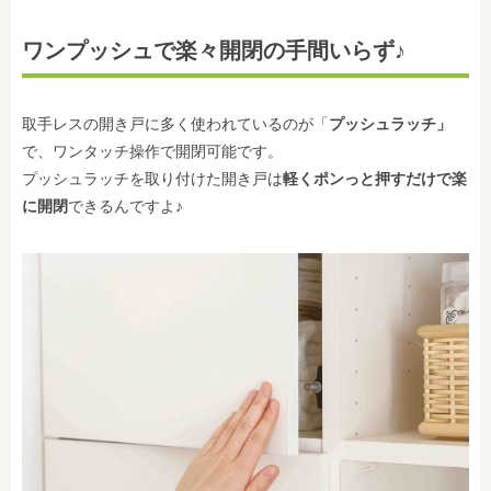
ワンプッシュで楽々開閉の手間いらず♪
取手レスの開き戸に多く使われているのが「
プッシュラッチ」
で、ワンタッチ操作で開閉可能です。
プッシュラッチを取り付けた開き戸は
軽くポンっと押すだけで楽
に開閉
できるんですよ♪