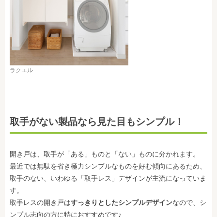
ラクエル
取手がない製品なら見た目もシンプル！
開き戸は、取手が「ある」ものと「ない」ものに分かれます。
最近では無駄を省き極力シンプルなものを好む傾向にあるため、
取手のない、いわゆる「取手レス」デザインが主流になっていま
す。
取手レスの開き戸は
すっきりとしたシンプルデザイン
なので、シ
ンプル志向の方に特におすすめです♪