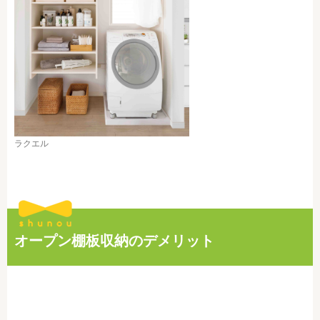
ラクエル
オープン棚板収納のデメリット