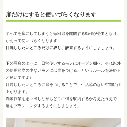
扉だけにすると使いづらくなります
すべてを扉にしてしまうと毎回扉を開閉する動作が必要となり、
かえって使いづらくなります。
目隠ししたいところだけに絞り、設置
するようにしましょう。
下の写真のように、日常使いするモノはオープン棚へ、それ以外
の使用頻度の少ないモノには扉をつける、というルールを決める
と良いですよ♪
目隠ししたいところに扉をつけることで、生活感のない空間に仕
上がります。
洗濯作業を思い出しながらどこに何を収納するか考えたうえで、
扉をプランニングするようにしましょう。