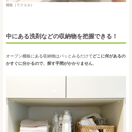
棚板［ラクエル］
中にある洗剤などの収納物を把握できる！
オープン棚板にある収納物はパッとみるだけで
どこに何があるの
かすぐに分かるので、探す手間がかかりません
。