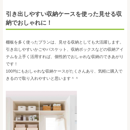
引き出しやすい収納ケースを使った見せる収
納でおしゃれに！
棚板を多く使ったプランは、見せる収納としても大活躍します。
引き出しやすいかごやバスケット、収納ボックスなどの収納アイ
テムを上手く活用すれば、個性的でおしゃれな収納のできあがり
です！
100均にもおしゃれな収納ケースがたくさんあり、気軽に購入で
きるので取り入れやすいと思います＾＾