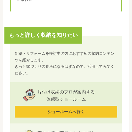
もっと詳しく収納を知りたい
新築・リフォームを検討中の方におすすめの収納コンテン
ツを紹介します。
きっと家づくりの参考になるはずなので、活用してみてく
ださい。
片付け収納のプロが案内する
体感型ショールーム
ショールームへ行く