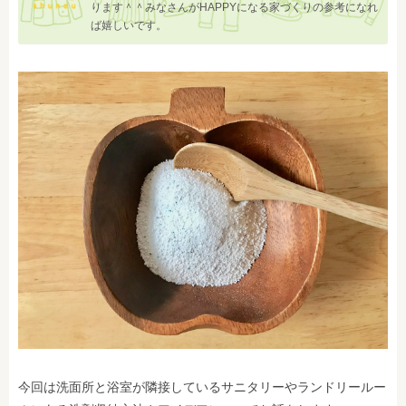
ります＾＾みなさんがHAPPYになる家づくりの参考になれ
ば嬉しいです。
今回は洗面所と浴室が隣接しているサニタリーやランドリールー