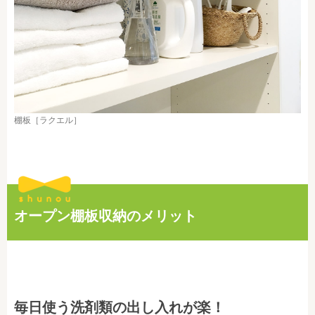
棚板［ラクエル］
オープン棚板収納のメリット
毎日使う洗剤類の出し入れが楽！