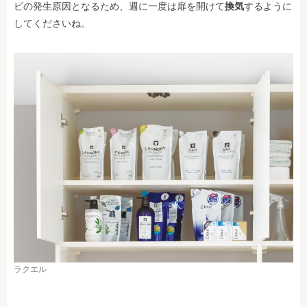
ビの発生原因となるため、週に一度は扉を開けて
換気
するように
してくださいね。
ラクエル