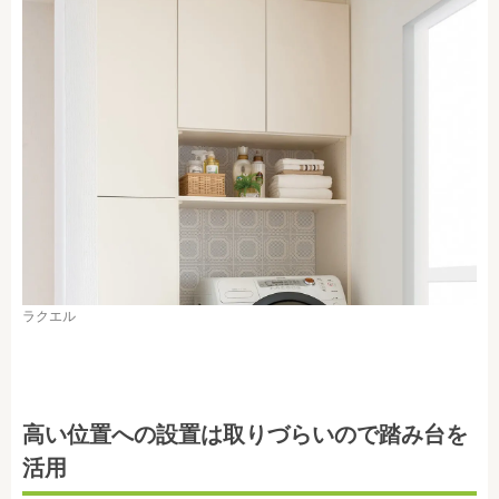
ラクエル
高い位置への設置は取りづらいので踏み台を
活用