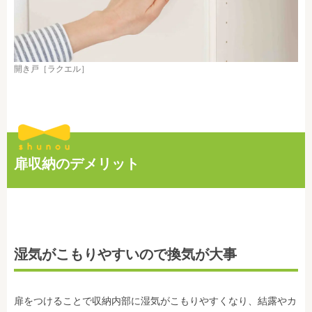
開き戸［ラクエル］
扉収納のデメリット
湿気がこもりやすいので換気が大事
扉をつけることで収納内部に湿気がこもりやすくなり、結露やカ