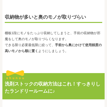
収納物が多いと奥のモノが取りづらい
棚板1段にモノをたっぷり収納してしまうと、手前の収納物が邪
魔をして奥のモノが取りづらくなります。
できる限り必要最低限に絞って、
手前から奥にかけて使用頻度の
高いモノから順に置く
ようにしましょう。
洗剤ストックの収納方法はこれ！すっきりし
たランドリールームに♪