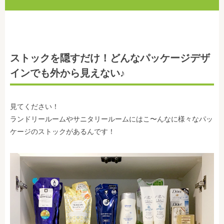
ストックを隠すだけ！どんなパッケージデザ
インでも外から見えない♪
見てください！
ランドリールームやサニタリールームにはこ〜んなに様々なパッ
ケージのストックがあるんです！