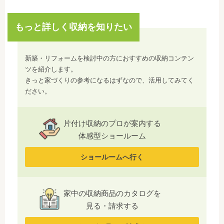
もっと詳しく収納を知りたい
新築・リフォームを検討中の方におすすめの収納コンテン
ツを紹介します。
きっと家づくりの参考になるはずなので、活用してみてく
ださい。
片付け収納のプロが案内する
体感型ショールーム
ショールームへ行く
家中の収納商品のカタログを
見る・請求する