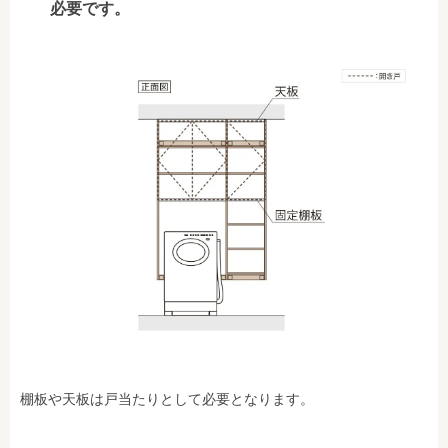
必要です。
棚板や天板は戸当たりとして必要となります。