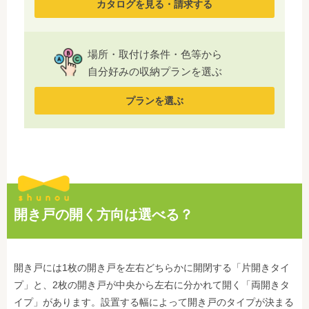
カタログを見る・請求する
場所・取付け条件・色等から
自分好みの収納プランを選ぶ
プランを選ぶ
開き戸の開く方向は選べる？
開き戸には1枚の開き戸を左右どちらかに開閉する「片開きタイ
プ」と、2枚の開き戸が中央から左右に分かれて開く「両開きタ
イプ」があります。設置する幅によって開き戸のタイプが決まる