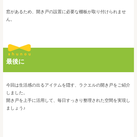
窓があるため、開き戸の設置に必要な棚板が取り付けられませ
ん。
最後に
今回は生活感の出るアイテムを隠す、ラクエルの開き戸をご紹介
しました。
開き戸を上手に活用して、毎日すっきり整理された空間を実現し
ましょう♪