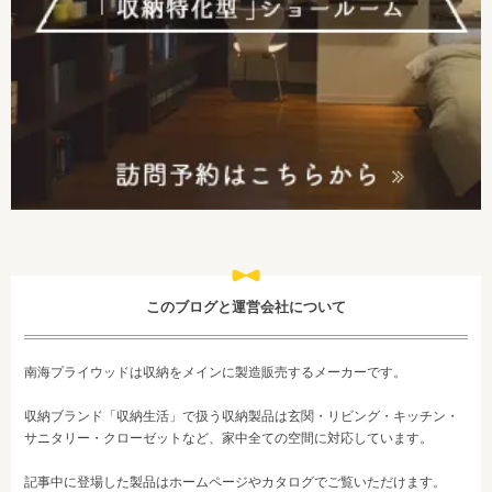
このブログと運営会社について
南海プライウッドは収納をメインに製造販売するメーカーです。
収納ブランド「収納生活」で扱う収納製品は玄関・リビング・キッチン・
サニタリー・クローゼットなど、家中全ての空間に対応しています。
記事中に登場した製品はホームページやカタログでご覧いただけます。