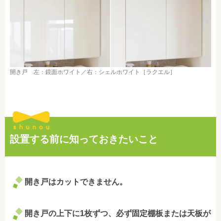
開き戸 左：鏡面ホワイト／右：シェルホワイト［ラクエル］
設置する前に知っておきたいこと
開き戸はカットできません。
開き戸の上下に1枚ずつ、必ず固定棚板または天板が