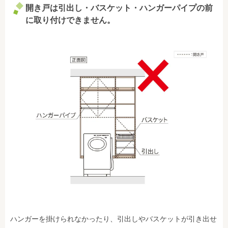
開き戸は引出し・バスケット・ハンガーパイプの前
に取り付けできません。
ハンガーを掛けられなかったり、引出しやバスケットが引き出せ