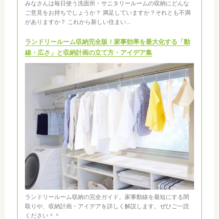
みなさんは毎日使う洗面所・サニタリールームの収納にどんな
ご意見をお持ちでしょうか？ 満足していますか？それとも不満
がありますか？ これから新しい住まい...
ランドリールーム収納完全版！家事効率を最大化する「動
線・広さ」と収納計画の立て方・アイデア集
ランドリールーム収納の完全ガイド。家事動線を最短にする間
取りや、収納計画・アイデアを詳しく解説します。ぜひご一読
ください＾＾