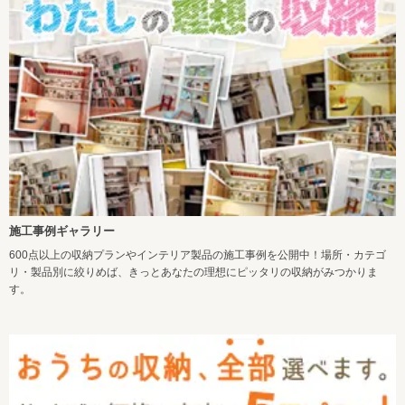
施工事例ギャラリー
600点以上の収納プランやインテリア製品の施工事例を公開中！場所・カテゴ
リ・製品別に絞りめば、きっとあなたの理想にピッタリの収納がみつかりま
す。