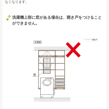
なくなります。
洗濯機上部に窓がある場合は、開き戸をつけること
ができません。