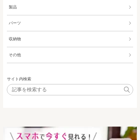
製品
パーツ
収納物
その他
サイト内検索