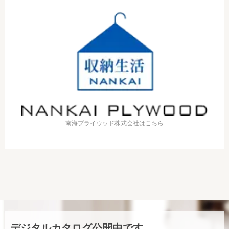
南海プライウッド株式会社はこちら
デジタルカタログ公開中です。