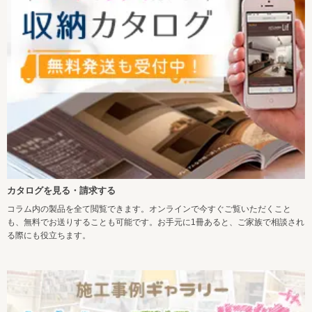
カタログを見る・請求する
コラム内の製品を全て閲覧できます。オンラインで今すぐご覧いただくこと
も、無料でお送りすることも可能です。お手元に1冊あると、ご家族で相談され
る際にも役立ちます。