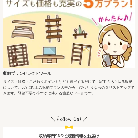
収納プランセレクトツール
サイズ・価格・こだわりポイントなどを選択するだけで、家中のあらゆる収納
について、5万点以上の収納プランの中から、ぴったりなものをリストアップで
きます。登録不要で今すぐに使える簡単なツールです。
収納専門SNSで最新情報をお届け