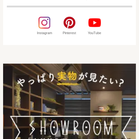
Instagram
Pinterest
YouTube