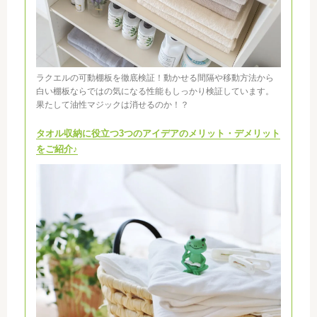
ラクエルの可動棚板を徹底検証！動かせる間隔や移動方法から
白い棚板ならではの気になる性能もしっかり検証しています。
果たして油性マジックは消せるのか！？
タオル収納に役立つ3つのアイデアのメリット・デメリット
をご紹介♪