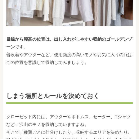
目線から腰高の位置は、出し入れがしやすい収納のゴールデンゾ
ーン
です。
普段着やアウターなど、使用頻度の高いモノやお気に入りの服は
この位置を意識して収納してみましょう。
しまう場所とルールを決めておく
クローゼット内には、アウターやボトムス、セーター、Tシャツ
など、沢山のモノを収納していますよね。
そこで、種類
ごとに仕分けしたり、収納するエリアを決めたり、