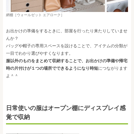
網棚［ウォールゼット エアローク］
お出かけの準備をするときに、部屋を行ったり来たりしていませ
んか？
バッグや帽子の専用スペースを設けることで、アイテムの分類が
一目でわかり選びやすくなります。
服以外のものをまとめて収納することで、お出かけの準備や帰宅
時の片付けが１つの場所でできるようになり時短
につながります
よ＾＾
日常使いの服はオープン棚にディスプレイ感
覚で収納