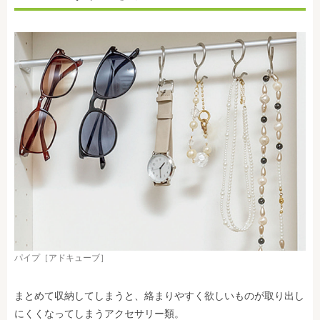
パイプ［アドキューブ］
まとめて収納してしまうと、絡まりやすく欲しいものが取り出し
にくくなってしまうアクセサリー類。