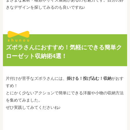
きなデザインを探してみるのも良いですね♪
ズボラさんにおすすめ！気軽にできる簡単ク
ローゼット収納術4選！
片付けが苦手なズボラさんには、
掛ける！投げ込む！収納
がおす
すめ！
とにかく少ないアクションで簡単にできる洋服や小物の収納方法
を集めてみました。
ぜひ実践してみてくださいね♪