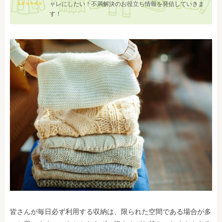
ャレにしたい！不満解決のお役立ち情報を発信していきま
す！
皆さんが毎日必ず利用する収納は、限られた空間である場合が多