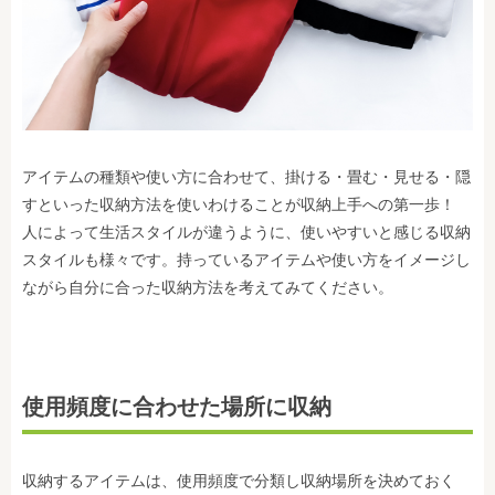
アイテムの種類や使い方に合わせて、掛ける・畳む・見せる・隠
すといった収納方法を使いわけることが収納上手への第一歩！
人によって生活スタイルが違うように、使いやすいと感じる収納
スタイルも様々です。持っているアイテムや使い方をイメージし
ながら自分に合った収納方法を考えてみてください。
使用頻度に合わせた場所に収納
収納するアイテムは、使用頻度で分類し収納場所を決めておく