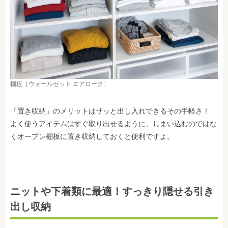
棚板［ウォールゼット エアローク］
「置き収納」のメリットはサッと出し入れできるその手軽さ！
よく使うアイテムはすぐ取り出せるように、しまい込むのではな
くオープン棚板に置き収納しておくと便利ですよ。
ニットや下着類に最適！すっきり隠せる引き
出し収納