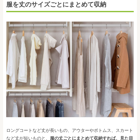
服を丈のサイズごとにまとめて収納
ロングコートなど丈が長いもの、アウターやボトムス、スカート
など丈が短いものと、
服の丈ごとにまとめて収納すれば、見た目