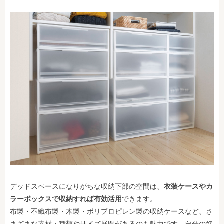
デッドスペースになりがちな収納下部の空間は、
衣装ケースやカ
ラーボックスで収納すれば有効活用
できます。
布製・不織布製・木製・ポリプロピレン製の収納ケースなど、さ
まざまな素材・種類やサイズ展開があるのも魅力です。自分の好