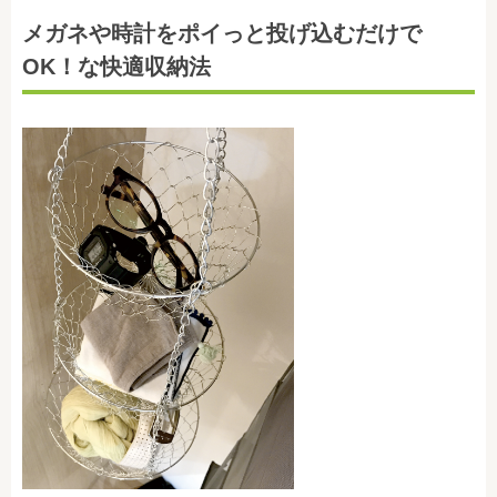
メガネや時計をポイっと投げ込むだけで
OK！な快適収納法