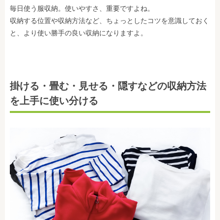
毎日使う服収納。使いやすさ、重要ですよね。
収納する位置や収納方法など、ちょっとしたコツを意識しておく
と、より使い勝手の良い収納になりますよ。
掛ける・畳む・見せる・隠すなどの収納方法
を上手に使い分ける