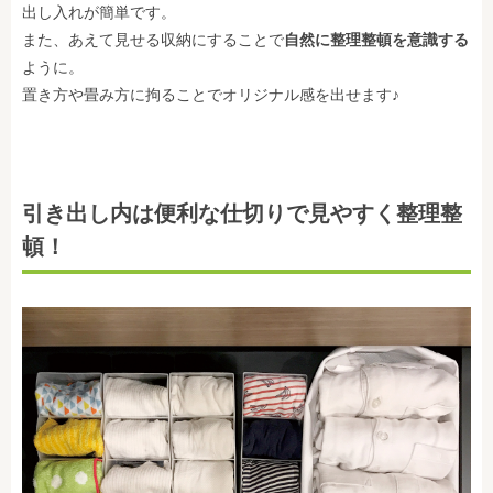
出し入れが簡単です。
また、あえて見せる収納にすることで
自然に整理整頓を意識する
ように。
置き方や畳み方に拘ることでオリジナル感を出せます♪
引き出し内は便利な仕切りで見やすく整理整
頓！