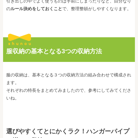
引き出しの中でよく使うものは手前にしまったりなど、自分なり
の
ルール決めをしておくこと
で、整理整頓がしやすくなります。
服収納の基本となる3つの収納方法
服の収納は、基本となる３つの収納方法の組み合わせで構成され
ます。
それぞれの特長をまとめてみましたので、参考にしてみてくださ
いね。
選びやすくてとにかくラク！ハンガーパイプ