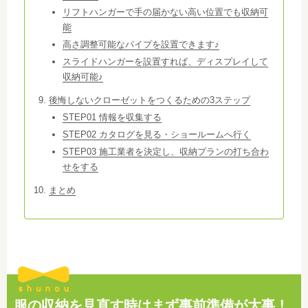
リフトハンガーで手の届かない高い位置でも収納可
能
高さ調整可能なパイプを設置できます♪
スライドハンガーを設置すれば、ディスプレイして
収納可能♪
後悔しないクローゼットをつくるための3ステップ
STEP01 情報を収集する
STEP02 カタログを見る・ショールームへ行く
STEP03 施工業者を決定し、収納プランの打ち合わ
せをする
まとめ
服の収納を見直す時はまず事前準備が大事！