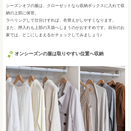
シーズンオフの服は、クローゼットなら収納ボックスに入れて収
納の上部に保管。
ラベリングして
仕分けすれば、衣替えがしやすくなります。
また、押入れも上部の天袋へしまうのがおすすめです。自分のお
家では、どこにしまえるかチェックしてみましょう♪
オンシーズンの服は取りやすい位置へ収納