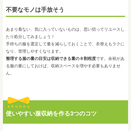
不要なモノは手放そう
あまり着ない、気に入っていないものは、思い切ってリユースし
たり処分してみましょう！
手持ちの服を選定して量を減らしておくことで、衣替えもラクに
なり、管理しやすくなります。
整理する服の量の目安は収納できる量の８割程度
です。余裕があ
る服の量にしておけば、収納スペースを増やす必要もありませ
ん。
使いやすい服収納を作る3つのコツ