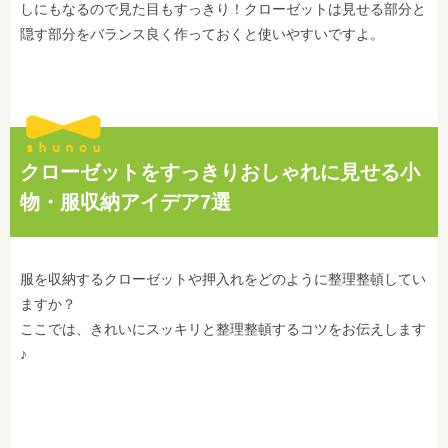
しにもなるので見た目もすっきり！クローゼットは見せる部分と
隠す部分をバランス良く作っておくと使いやすいですよ。
クローゼットをすっきりおしゃれに見せる小
物・服収納アイデア7選
服を収納するクローゼットや押入れをどのように整理整頓してい
ますか？
ここでは、きれいにスッキリと整理整頓するコツをお伝えします
♪