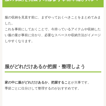
服の収納を見直す前に、まずやっておくべきことをまとめてみま
した。
これを事前にしておくことで、今持っているアイテムや収納した
い服の量が事前に分かり、必要なスペースや収納方法がイメージ
しやすくなります。
服がどれだけあるか把握・整理しよう
家の中に服がどれだけあるか、把握すること
が大事です。
季節ごとに仕分けして整理するのが
おすすめです。