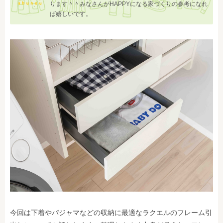
ります＾＾みなさんがHAPPYになる家づくりの参考になれ
ば嬉しいです。
今回は下着やパジャマなどの収納に最適なラクエルのフレーム引