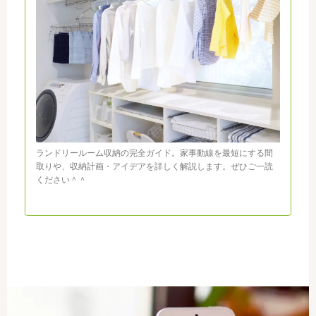
ランドリールーム収納の完全ガイド。家事動線を最短にする間
取りや、収納計画・アイデアを詳しく解説します。ぜひご一読
ください＾＾