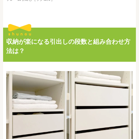
収納が楽になる引出しの段数と組み合わせ方
法は？