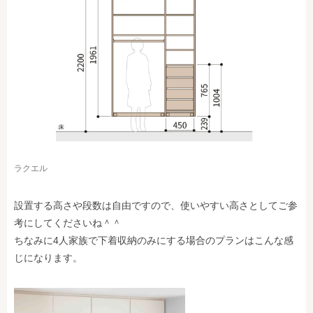
ラクエル
設置する高さや段数は自由ですので、使いやすい高さとしてご参
考にしてくださいね＾＾
ちなみに4人家族で下着収納のみにする場合のプランはこんな感
じになります。