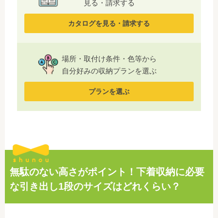
見る・請求する
カタログを見る・請求する
場所・取付け条件・色等から
自分好みの収納プランを選ぶ
プランを選ぶ
無駄のない高さがポイント！下着収納に必要
な引き出し1段のサイズはどれくらい？