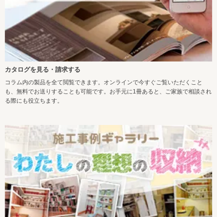
カタログを見る・請求する
コラム内の製品を全て閲覧できます。オンラインで今すぐご覧いただくこと
も、無料でお送りすることも可能です。お手元に1冊あると、ご家族で相談され
る際にも役立ちます。