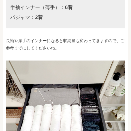
半袖インナー（薄手）：
6着
パジャマ：
2着
長袖や厚手のインナーになると収納量も変わってきますので、ご
参考までにしてくださいね。