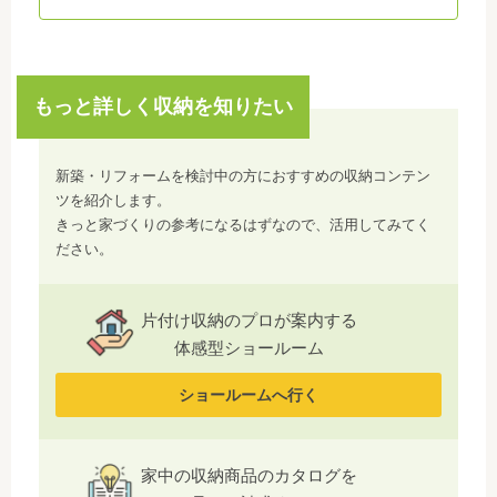
もっと詳しく収納を知りたい
新築・リフォームを検討中の方におすすめの収納コンテン
ツを紹介します。
きっと家づくりの参考になるはずなので、活用してみてく
ださい。
片付け収納のプロが案内する
体感型ショールーム
ショールームへ行く
家中の収納商品のカタログを