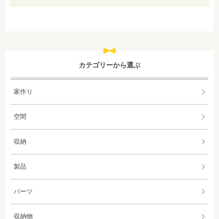
カテゴリーから選ぶ
家作り
空間
収納
製品
パーツ
収納物