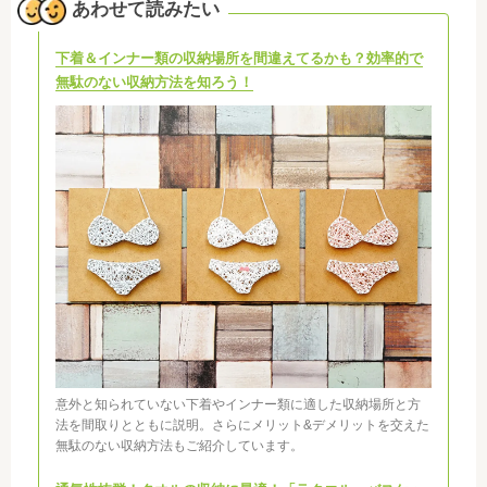
あわせて読みたい
下着＆インナー類の収納場所を間違えてるかも？効率的で
無駄のない収納方法を知ろう！
意外と知られていない下着やインナー類に適した収納場所と方
法を間取りとともに説明。さらにメリット&デメリットを交えた
無駄のない収納方法もご紹介しています。