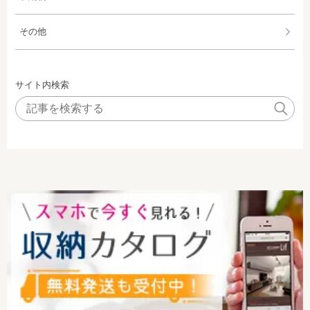
その他
サイト内検索