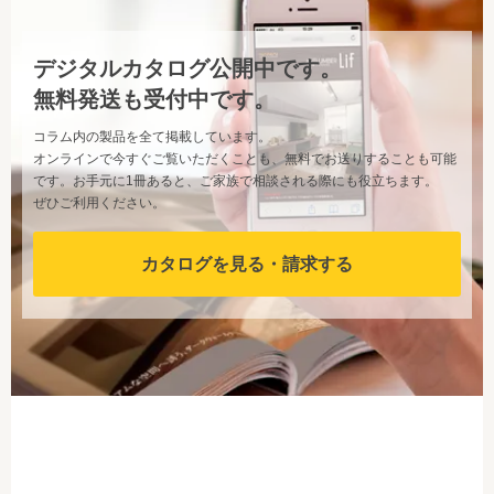
デジタルカタログ公開中です。
無料発送も受付中です。
コラム内の製品を全て掲載しています。
オンラインで今すぐご覧いただくことも、無料でお送りすることも可能
です。お手元に1冊あると、ご家族で相談される際にも役立ちます。
ぜひご利用ください。
カタログを見る・請求する