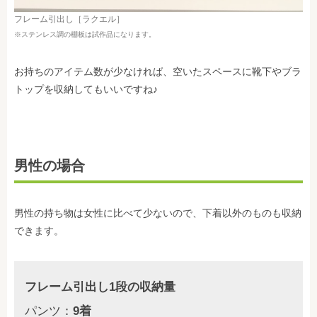
フレーム引出し［ラクエル］
※ステンレス調の棚板は試作品になります。
お持ちのアイテム数が少なければ、空いたスペースに靴下やブラ
トップを収納してもいいですね♪
男性の場合
男性の持ち物は女性に比べて少ないので、下着以外のものも収納
できます。
フレーム引出し1段の収納量
パンツ：
9着