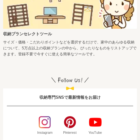
収納プランセレクトツール
サイズ・価格・こだわりポイントなどを選択するだけで、家中のあらゆる収納
について、5万点以上の収納プランの中から、ぴったりなものをリストアップで
きます。登録不要で今すぐに使える簡単なツールです。
収納専門SNSで最新情報をお届け
Instagram
Pinterest
YouTube