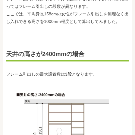
ってはフレーム引出しの段数が異なります。
ここでは、平均身長158cmの女性がフレーム引出しを無理なく出
し入れできる高さを1000mm程度として算出してみました。
天井の高さが2400mmの場合
フレーム引出しの最大設置数は
3段
となります。