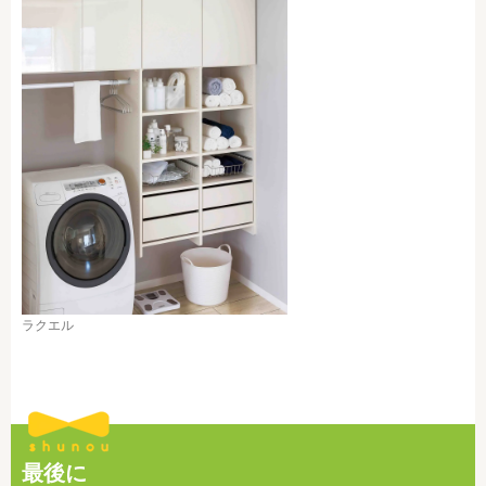
ラクエル
最後に