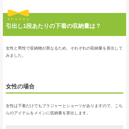
引出し1段あたりの下着の収納量は？
女性と男性で収納物が異なるため、それぞれの収納量を算出して
みました。
女性の場合
女性は下着だけでもブラジャーとショーツがありますので、こち
らのアイテムをメインに収納量を算出します。