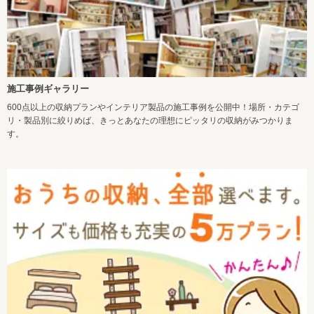
施工事例ギャラリー
600点以上の収納プランやインテリア製品の施工事例を公開中！場所・カテゴ
リ・製品別に絞りめば、きっとあなたの理想にピッタリの収納がみつかりま
す。