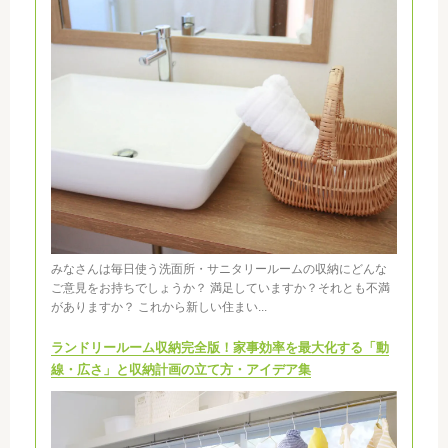
みなさんは毎日使う洗面所・サニタリールームの収納にどんな
ご意見をお持ちでしょうか？ 満足していますか？それとも不満
がありますか？ これから新しい住まい...
ランドリールーム収納完全版！家事効率を最大化する「動
線・広さ」と収納計画の立て方・アイデア集