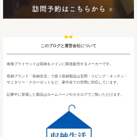
このブログと運営会社について
南海プライウッドは収納をメインに製造販売するメーカーです。
収納ブランド「収納生活」で扱う収納製品は玄関・リビング・キッチン・
サニタリー・クローゼットなど、家中全ての空間に対応しています。
記事中に登場した製品はホームページやカタログでご覧いただけます。