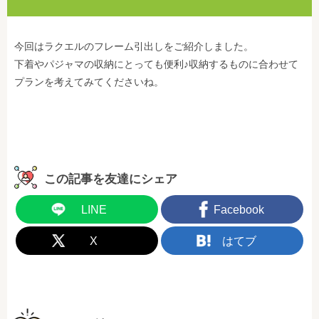
今回はラクエルのフレーム引出しをご紹介しました。
下着やパジャマの収納にとっても便利♪収納するものに合わせて
プランを考えてみてくださいね。
この記事を友達にシェア
LINE
Facebook
X
はてブ