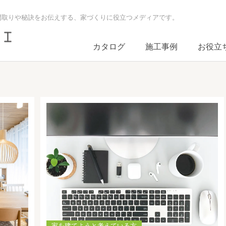
間取りや秘訣をお伝えする、家づくりに役立つメディアです。
カタログ
施工事例
お役立
家を建てようと考えている方