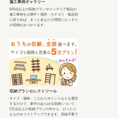
施工事例ギャラリー
600点以上の収納プランやインテリア製品の
施工事例を公開中！場所・カテゴリ・製品別
に絞りめば、きっとあなたの理想にピッタリ
の収納がみつかります。
収納プランセレクトツール
サイズ・価格・こだわりポイントなどを選択
するだけで、家中のあらゆる収納について、
5万点以上の収納プランの中から、ぴったり
なものをリストアップできます。登録不要で