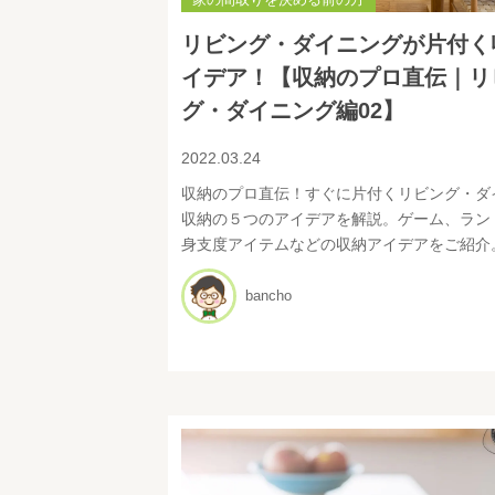
リビング・ダイニングが片付く
イデア！【収納のプロ直伝｜リ
グ・ダイニング編02】
2022.03.24
収納のプロ直伝！すぐに片付くリビング・ダ
収納の５つのアイデアを解説。ゲーム、ラン
身支度アイテムなどの収納アイデアをご紹介
bancho