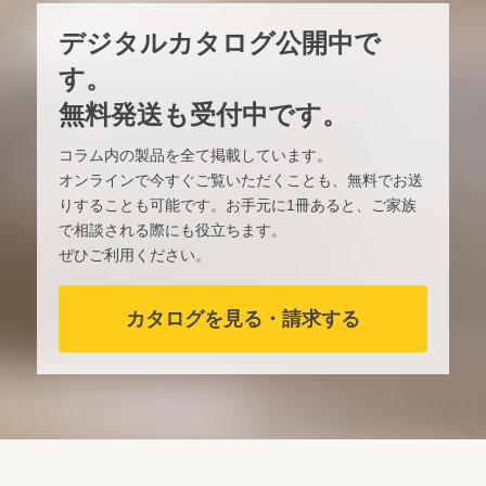
デジタルカタログ公開中で
す。
無料発送も受付中です。
コラム内の製品を全て掲載しています。
オンラインで今すぐご覧いただくことも、無料でお送
りすることも可能です。お手元に1冊あると、ご家族
で相談される際にも役立ちます。
ぜひご利用ください。
カタログを見る・請求する