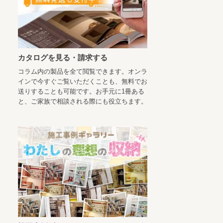
カタログを見る・請求する
コラム内の製品を全て閲覧できます。オンラ
インで今すぐご覧いただくことも、無料でお
送りすることも可能です。お手元に1冊ある
と、ご家族で相談される際にも役立ちます。