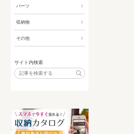
パーツ
収納物
その他
サイト内検索