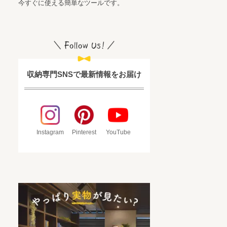
今すぐに使える簡単なツールです。
収納専門SNSで最新情報をお届け
Instagram
Pinterest
YouTube