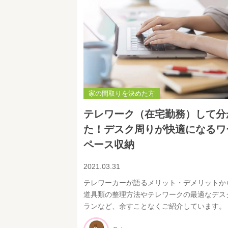
家の間取りを決めた方
テレワーク（在宅勤務）して分
た！デスク周りが快適になるワ
ペース収納
2021.03.31
テレワーカーが語るメリット・デメリットか
道具類の整理方法やテレワークの最適なデス
ランなど、余すことなくご紹介しています。