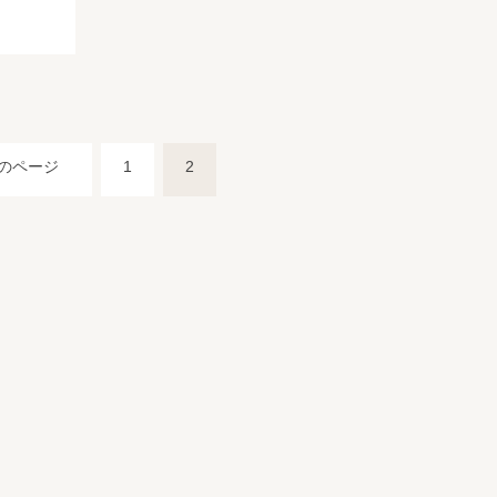
のページ
1
2