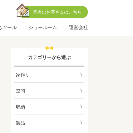
業者のお客さまはこちら
ちツール
ショールーム
運営会社
カテゴリーから選ぶ
家作り
空間
収納
製品