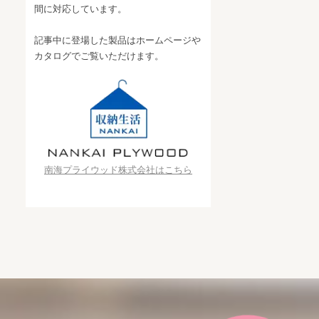
間に対応しています。
記事中に登場した製品はホームページや
カタログでご覧いただけます。
南海プライウッド株式会社はこちら