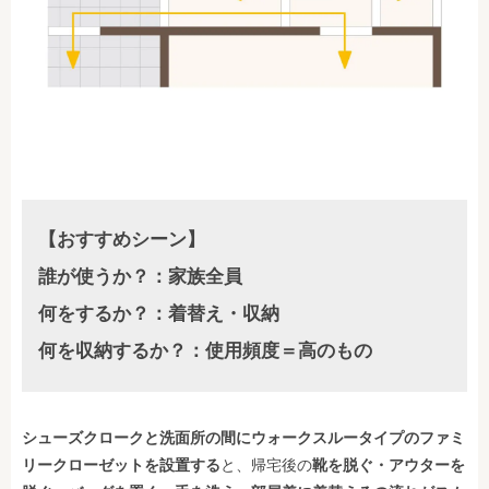
【おすすめシーン】
誰が使うか？：家族全員
何をするか？：着替え・収納
何を収納するか？：使用頻度＝高のもの
シューズクロークと洗面所の間にウォークスルータイプのファミ
リークローゼットを設置する
と、帰宅後の
靴を脱ぐ・アウターを