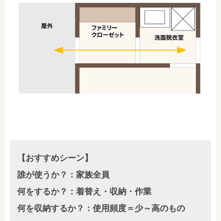
【おすすめシーン】
誰が使うか？：家族全員
何をするか？：着替え・収納・作業
何を収納するか？：使用頻度＝少～高のもの