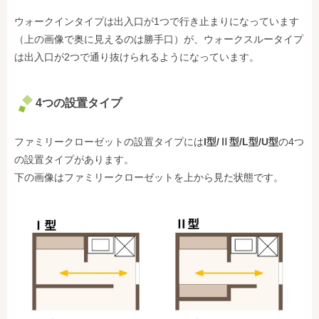
ウォークインタイプは出入口が1つで行き止まりになっています
（上の画像で奥に見えるのは勝手口）が、ウォークスルータイプ
は出入口が2つで通り抜けられるようになっています。
4つの設置タイプ
ファミリークローゼットの設置タイプには
I型/Ⅱ型/L型/U型
の4つ
の設置タイプがあります。
下の画像はファミリークローゼットを上から見た状態です。