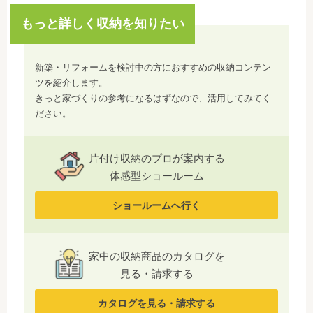
もっと詳しく収納を知りたい
新築・リフォームを検討中の方におすすめの収納コンテン
ツを紹介します。
きっと家づくりの参考になるはずなので、活用してみてく
ださい。
片付け収納のプロが案内する
体感型ショールーム
ショールームへ行く
家中の収納商品のカタログを
見る・請求する
カタログを見る・請求する