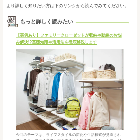
より詳しく知りたい方は下のリンクから読んでみてください。
もっと詳しく読みたい
【実例あり】ファミリークローゼットが収納や動線のお悩
み解決!?基礎知識や活用法を徹底解説します
今回のテーマは、ライフスタイルの変化や生活様式が見直され