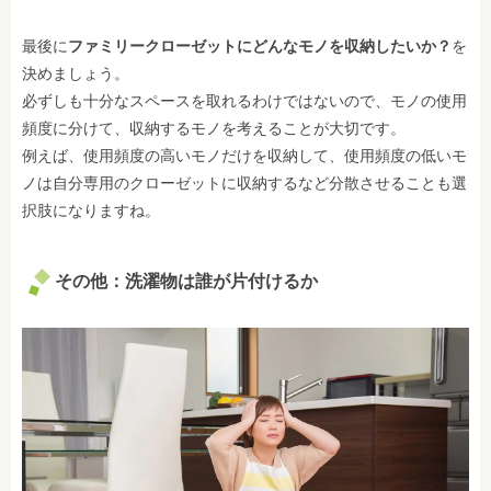
最後に
ファミリークローゼットにどんなモノを収納したいか？
を
決めましょう。
必ずしも十分なスペースを取れるわけではないので、モノの使用
頻度に分けて、収納するモノを考えることが大切です。
例えば、使用頻度の高いモノだけを収納して、使用頻度の低いモ
ノは自分専用のクローゼットに収納するなど分散させることも選
択肢になりますね。
その他：洗濯物は誰が片付けるか