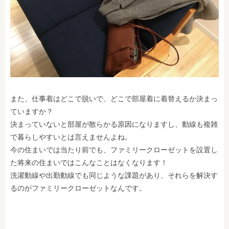
また、仕事着はどこで脱いで、どこで部屋着に着替えるか決まっ
ていますか？
決まっていないと部屋が散らかる原因になりますし、動線も複雑
で暮らしやすいとは言えませんよね。
今の住まいでは当たり前でも、ファミリークローゼットを設置し
た将来の住まいではこんなことはなくなります！
洗濯動線や出勤動線でも同じような課題があり、それらを解決す
るのがファミリークローゼットなんです。