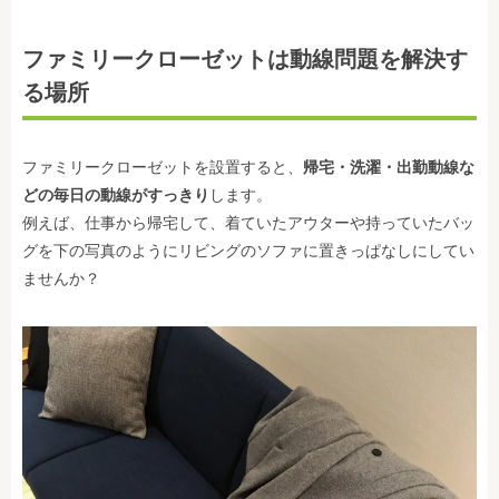
ファミリークローゼットは動線問題を解決す
る場所
ファミリークローゼットを設置すると、
帰宅・洗濯・出勤動線な
どの毎日の動線がすっきり
します。
例えば、仕事から帰宅して、着ていたアウターや持っていたバッ
グを下の写真のようにリビングのソファに置きっぱなしにしてい
ませんか？