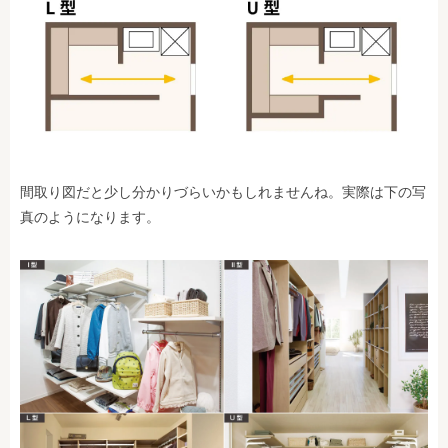
間取り図だと少し分かりづらいかもしれませんね。実際は下の写
真のようになります。