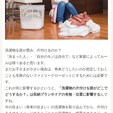
洗濯物を誰が畳み、片付けるのか？
「決まった人」・「自分のモノは自分で」など家庭によってルー
ルは様々あると思います。
まだお子さまが小さい場合は、将来どうしたいのか想定しておく
ことも失敗のないファミリークローゼットにするためには必要で
す。
これが何に影響するかというと、
「洗濯物の片付けを誰がどこで
どうするか？」は収納プランやドアの有無・位置に影響する
んで
すね。
今の住まい（将来の住まい）の洗濯物を取り込んでから、片付け