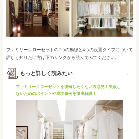
ファミリークローゼットの2つの動線と4つの設置タイプについて
詳しく知りたい方は下のリンクから読んでみてください。
もっと詳しく読みたい
ファミリークローゼットを後悔したくない方必見！失敗し
ないためのポイントや成功事例を徹底解説！