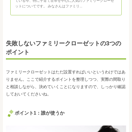
ている今、特に子育て世帯を中心に人気のファミリークローゼ
ットについてです。 みなさんはファミリ...
失敗しないファミリークローゼットの3つの
ポイント
ファミリークローゼットはただ設置すればいいというわけではあ
りません。ここで紹介するポイントを整理しつつ、実際の間取り
と相談しながら、決めていくことになりますので、しっかり確認
しておいてくださいね。
ポイント1：誰が使うか