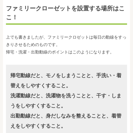
ファミリークローゼットを設置する場所はこ
こ！
上でも書きましたが、ファミリークロゼットは毎日の動線をすっ
きりさせるためのものです。
帰宅・洗濯・出勤動線のポイントはこのようになります。
帰宅動線だと、モノをしまうことと、手洗い・着
替えをしやすくすること。
洗濯動線だと、洗濯物を洗うことと、干す・しま
うをしやすくすること。
出勤動線だと、身だしなみを整えることと、着替
えをしやすくすること。