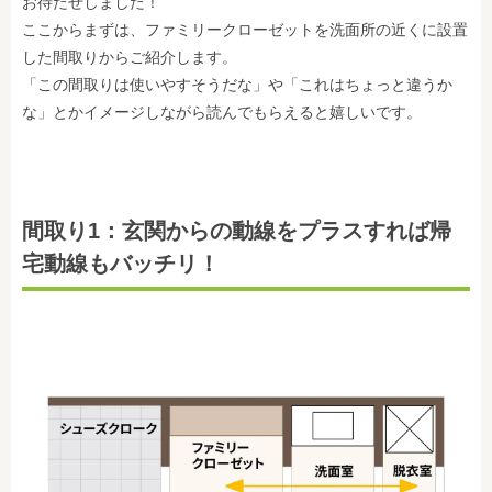
お待たせしました！
ここからまずは、ファミリークローゼットを洗面所の近くに設置
した間取りからご紹介します。
「この間取りは使いやすそうだな」や「これはちょっと違うか
な」とかイメージしながら読んでもらえると嬉しいです。
間取り1：玄関からの動線をプラスすれば帰
宅動線もバッチリ！