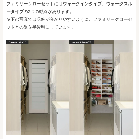
ファミリークローゼットには
ウォークインタイプ
、
ウォークスル
ータイプ
の2つの動線があります。
※下の写真では収納が分かりやすいように、ファミリークローゼ
ットとの壁を半透明にしています。