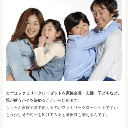
まずは
ファミリークローゼットを家族全員・夫婦・子どもなど、
誰が使うか？を決める
ことから始めます。
もちろん家族全員で使えるのがファミリークローゼットですが、
もう少しその範囲を広げてみると選択肢も増えるんです。