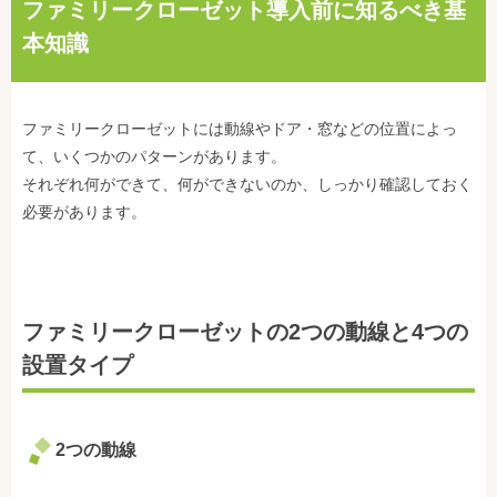
ファミリークローゼット導入前に知るべき基
本知識
ファミリークローゼットには動線やドア・窓などの位置によっ
て、いくつかのパターンがあります。
それぞれ何ができて、何ができないのか、しっかり確認しておく
必要があります。
ファミリークローゼットの2つの動線と4つの
設置タイプ
2つの動線