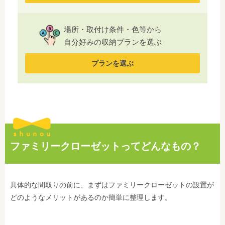
場所・取付け条件・色等から
自分好みの収納プランを選ぶ
プランを選ぶ
ファミリークローゼットってどんなもの？
具体的な間取りの前に、まずはファミリークローゼットの設置が
どのようなメリットがあるのか簡単に整理します。