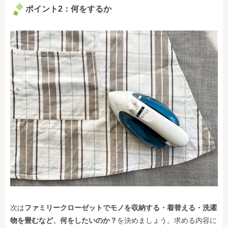
ポイント2：何をするか
次は
ファミリークローゼットでモノを収納する・着替える・洗濯
物を畳むなど、何をしたいのか？
を決めましょう。求める内容に