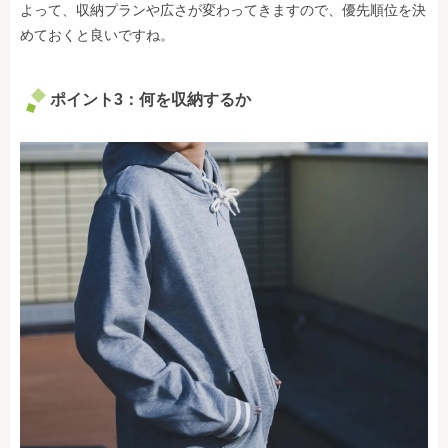
よって、収納プランや広さが変わってきますので、優先順位を決
めておくと良いですね。
ポイント3：何を収納するか