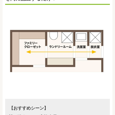
【おすすめシーン】