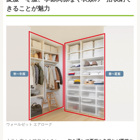
きることが魅力
ウォールゼット エアローク