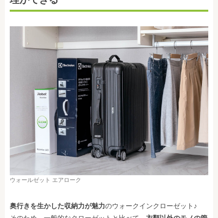
ウォールゼット エアローク
奥行きを生かした収納力が魅力
のウォークインクローゼット♪