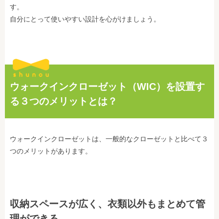
す。
自分にとって使いやすい設計を心がけましょう。
ウォークインクローゼット（WIC）を設置す
る３つのメリットとは？
ウォークインクローゼットは、一般的なクローゼットと比べて３
つのメリットがあります。
収納スペースが広く、衣類以外もまとめて管
理ができる