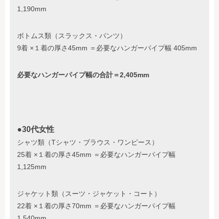
1,190mm
ボトムス類（スラックス・パンツ）
9着 ×１着の厚さ45mm ＝必要なハンガーパイプ幅 405mm
必要なハンガーパイプ幅の合計＝2,405mm
●
30代女性
シャツ類（Tシャツ・ブラウス・ワンピース）
25着 ×１着の厚さ45mm ＝必要なハンガーパイプ幅
1,125mm
ジャケット類（スーツ・ジャケット・コート）
22着 ×１着の厚さ70mm ＝必要なハンガーパイプ幅
1,540mm