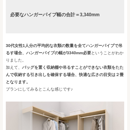
必要なハンガーパイプ幅の合計＝3,340mm
30代女性1人分の平均的な衣類の数量を全てハンガーパイプで吊
るす場合、ハンガーパイプの幅が3340mm必要
ということがわか
りました。
加えて、
バッグを置く収納棚や吊るすことができない衣類をたた
んで収納する引き出しを確保する場合、快適な広さの目安は２畳
となります。
プランにしてみるとこんな感じです♪