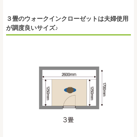
３畳のウォークインクローゼットは夫婦使用
が調度良いサイズ♪