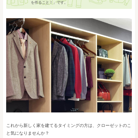
を作ること！」です。
これから新しく家を建てるタイミングの方は、クローゼットのこ
と気になりませんか？