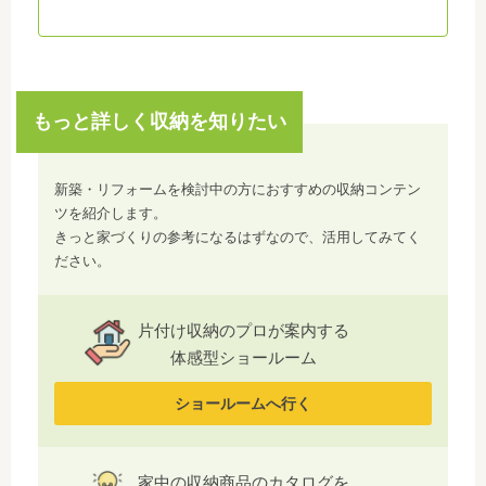
もっと詳しく収納を知りたい
新築・リフォームを検討中の方におすすめの収納コンテン
ツを紹介します。
きっと家づくりの参考になるはずなので、活用してみてく
ださい。
片付け収納のプロが案内する
体感型ショールーム
ショールームへ行く
家中の収納商品のカタログを