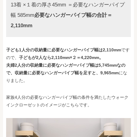
13着 ×１着の厚さ45mm ＝必要なハンガーパイプ
幅 585mm
必要なハンガーパイプ幅の合計＝
2,110mm
子ども1人分の収納量に必要なハンガーパイプ幅は2,110mm
です
ので、
子どもが2人なら2,110mm×２＝4,220mm。
夫婦2人分の収納量に必要なハンガーパイプ幅は5,745mmなの
で、収納量に必要なハンガーパイプ幅を足すと、9,965mm
にな
りました。
家族4人分の必要なハンガーパイプ幅の条件を満たしたウォーク
インクローゼットのイメージがこちらです。