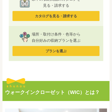
見る・請求する
カタログを見る・請求する
場所・取付け条件・色等から
自分好みの収納プランを選ぶ
プランを選ぶ
ウォークインクローゼット（WIC）とは？