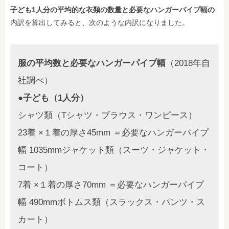
子ども1人分の平均的な衣類の数量と必要なハンガーパイプ幅の
内訳を算出してみると、次のような内訳になりました。
服の平均数と必要なハンガーパイプ幅
（2018年自
社調べ）
●子ども（1人分）
シャツ類（Tシャツ・ブラウス・ワンピース）
23着 ×１着の厚さ45mm ＝必要なハンガーパイプ
幅 1035mmジャケット類（スーツ・ジャケット・
コート）
7着 ×１着の厚さ70mm ＝必要なハンガーパイプ
幅 490mmボトムス類（スラックス・パンツ・ス
カート）