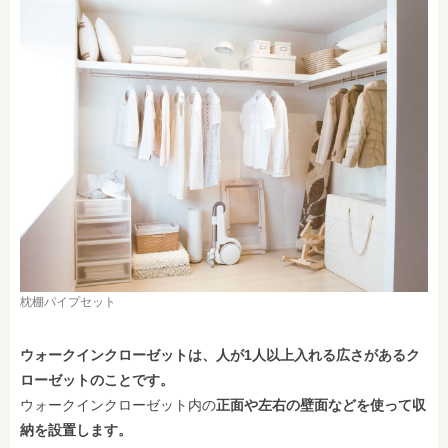
枕棚パイプセット
ウォークインクローゼットは、人が1人以上入れる広さがあるク
ローゼットのことです。
ウォークインクローゼット内の
正面や左右の壁面などを使って収
納を設置します。