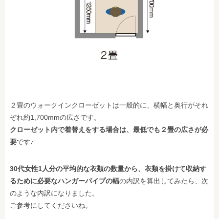
２畳のウォークインクローゼットは一般的に、横幅と奥行がそれ
ぞれ約1,700mmの広さです。
クローゼット内で着替えをする場合は、最低でも２畳の広さが必
要
です♪
30代女性1人分の平均的な衣類の数量から、衣類を掛けて収納す
るために必要なハンガーパイプの幅
の内訳を算出してみたら、次
のような内訳になりました。
ご参考にしてくださいね。