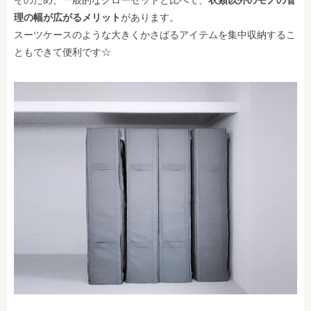
そのため、一般的なクローゼットと比べて、
衣類以外のモノの管
理の幅が広がるメリット
があります。
スーツケースのような大きくかさばるアイテムを集中収納するこ
ともできて便利です☆