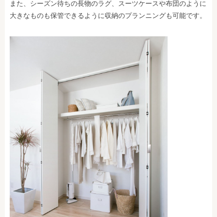
また、シーズン待ちの長物のラグ、スーツケースや布団のように
大きなものも保管できるように収納のプランニングも可能です。