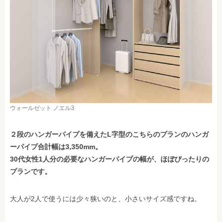
ウォールゼット ノエル3
２段のハンガーパイプを備えたL字型のこちらのプランのハンガ
ーパイプ合計幅は3,350mm。
30代女性1人分の必要なハンガーパイプの幅が、ほぼぴったりの
プランです。
大人が2人で使うには少々狭いのと、小さいサイズ感ですね。