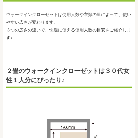
ウォークインクローゼットは使用人数や衣類の量によって、使い
やすい広さが変わります。
３つの広さの違いで、快適に使える使用人数の目安をご紹介しま
す♪
２畳のウォークインクローゼットは３０代女
性１人分にぴったり♪