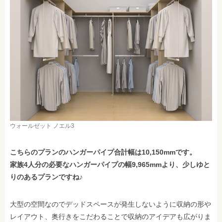
ウォールゼット ノエル3
こちらのプランのハンガーパイプ合計幅は10,150mmです。
家族4人分の必要なハンガーパイプの幅9,965mmより、少しゆと
りのあるプランですね♪
大型の空間なのでデッドスペースが発生しないように収納の形や
レイアウト、奥行きをこだわることで収納のアイデアも広がりま