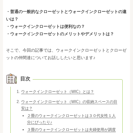
・普通の一般的なクローゼットとウォークインクローゼットの違
いは？
・ウォークインクローゼットは便利なの？
・ウォークインクローゼットのメリットやデメリットは？
そこで、今回の記事では、ウォークインクローゼットとクローゼ
ットの仲間達についてお話ししたいと思います♪
目次
ウォークインクローゼット（WIC）とは？
ウォークインクローゼット（WIC）の収納スペースの目
安は？
２畳のウォークインクローゼットは３０代女性１人
分にぴったり♪
３畳のウォークインクローゼットは夫婦使用が調度