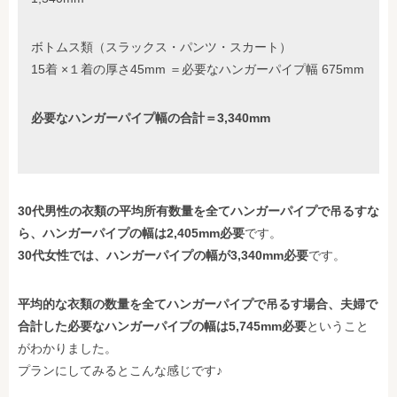
ボトムス類（スラックス・パンツ・スカート）
15着 ×１着の厚さ45mm ＝必要なハンガーパイプ幅 675mm
必要なハンガーパイプ幅の合計＝3,340mm
30代男性の衣類の平均所有数量を全てハンガーパイプで吊るすな
ら、ハンガーパイプの幅は2,405mm必要
です。
30代女性では、ハンガーパイプの幅が3,340mm必要
です。
平均的な衣類の数量を全てハンガーパイプで吊るす場合、夫婦で
合計した必要なハンガーパイプの幅は5,745mm必要
ということ
がわかりました。
プランにしてみるとこんな感じです♪