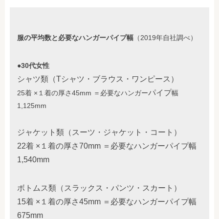
服の平均数と必要なハンガーパイプ幅
（2019年自社調べ）
●30代女性
シャツ類（Tシャツ・ブラウス・ワンピース）
パイプ
25着 ×１着の厚さ45mm ＝必要なハンガー
幅
1,125mm
ジャケット類（スーツ・ジャケット・コート）
22着 ×１着の厚さ70mm ＝必要なハンガーパイプ幅
1,540mm
ボトムス類（スラックス・パンツ・スカート）
15着 ×１着の厚さ45mm ＝必要なハンガーパイプ幅
675mm