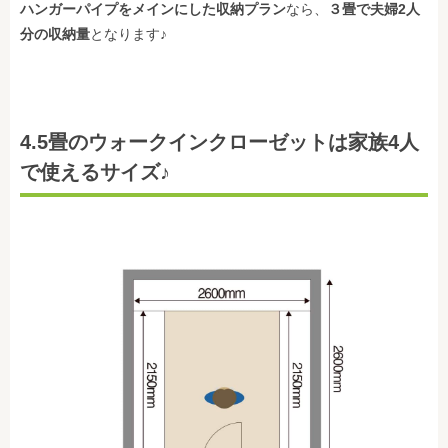
ハンガーパイプをメインにした収納プラン
なら、
３畳で夫婦2人
分の収納量
となります♪
4.5畳のウォークインクローゼットは家族4人
で使えるサイズ♪