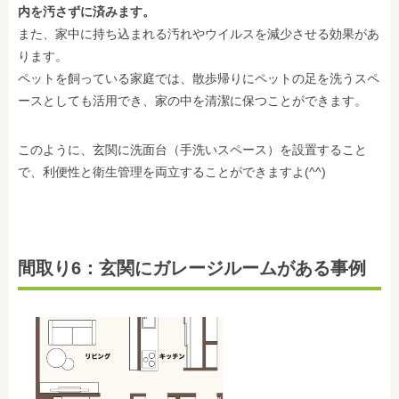
内を汚さずに済みます。
また、家中に持ち込まれる汚れやウイルスを減少させる効果があ
ります。
ペットを飼っている家庭では、散歩帰りにペットの足を洗うスペ
ースとしても活用でき、家の中を清潔に保つことができます。
このように、玄関に洗面台（手洗いスペース）を設置すること
で、利便性と衛生管理を両立することができますよ(^^)
間取り6：玄関にガレージルームがある事例