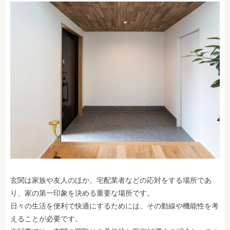
玄関は家族や友人のほか、宅配業者などの応対をする場所であ
り、家の第一印象を決める重要な場所です。
日々の生活を便利で快適にするためには、その動線や機能性を考
えることが必要です。