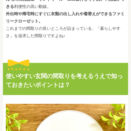
きる
利便性の高い動線。
外出時や帰宅時にすぐに衣類の出し入れや着替えができるファミ
リークローゼット。
これまでの間取りの良いところが詰まっている、「暮らしやす
さ」を追求した間取りですよね♪
使いやすい玄関の間取りを考えるうえで知っ
ておきたいポイントは？