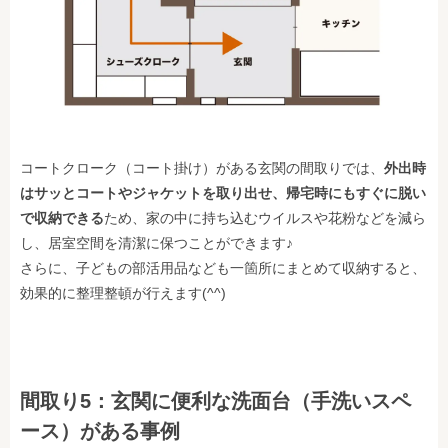
コートクローク（コート掛け）がある玄関の間取りでは、
外出時
はサッとコートやジャケットを取り出せ、帰宅時にもすぐに脱い
で収納できる
ため、家の中に持ち込むウイルスや花粉などを減ら
し、居室空間を清潔に保つことができます♪
さらに、子どもの部活用品なども一箇所にまとめて収納すると、
効果的に整理整頓が行えます(^^)
間取り5：玄関に便利な洗面台（手洗いスペ
ース）がある事例