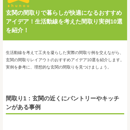
玄関の間取りで暮らしが快適になるおすすめ
アイデア！生活動線を考えた間取り実例10選
を紹介！
生活動線を考えて工夫を凝らした実際の間取り例を交えながら、
玄関の間取りレイアウトのおすすめアイデア10選を紹介します。
実例を参考に、理想的な玄関の間取りを見つけましょう。
間取り1：玄関の近くにパントリーやキッチ
ンがある事例