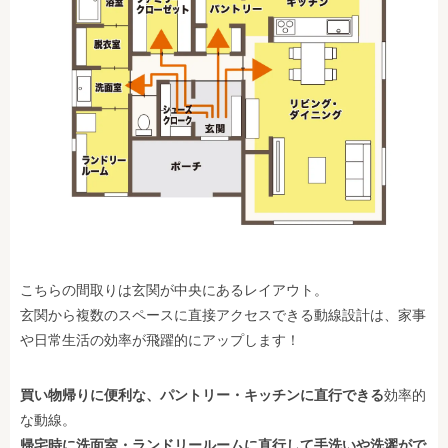
こちらの間取りは玄関が中央にあるレイアウト。
玄関から複数のスペースに直接アクセスできる動線設計は、家事
や日常生活の効率が飛躍的にアップします！
買い物帰りに便利な、パントリー・キッチンに直行できる
効率的
な動線。
帰宅時に洗面室・ランドリールームに直行して手洗いや洗濯がで