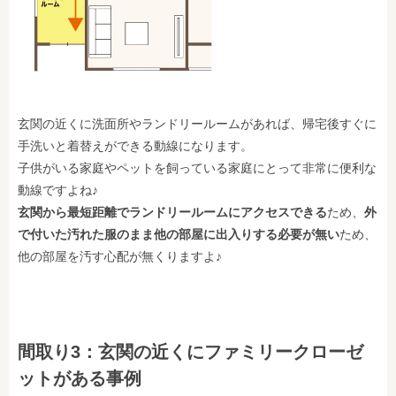
玄関の近くに洗面所やランドリールームがあれば、帰宅後すぐに
手洗いと着替えができる動線になります。
子供がいる家庭やペットを飼っている家庭にとって非常に便利な
動線ですよね♪
玄関から最短距離でランドリールームにアクセスできる
ため、
外
で付いた汚れた服のまま他の部屋に出入りする必要が無い
ため、
他の部屋を汚す心配が無くりますよ♪
間取り3：玄関の近くにファミリークローゼ
ットがある事例