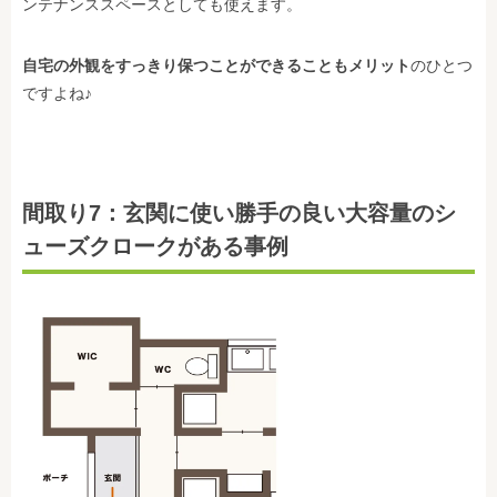
ンテナンススペースとしても使えます。
自宅の外観をすっきり保つことができることもメリット
のひとつ
ですよね♪
間取り7：玄関に使い勝手の良い大容量のシ
ューズクロークがある事例