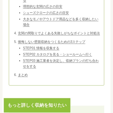
る
理想的な玄関の広さの目安
シューズクロークの広さの目安
大きなモノやアウトドア用品などを多く収納したい
場合
玄関の間取りでよくある失敗しがちなポイントと対処法
後悔しない壁面収納をつくるための3ステップ
STEP01 情報を収集する
STEP02 カタログを見る・ショールームへ行く
STEP03 施工業者を決定し、収納プランの打ち合わ
せをする
まとめ
もっと詳しく収納を知りたい