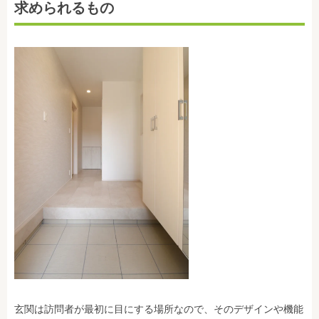
求められるもの
玄関は訪問者が最初に目にする場所なので、そのデザインや機能