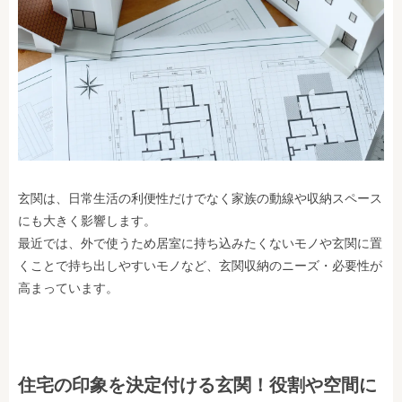
玄関は、日常生活の利便性だけでなく家族の動線や収納スペース
にも大きく影響します。
最近では、外で使うため居室に持ち込みたくないモノや玄関に置
くことで持ち出しやすいモノなど、玄関収納のニーズ・必要性が
高まっています。
住宅の印象を決定付ける玄関！役割や空間に