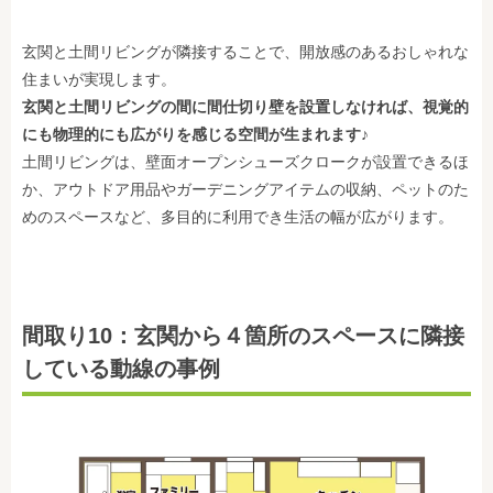
玄関と土間リビングが隣接することで、開放感のあるおしゃれな
住まいが実現します。
玄関と土間リビングの間に間仕切り壁を設置しなければ、視覚的
にも物理的にも広がりを感じる空間が生まれます♪
土間リビングは、壁面オープンシューズクロークが設置できるほ
か、アウトドア用品やガーデニングアイテムの収納、ペットのた
めのスペースなど、多目的に利用でき生活の幅が広がります。
間取り10：玄関から４箇所のスペースに隣接
している動線の事例