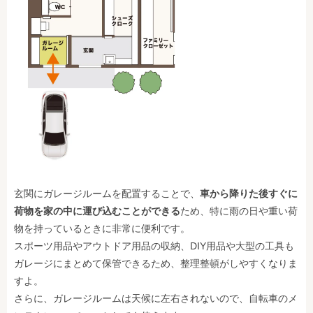
玄関にガレージルームを配置することで、
車から降りた後すぐに
荷物を家の中に運び込むことができる
ため、特に雨の日や重い荷
物を持っているときに非常に便利です。
スポーツ用品やアウトドア用品の収納、DIY用品や大型の工具も
ガレージにまとめて保管できるため、整理整頓がしやすくなりま
すよ。
さらに、ガレージルームは天候に左右されないので、自転車のメ