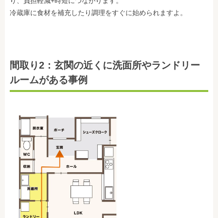
り、負担軽減+時短につながります。
冷蔵庫に食材を補充したり調理をすぐに始められますよ。
間取り2：玄関の近くに洗面所やランドリー
ルームがある事例