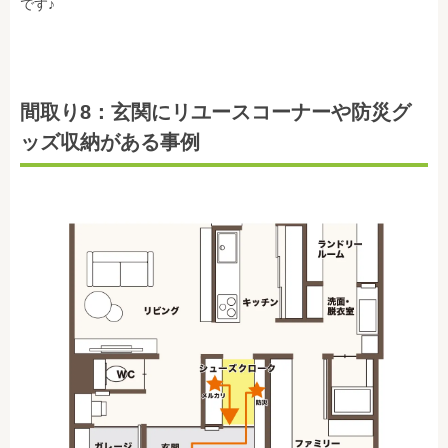
です♪
間取り8：玄関にリユースコーナーや防災グ
ッズ収納がある事例