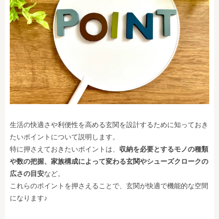
生活の快適さや利便性を高める玄関を設計するために知っておき
たいポイントについて説明します。
特に押さえておきたいポイントは、
収納を必要とするモノの種類
や数の把握、家族構成によって変わる玄関やシューズクロークの
広さの目安
など。
これらのポイントを押さえることで、玄関が快適で機能的な空間
になります♪