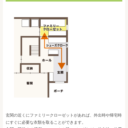
玄関の近くにファミリークローゼットがあれば、外出時や帰宅時
にすぐに必要な衣類を取ることができます。