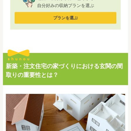
自分好みの収納プランを選ぶ
プランを選ぶ
新築・注文住宅の家づくりにおける玄関の間
取りの重要性とは？