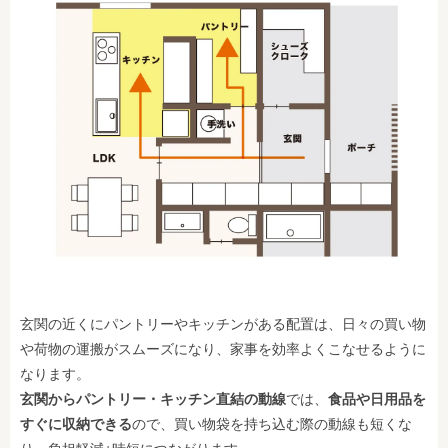
玄関の近くにパントリーやキッチンがある配置は、日々の買い物
や荷物の運搬がスムーズになり、家事を効率よくこなせるように
なります。
玄関からパントリー・キッチン直結の動線
では、
食品や日用品を
すぐに収納できる
ので、買い物袋を持ち込む際の動線も短くな