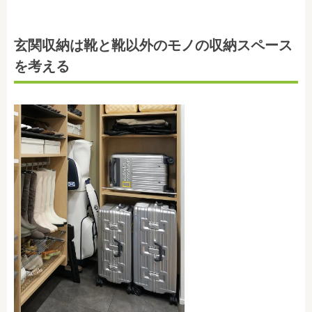
玄関収納は靴と靴以外のモノの収納スペース
を考える