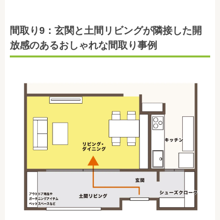
間取り9：玄関と土間リビングが隣接した開
放感のあるおしゃれな間取り事例