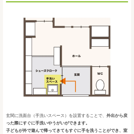
玄関に洗面台（手洗いスペース）を設置することで、
外出から戻
った際にすぐに手洗いやうがいができます。
子どもが外で遊んで帰ってきてもすぐに手を洗うことができ、室