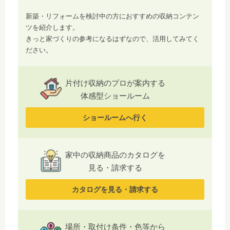
新築・リフォームを検討中の方におすすめの収納コンテン
ツを紹介します。
きっと家づくりの参考になるはずなので、活用してみてく
ださい。
片付け収納のプロが案内する
体感型ショールーム
ショールームへ行く
家中の収納商品のカタログを
見る・請求する
カタログを見る・請求する
場所・取付け条件・色等から