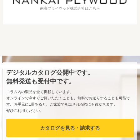
南海プライウッド株式会社はこちら
デジタルカタログ公開中です。
無料発送も受付中です。
コラム内の製品を全て掲載しています。
オンラインで今すぐご覧いただくことも、無料でお送りすることも可能で
す。お手元に1冊あると、ご家族で相談される際にも役立ちます。
ぜひご利用ください。
カタログを見る・請求する