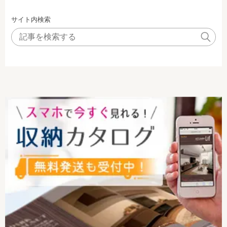
サイト内検索