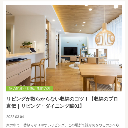
家の間取りを決める前の方
リビングが散らからない収納のコツ！【収納のプロ
直伝｜リビング・ダイニング編01】
2022.03.04
家の中で一番散らかりやすいリビング。この場所で誰が何をやるのか？収