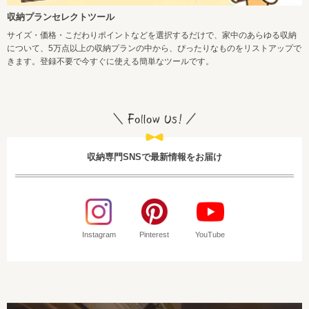
収納プランセレクトツール
サイズ・価格・こだわりポイントなどを選択するだけで、家中のあらゆる収納
について、5万点以上の収納プランの中から、ぴったりなものをリストアップで
きます。登録不要で今すぐに使える簡単なツールです。
収納専門SNSで最新情報をお届け
Instagram
Pinterest
YouTube