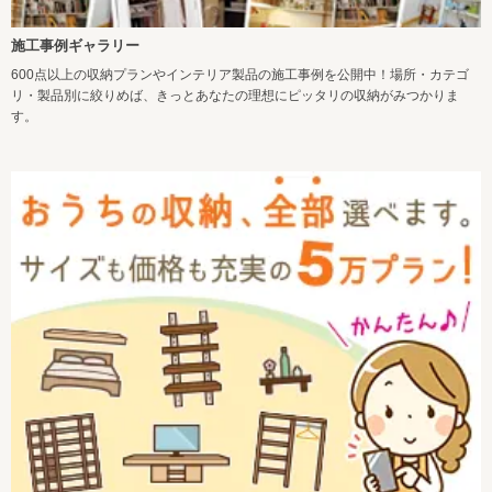
施工事例ギャラリー
600点以上の収納プランやインテリア製品の施工事例を公開中！場所・カテゴ
リ・製品別に絞りめば、きっとあなたの理想にピッタリの収納がみつかりま
す。