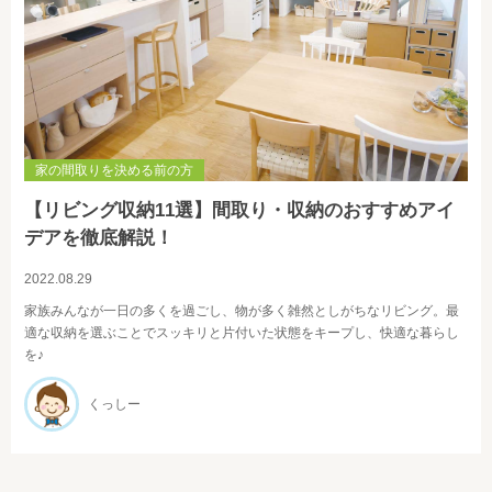
家の間取りを決める前の方
【リビング収納11選】間取り・収納のおすすめアイ
デアを徹底解説！
2022.08.29
家族みんなが一日の多くを過ごし、物が多く雑然としがちなリビング。最
適な収納を選ぶことでスッキリと片付いた状態をキープし、快適な暮らし
を♪
くっしー