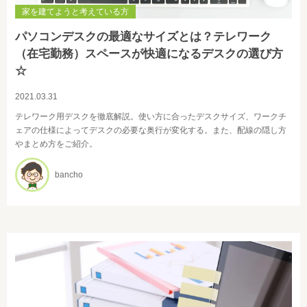
家を建てようと考えている方
パソコンデスクの最適なサイズとは？テレワーク
（在宅勤務）スペースが快適になるデスクの選び方
☆
2021.03.31
テレワーク用デスクを徹底解説。使い方に合ったデスクサイズ、ワークチ
ェアの仕様によってデスクの必要な奥行が変化する。また、配線の隠し方
やまとめ方をご紹介。
bancho