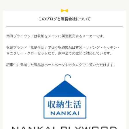
このブログと運営会社について
南海プライウッドは収納をメインに製造販売するメーカーです。
収納ブランド「収納生活」で扱う収納製品は玄関・リビング・キッチン・
サニタリー・クローゼットなど、家中全ての空間に対応しています。
記事中に登場した製品はホームページやカタログでご覧いただけます。