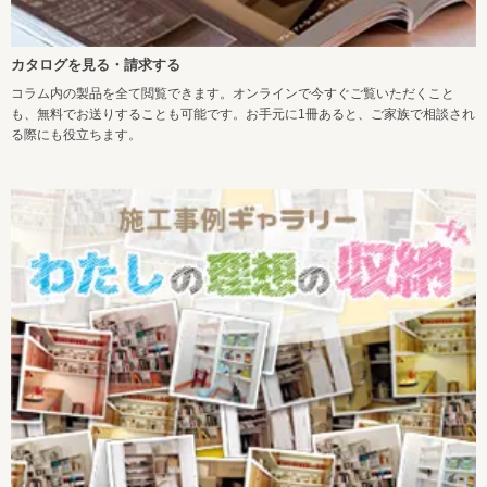
カタログを見る・請求する
コラム内の製品を全て閲覧できます。オンラインで今すぐご覧いただくこと
も、無料でお送りすることも可能です。お手元に1冊あると、ご家族で相談され
る際にも役立ちます。