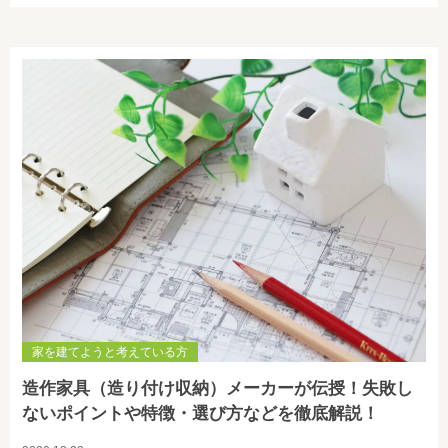
家を建てようと考えている方
造作家具（造り付け収納）メーカーが伝授！失敗し
ないポイントや特徴・選び方などを徹底解説！