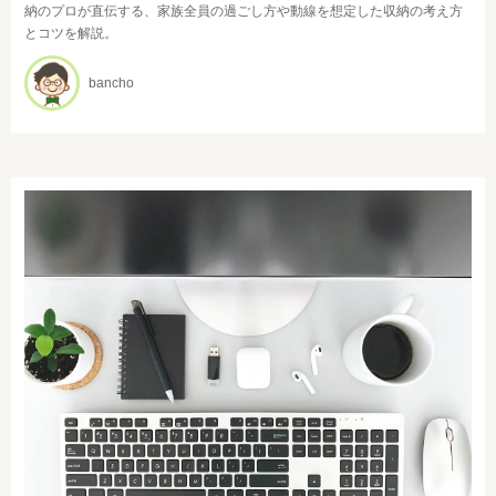
納のプロが直伝する、家族全員の過ごし方や動線を想定した収納の考え方
とコツを解説。
bancho