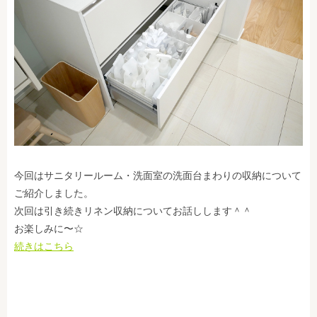
今回はサニタリールーム・洗面室の洗面台まわりの収納について
ご紹介しました。
次回は引き続きリネン収納についてお話しします＾＾
お楽しみに〜☆
続きはこちら