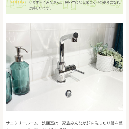
ります＾＾みなさんがHAPPYになる家づくりの参考になれ
ば嬉しいです。
サニタリールーム・洗面室は、家族みんなが顔を洗ったり髪を整