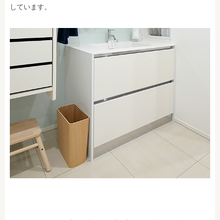
しています。