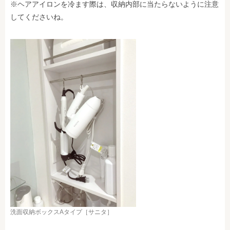
※ヘアアイロンを冷ます際は、収納内部に当たらないように注意
してくださいね。
洗面収納ボックスAタイプ［サニタ］