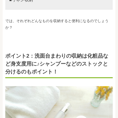
では、それぞれどんなものを収納すると便利になるのでしょう
か？
ポイント2：洗面台まわりの収納は化粧品な
ど身支度用に♪シャンプーなどのストックと
分けるのもポイント！