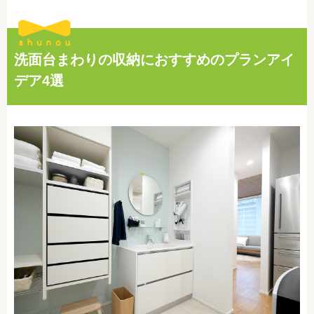
洗面台まわりの収納におすすめのプランアイ
デア4選