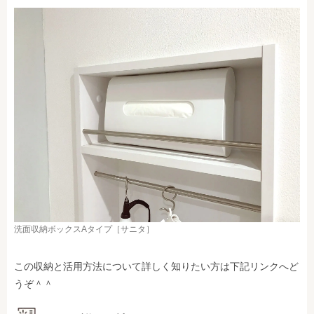
洗面収納ボックスAタイプ［サニタ］
この収納と活用方法について詳しく知りたい方は下記リンクへど
うぞ＾＾