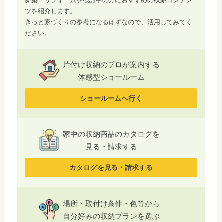
新築・リフォームを検討中の方におすすめの収納コンテン
ツを紹介します。
きっと家づくりの参考になるはずなので、活用してみてく
ださい。
片付け収納のプロが案内する
体感型ショールーム
ショールームへ行く
家中の収納商品のカタログを
見る・請求する
カタログを見る・請求する
場所・取付け条件・色等から
自分好みの収納プランを選ぶ