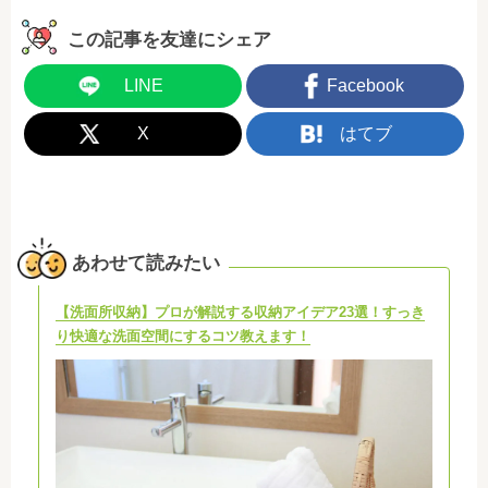
この記事を友達にシェア
LINE
Facebook
X
はてブ
あわせて読みたい
【洗面所収納】プロが解説する収納アイデア23選！すっき
り快適な洗面空間にするコツ教えます！