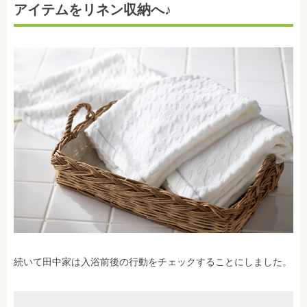
アイテムをリネン収納へ♪
続いて田中家は入浴前後の行動をチェックすることにしました。