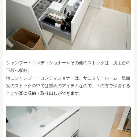
シャンプー・コンディショナーやその他のストックは、洗面台の
下段へ収納。
特にシャンプー・コンディショナーは、サニタリールーム・洗面
室のストックの中では重めのアイテムなので、下の方で保管する
ことで
楽に収納・取り出しができます
。