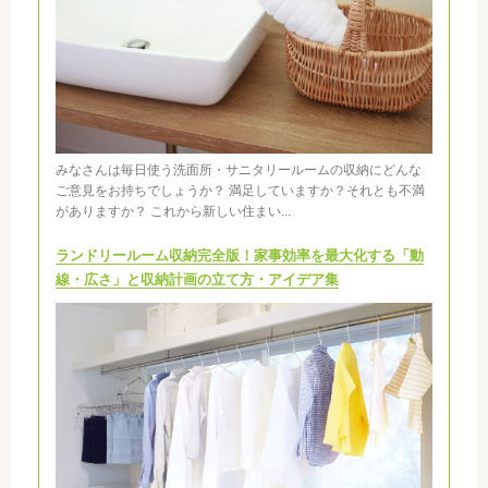
みなさんは毎日使う洗面所・サニタリールームの収納にどんな
ご意見をお持ちでしょうか？ 満足していますか？それとも不満
がありますか？ これから新しい住まい...
ランドリールーム収納完全版！家事効率を最大化する「動
線・広さ」と収納計画の立て方・アイデア集