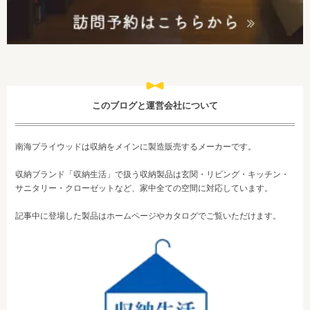
このブログと運営会社について
南海プライウッドは収納をメインに製造販売するメーカーです。
収納ブランド「収納生活」で扱う収納製品は玄関・リビング・キッチン・
サニタリー・クローゼットなど、家中全ての空間に対応しています。
記事中に登場した製品はホームページやカタログでご覧いただけます。