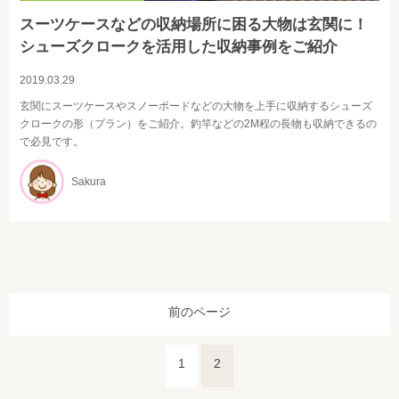
スーツケースなどの収納場所に困る大物は玄関に！
シューズクロークを活用した収納事例をご紹介
2019.03.29
玄関にスーツケースやスノーボードなどの大物を上手に収納するシューズ
クロークの形（プラン）をご紹介。釣竿などの2M程の長物も収納できるの
で必見です。
Sakura
前のページ
1
2