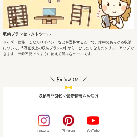
収納プランセレクトツール
サイズ・価格・こだわりポイントなどを選択するだけで、家中のあらゆる収納
について、5万点以上の収納プランの中から、ぴったりなものをリストアップで
きます。登録不要で今すぐに使える簡単なツールです。
収納専門SNSで最新情報をお届け
Instagram
Pinterest
YouTube