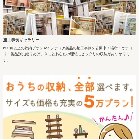
施工事例ギャラリー
600点以上の収納プランやインテリア製品の施工事例を公開中！場所・カテゴ
リ・製品別に絞りめば、きっとあなたの理想にピッタリの収納がみつかりま
す。