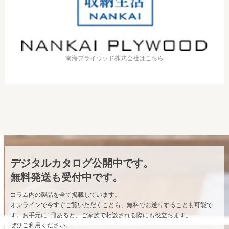
南海プライウッド株式会社はこちら
デジタルカタログ公開中です。
無料発送も受付中です。
コラム内の製品を全て掲載しています。
オンラインで今すぐご覧いただくことも、無料でお送りすることも可能で
す。お手元に1冊あると、ご家族で相談される際にも役立ちます。
ぜひご利用ください。