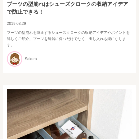
ブーツの型崩れはシューズクロークの収納アイデア
で防止できる！
2019.03.29
ブーツの型崩れを防止するシューズクロークの収納アイデアやポイントを
詳しくご紹介。ブーツを綺麗に保つだけでなく、出し入れも楽になりま
す。
Sakura