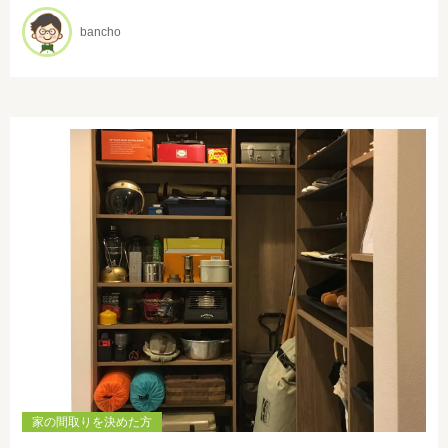
bancho
家の間取りを決めた方