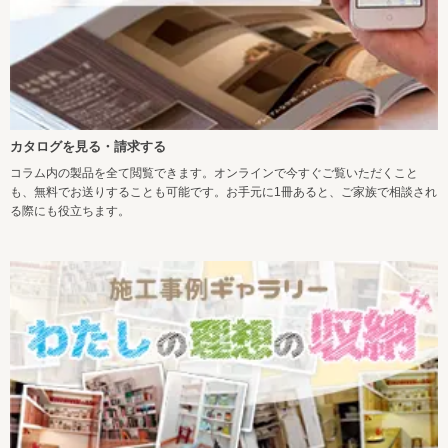
カタログを見る・請求する
コラム内の製品を全て閲覧できます。オンラインで今すぐご覧いただくこと
も、無料でお送りすることも可能です。お手元に1冊あると、ご家族で相談され
る際にも役立ちます。