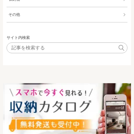
その他
サイト内検索