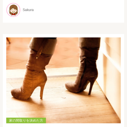
Sakura
家の間取りを決めた方