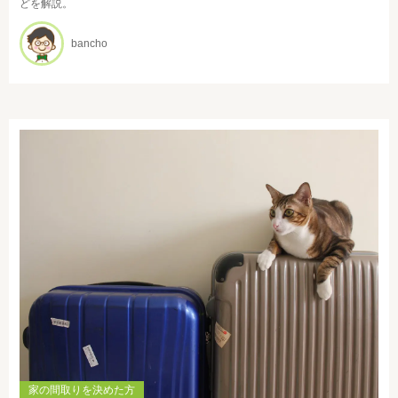
どを解説。
bancho
家の間取りを決めた方