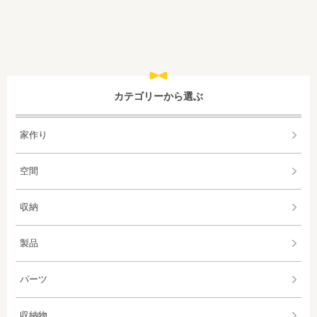
カテゴリーから選ぶ
家作り
空間
収納
製品
パーツ
収納物